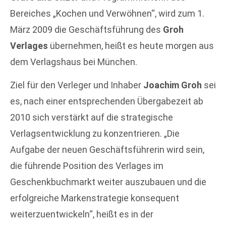
Bereiches „Kochen und Verwöhnen“, wird zum 1.
März 2009 die Geschäftsführung des
Groh
Verlages
übernehmen, heißt es heute morgen aus
dem Verlagshaus bei München.
Ziel für den Verleger und Inhaber
Joachim Groh
sei
es, nach einer entsprechenden Übergabezeit ab
2010 sich verstärkt auf die strategische
Verlagsentwicklung zu konzentrieren. „Die
Aufgabe der neuen Geschäftsführerin wird sein,
die führende Position des Verlages im
Geschenkbuchmarkt weiter auszubauen und die
erfolgreiche Markenstrategie konsequent
weiterzuentwickeln“, heißt es in der