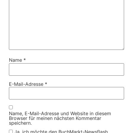
Name
*
E-Mail-Adresse
*
Name, E-Mail-Adresse und Website in diesem
Browser für meinen nächsten Kommentar
speichern.
Ja, ich möchte den BuchMarkt-Newsflash