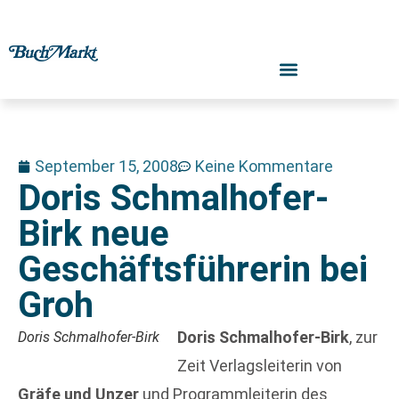
September 15, 2008
Keine Kommentare
Doris Schmalhofer-
Birk neue
Geschäftsführerin bei
Groh
Doris Schmalhofer-Birk
, zur
Doris Schmalhofer-Birk
Zeit Verlagsleiterin von
Gräfe und Unzer
und Programmleiterin des