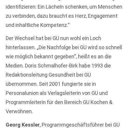
identifizieren: Ein Lächeln schenken, um Menschen
zu verbinden, dazu braucht es Herz, Engagement
und inhaltliche Kompetenz.“
Der Wechsel hat bei GU nun wohl ein Loch
hinterlassen. „Die Nachfolge bei GU wird so schnell
wie möglich bekannt gegeben“, heißt es an die
Medien. Doris Schmalhofer-Birk habe 1993 die
Redaktionsleitung Gesundheit bei GU
übernommen. Seit 2001 fungierte sie in
Personalunion als Verlagsleiterin von GU und
Programmleiterin für den Bereich GU Kochen &
Verwöhnen.
Georg Kessler
, Programmgeschäftsführer bei GU