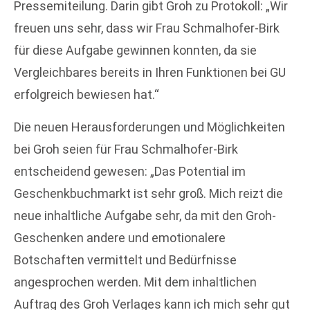
Pressemiteilung. Darin gibt Groh zu Protokoll: „Wir
freuen uns sehr, dass wir Frau Schmalhofer-Birk
für diese Aufgabe gewinnen konnten, da sie
Vergleichbares bereits in Ihren Funktionen bei GU
erfolgreich bewiesen hat.“
Die neuen Herausforderungen und Möglichkeiten
bei Groh seien für Frau Schmalhofer-Birk
entscheidend gewesen: „Das Potential im
Geschenkbuchmarkt ist sehr groß. Mich reizt die
neue inhaltliche Aufgabe sehr, da mit den Groh-
Geschenken andere und emotionalere
Botschaften vermittelt und Bedürfnisse
angesprochen werden. Mit dem inhaltlichen
Auftrag des Groh Verlages kann ich mich sehr gut