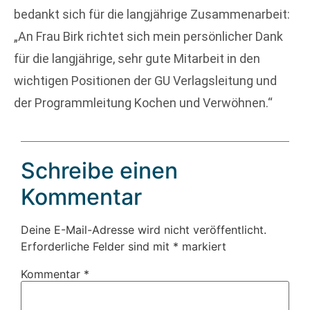
bedankt sich für die langjährige Zusammenarbeit:
„An Frau Birk richtet sich mein persönlicher Dank
für die langjährige, sehr gute Mitarbeit in den
wichtigen Positionen der GU Verlagsleitung und
der Programmleitung Kochen und Verwöhnen.“
Schreibe einen
Kommentar
Deine E-Mail-Adresse wird nicht veröffentlicht.
Erforderliche Felder sind mit
*
markiert
Kommentar
*