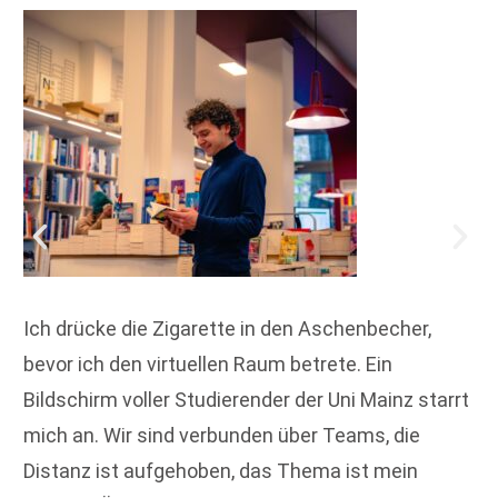
Ich drücke die Zigarette in den Aschenbecher,
bevor ich den virtuellen Raum betrete. Ein
Bildschirm voller Studierender der Uni Mainz starrt
mich an. Wir sind verbunden über Teams, die
Distanz ist aufgehoben, das Thema ist mein