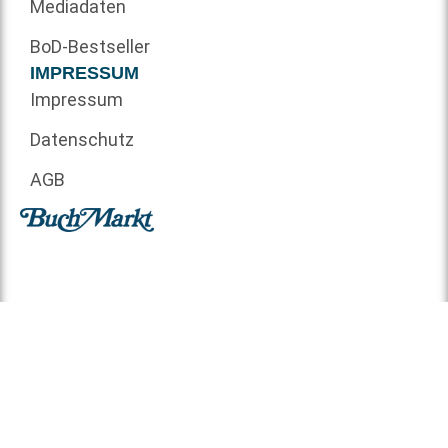
Mediadaten
BoD-Bestseller
IMPRESSUM
Impressum
Datenschutz
AGB