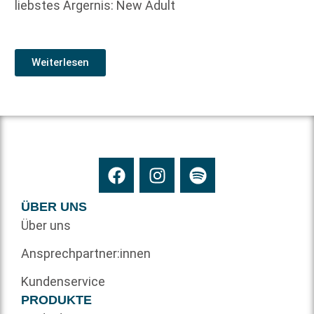
liebstes Ärgernis: New Adult
Weiterlesen
ÜBER UNS
Über uns
Ansprechpartner:innen
Kundenservice
PRODUKTE