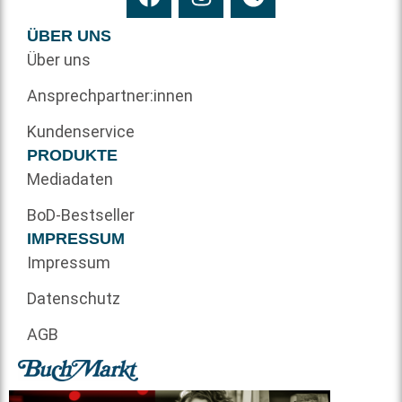
ÜBER UNS
Über uns
Ansprechpartner:innen
Kundenservice
PRODUKTE
Mediadaten
BoD-Bestseller
IMPRESSUM
Impressum
Datenschutz
AGB