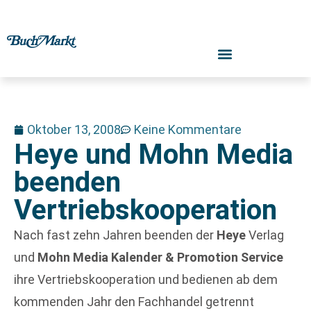
Oktober 13, 2008
Keine Kommentare
Heye und Mohn Media
beenden
Vertriebskooperation
Nach fast zehn Jahren beenden der
Heye
Verlag
und
Mohn Media Kalender & Promotion Service
ihre Vertriebskooperation und bedienen ab dem
kommenden Jahr den Fachhandel getrennt