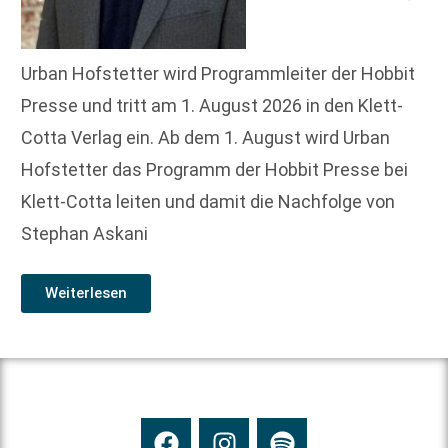
Urban Hofstetter wird Programmleiter der Hobbit
Presse und tritt am 1. August 2026 in den Klett-
Cotta Verlag ein. Ab dem 1. August wird Urban
Hofstetter das Programm der Hobbit Presse bei
Klett-Cotta leiten und damit die Nachfolge von
Stephan Askani
Weiterlesen