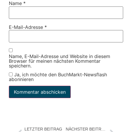
Name
*
E-Mail-Adresse
*
Name, E-Mail-Adresse und Website in diesem
Browser für meinen nächsten Kommentar
speichern.
Ja, ich möchte den BuchMarkt-Newsflash
abonnieren
LETZTER BEITRAG
NÄCHSTER BEITRAG