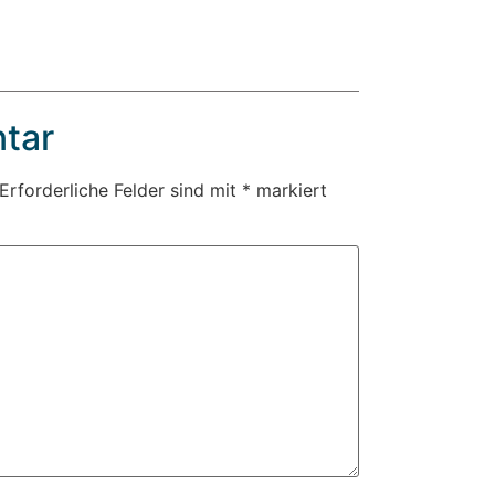
tar
Erforderliche Felder sind mit
*
markiert