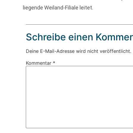
liegende Weiland-Filiale leitet.
Schreibe einen Kommen
Deine E-Mail-Adresse wird nicht veröffentlicht.
Kommentar
*