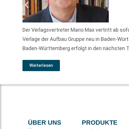
Der Verlagsvertreter Mario Max vertritt ab s
Verlage der Aufbau Gruppe neu in Baden-Wür
Baden-Württemberg erfolgt in den nächsten 
Weiterlesen
ÜBER UNS
PRODUKTE