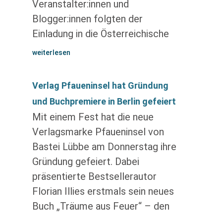
Veranstalter:innen und
Blogger:innen folgten der
Einladung in die Österreichische
weiterlesen
Verlag Pfaueninsel hat Gründung
und Buchpremiere in Berlin gefeiert
Mit einem Fest hat die neue
Verlagsmarke Pfaueninsel von
Bastei Lübbe am Donnerstag ihre
Gründung gefeiert. Dabei
präsentierte Bestsellerautor
Florian Illies erstmals sein neues
Buch „Träume aus Feuer“ – den