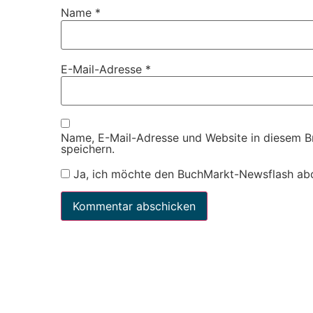
Name
*
E-Mail-Adresse
*
Name, E-Mail-Adresse und Website in diesem 
speichern.
Ja, ich möchte den BuchMarkt-Newsflash ab