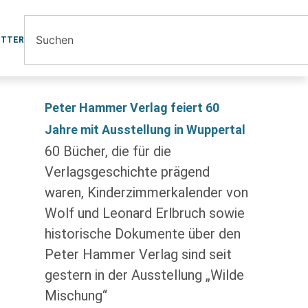
ETTER
Peter Hammer Verlag feiert 60
Jahre mit Ausstellung in Wuppertal
60 Bücher, die für die
Verlagsgeschichte prägend
waren, Kinderzimmerkalender von
Wolf und Leonard Erlbruch sowie
historische Dokumente über den
Peter Hammer Verlag sind seit
gestern in der Ausstellung „Wilde
Mischung“