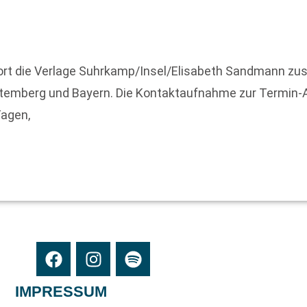
ofort die Verlage Suhrkamp/Insel/Elisabeth Sandmann zu
ttemberg und Bayern. Die Kontaktaufnahme zur Termin
Tagen,
IMPRESSUM