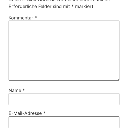
Erforderliche Felder sind mit
*
markiert
Kommentar
*
Name
*
E-Mail-Adresse
*