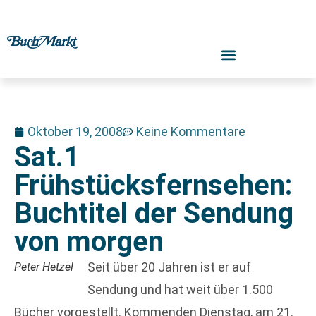
Oktober 19, 2008
Keine Kommentare
Sat.1
Frühstücksfernsehen:
Buchtitel der Sendung
von morgen
Seit über 20 Jahren ist er auf
Peter Hetzel
Sendung und hat weit über 1.500
Bücher vorgestellt. Kommenden Dienstag, am 21.