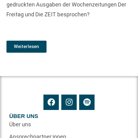
gedruckten Ausgaben der Wochenzeitungen Der
Freitag und Die ZEIT besprochen?
Weiterlesen
ÜBER UNS
Über uns
Ansprechpartner:innen