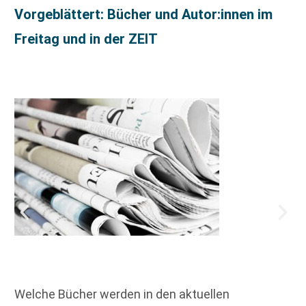
Vorgeblättert: Bücher und Autor:innen im
Freitag und in der ZEIT
Welche Bücher werden in den aktuellen