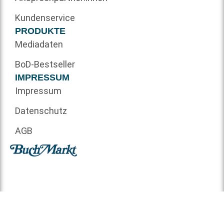
Kundenservice
PRODUKTE
Mediadaten
BoD-Bestseller
IMPRESSUM
Impressum
Datenschutz
AGB