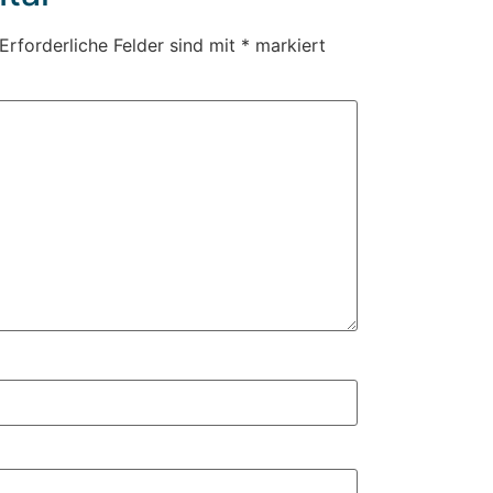
Erforderliche Felder sind mit
*
markiert