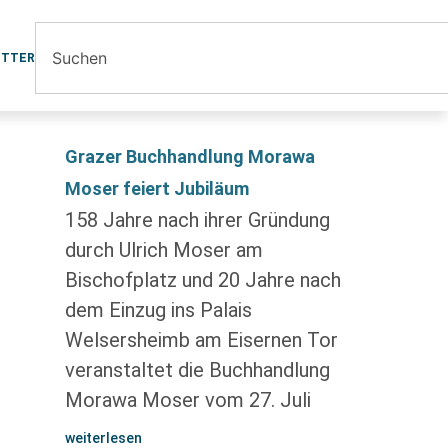
ETTER
Grazer Buchhandlung Morawa
Moser feiert Jubiläum
158 Jahre nach ihrer Gründung
durch Ulrich Moser am
Bischofplatz und 20 Jahre nach
dem Einzug ins Palais
Welsersheimb am Eisernen Tor
veranstaltet die Buchhandlung
Morawa Moser vom 27. Juli
weiterlesen