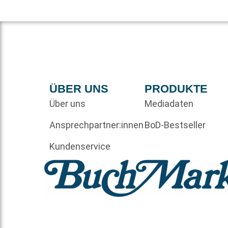
ÜBER UNS
PRODUKTE
Über uns
Mediadaten
Ansprechpartner:innen
BoD-Bestseller
Kundenservice