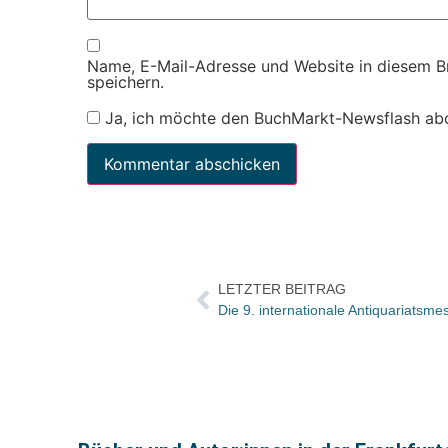
Name, E-Mail-Adresse und Website in diesem 
speichern.
Ja, ich möchte den BuchMarkt-Newsflash ab
LETZTER BEITRAG