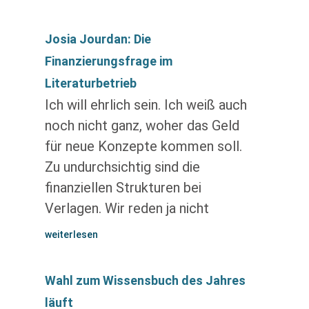
Josia Jourdan: Die
Finanzierungsfrage im
Literaturbetrieb
Ich will ehrlich sein. Ich weiß auch
noch nicht ganz, woher das Geld
für neue Konzepte kommen soll.
Zu undurchsichtig sind die
finanziellen Strukturen bei
Verlagen. Wir reden ja nicht
weiterlesen
Wahl zum Wissensbuch des Jahres
läuft