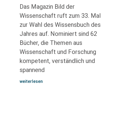
Das Magazin Bild der
Wissenschaft ruft zum 33. Mal
zur Wahl des Wissensbuch des
Jahres auf. Nominiert sind 62
Bücher, die Themen aus
Wissenschaft und Forschung
kompetent, verständlich und
spannend
weiterlesen