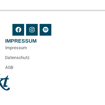
IMPRESSUM
Impressum
Datenschutz
AGB