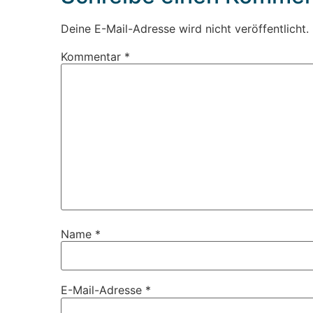
Deine E-Mail-Adresse wird nicht veröffentlicht.
Kommentar
*
Name
*
E-Mail-Adresse
*