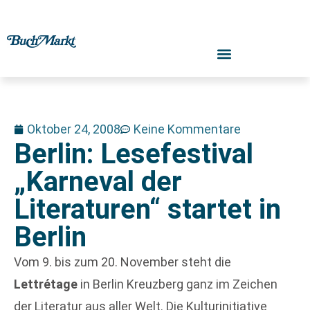
Oktober 24, 2008
Keine Kommentare
Berlin: Lesefestival
„Karneval der
Literaturen“ startet in
Berlin
Vom 9. bis zum 20. November steht die
Lettrétage
in Berlin Kreuzberg ganz im Zeichen
der Literatur aus aller Welt. Die Kulturinitiative