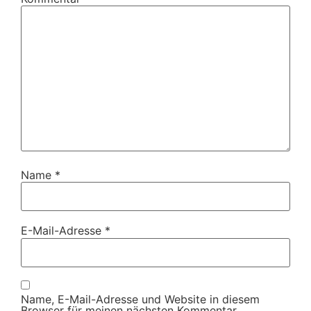
Name
*
E-Mail-Adresse
*
Name, E-Mail-Adresse und Website in diesem
Browser für meinen nächsten Kommentar