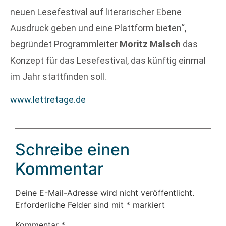
neuen Lesefestival auf literarischer Ebene
Ausdruck geben und eine Plattform bieten“,
begründet Programmleiter
Moritz Malsch
das
Konzept für das Lesefestival, das künftig einmal
im Jahr stattfinden soll.
www.lettretage.de
Schreibe einen
Kommentar
Deine E-Mail-Adresse wird nicht veröffentlicht.
Erforderliche Felder sind mit
*
markiert
Kommentar
*