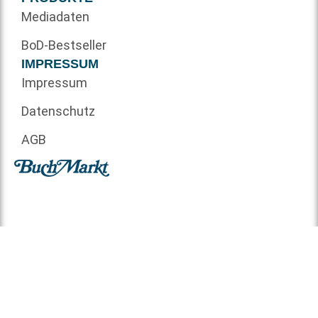
Mediadaten
BoD-Bestseller
IMPRESSUM
Impressum
Datenschutz
AGB