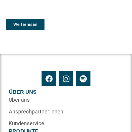
Weiterlesen
ÜBER UNS
Über uns
Ansprechpartner:innen
Kundenservice
PRODUKTE