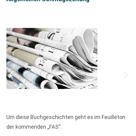
Um diese Buchgeschichten geht es im Feuilleton
der kommenden „FAS“.