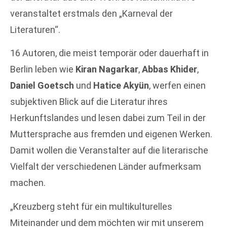
veranstaltet erstmals den „Karneval der
Literaturen“.
16 Autoren, die meist temporär oder dauerhaft in
Berlin leben wie
Kiran Nagarkar
,
Abbas Khider
,
Daniel Goetsch
und
Hatice Akyün
, werfen einen
subjektiven Blick auf die Literatur ihres
Herkunftslandes und lesen dabei zum Teil in der
Muttersprache aus fremden und eigenen Werken.
Damit wollen die Veranstalter auf die literarische
Vielfalt der verschiedenen Länder aufmerksam
machen.
„Kreuzberg steht für ein multikulturelles
Miteinander und dem möchten wir mit unserem