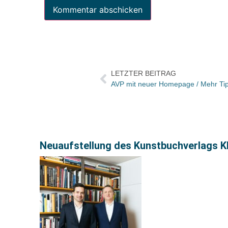
LETZTER BEITRAG
Neuaufstellung des Kunstbuchverlags Kl