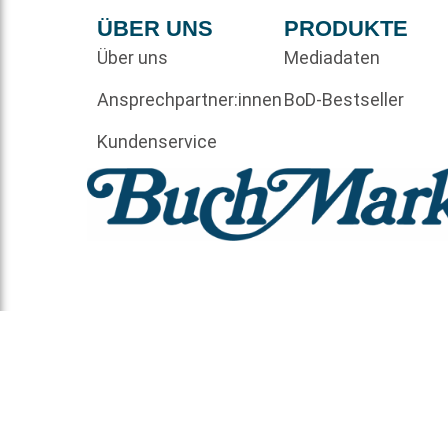
ÜBER UNS
PRODUKTE
Über uns
Mediadaten
Ansprechpartner:innen
BoD-Bestseller
Kundenservice