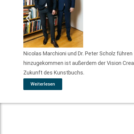
Nicolas Marchioni und Dr. Peter Scholz führe
hinzugekommen ist außerdem der Vision Creati
Zukunft des Kunstbuchs.
Weiterlesen