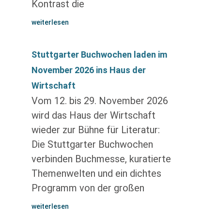
Kontrast die
weiterlesen
Stuttgarter Buchwochen laden im
November 2026 ins Haus der
Wirtschaft
Vom 12. bis 29. November 2026
wird das Haus der Wirtschaft
wieder zur Bühne für Literatur:
Die Stuttgarter Buchwochen
verbinden Buchmesse, kuratierte
Themenwelten und ein dichtes
Programm von der großen
weiterlesen