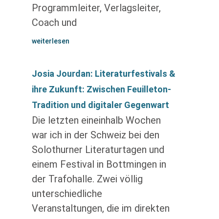
Programmleiter, Verlagsleiter,
Coach und
weiterlesen
Josia Jourdan: Literaturfestivals &
ihre Zukunft: Zwischen Feuilleton-
Tradition und digitaler Gegenwart
Die letzten eineinhalb Wochen
war ich in der Schweiz bei den
Solothurner Literaturtagen und
einem Festival in Bottmingen in
der Trafohalle. Zwei völlig
unterschiedliche
Veranstaltungen, die im direkten