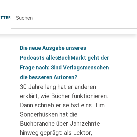
ETTER
Die neue Ausgabe unseres
Podcasts allesBuchMarkt geht der
Frage nach: Sind Verlagsmenschen
die besseren Autoren?
30 Jahre lang hat er anderen
erklärt, wie Bücher funktionieren.
Dann schrieb er selbst eins. Tim
Sonderhüsken hat die
Buchbranche über Jahrzehnte
hinweg geprägt: als Lektor,