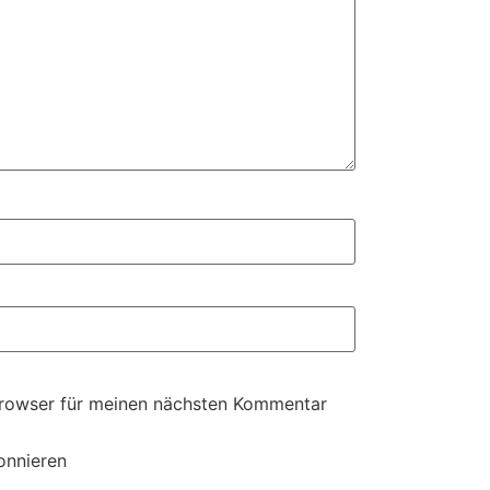
Browser für meinen nächsten Kommentar
onnieren