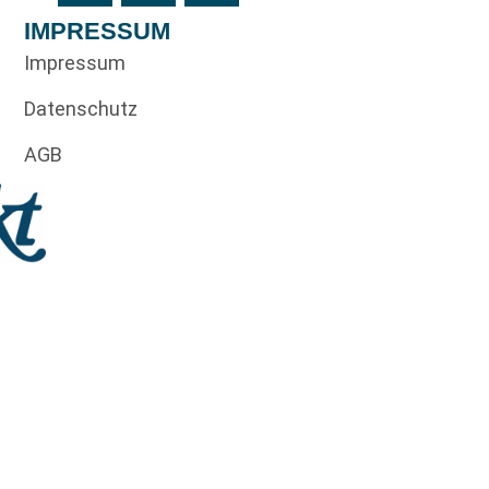
IMPRESSUM
Impressum
Datenschutz
AGB