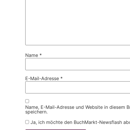
Name
*
E-Mail-Adresse
*
Name, E-Mail-Adresse und Website in diesem 
speichern.
Ja, ich möchte den BuchMarkt-Newsflash ab