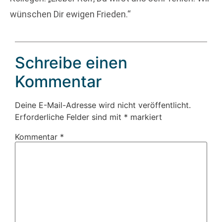
wünschen Dir ewigen Frieden.“
Schreibe einen
Kommentar
Deine E-Mail-Adresse wird nicht veröffentlicht.
Erforderliche Felder sind mit
*
markiert
Kommentar
*