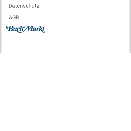
Datenschutz
AGB