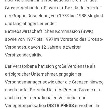
Grosso-Verbandes. Er war u.a. Bezirksdelegierter
der Gruppe Düsseldorf, von 1973 bis 1988 Mitglied
und langjähriger Leiter der
Betriebswirtschaftlichen Kommission (BWK)
sowie von 1977 bis 1997 im Vorstand des Grosso-
Verbandes, davon 12 Jahre als zweiter
Vorsitzender, aktiv.
Der Verstorbene hat sich große Verdienste als
erfolgreicher Unternehmer, engagierter
Verbandsmanager sowie über die Grenzen hinweg
anerkannter Botschafter des Presse-Grosso u.a.
auch in der internationalen Vertriebs- und
Verlegerorganisation
DISTRIPRESS
erworben. In