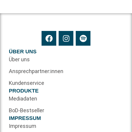
ÜBER UNS
Über uns
Ansprechpartner:innen
Kundenservice
PRODUKTE
Mediadaten
BoD-Bestseller
IMPRESSUM
Impressum