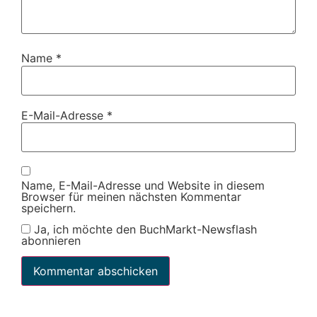
Name
*
E-Mail-Adresse
*
Name, E-Mail-Adresse und Website in diesem
Browser für meinen nächsten Kommentar
speichern.
Ja, ich möchte den BuchMarkt-Newsflash
abonnieren