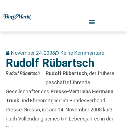
November 24, 2008
Keine Kommentare
Rudolf Rübartsch
Rudolf Rübartsch
, der frühere
Rudolf Rübartsch
geschäftsführende
Gesellschafter des
Presse-Vertriebs Hermann
Trunk
und Ehrenmitglied im Bundesverband
Presse-Grosso, ist am 14. November 2008 kurz
nach Vollendung seines 67. Lebensjahres in der