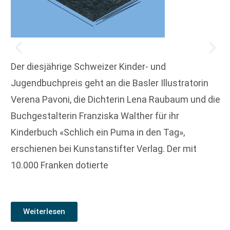
Der diesjährige Schweizer Kinder- und
Jugendbuchpreis geht an die Basler Illustratorin
Verena Pavoni, die Dichterin Lena Raubaum und die
Buchgestalterin Franziska Walther für ihr
Kinderbuch «Schlich ein Puma in den Tag»,
erschienen bei Kunstanstifter Verlag. Der mit
10.000 Franken dotierte
Weiterlesen