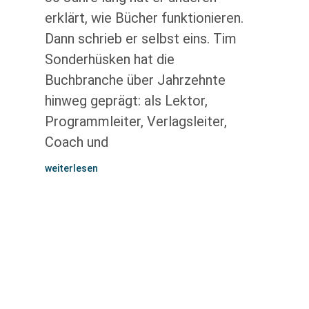
erklärt, wie Bücher funktionieren.
Dann schrieb er selbst eins. Tim
Sonderhüsken hat die
Buchbranche über Jahrzehnte
hinweg geprägt: als Lektor,
Programmleiter, Verlagsleiter,
Coach und
weiterlesen