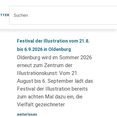
ETTER
Festival der Illustration vom 21.8.
bis 6.9.2026 in Oldenburg
Oldenburg wird im Sommer 2026
erneut zum Zentrum der
Illustrationskunst: Vom 21.
August bis 6. September lädt das
Festival der Illustration bereits
zum achten Mal dazu ein, die
Vielfalt gezeichneter
weiterlesen