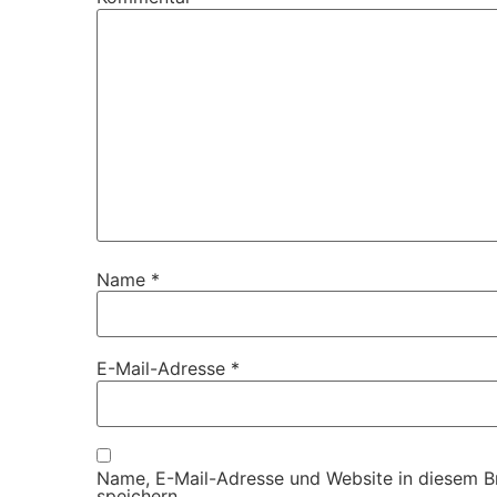
Name
*
E-Mail-Adresse
*
Name, E-Mail-Adresse und Website in diesem 
speichern.