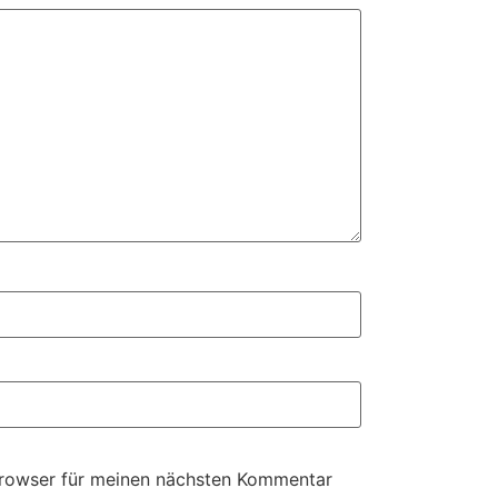
Browser für meinen nächsten Kommentar