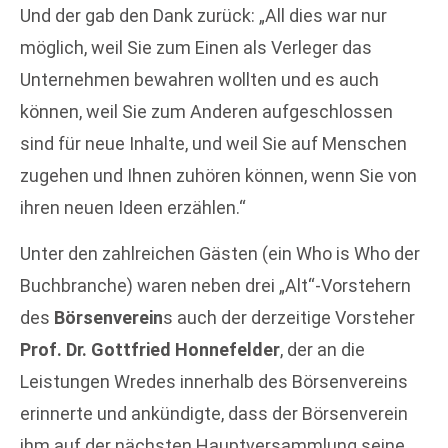
Und der gab den Dank zurück: „All dies war nur
möglich, weil Sie zum Einen als Verleger das
Unternehmen bewahren wollten und es auch
können, weil Sie zum Anderen aufgeschlossen
sind für neue Inhalte, und weil Sie auf Menschen
zugehen und Ihnen zuhören können, wenn Sie von
ihren neuen Ideen erzählen.“
Unter den zahlreichen Gästen (ein Who is Who der
Buchbranche) waren neben drei „Alt“-Vorstehern
des
Börsenverein
s auch der derzeitige Vorsteher
Prof. Dr. Gottfried Honnefelder
, der an die
Leistungen Wredes innerhalb des Börsenvereins
erinnerte und ankündigte, dass der Börsenverein
ihm auf der nächsten Hauptversammlung seine