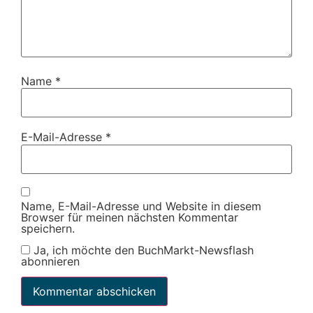
Name
*
E-Mail-Adresse
*
Name, E-Mail-Adresse und Website in diesem
Browser für meinen nächsten Kommentar
speichern.
Ja, ich möchte den BuchMarkt-Newsflash
abonnieren