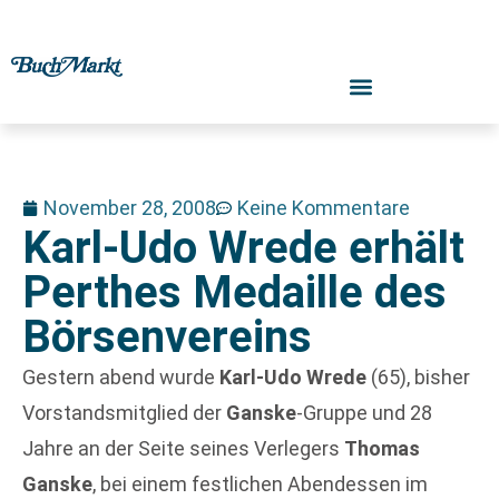
November 28, 2008
Keine Kommentare
Karl-Udo Wrede erhält
Perthes Medaille des
Börsenvereins
Gestern abend wurde
Karl-Udo Wrede
(65), bisher
Vorstandsmitglied der
Ganske
-Gruppe und 28
Jahre an der Seite seines Verlegers
Thomas
Ganske
, bei einem festlichen Abendessen im