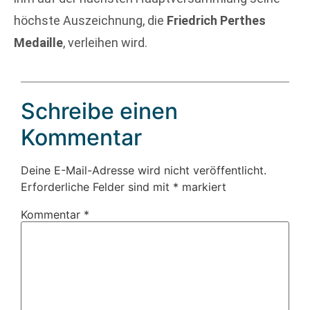
höchste Auszeichnung, die
Friedrich Perthes
Medaille
, verleihen wird.
Schreibe einen
Kommentar
Deine E-Mail-Adresse wird nicht veröffentlicht.
Erforderliche Felder sind mit
*
markiert
Kommentar
*