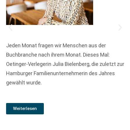
Jeden Monat fragen wir Menschen aus der
Buchbranche nach ihrem Monat. Dieses Mal:
Oetinger-Verlegerin Julia Bielenberg, die zuletzt zur
Hamburger Familienunternehmerin des Jahres
gewählt wurde.
Weiterlesen