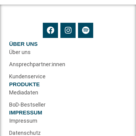
ÜBER UNS
Über uns
Ansprechpartner:innen
Kundenservice
PRODUKTE
Mediadaten
BoD-Bestseller
IMPRESSUM
Impressum
Datenschutz