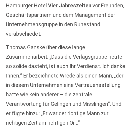
Hamburger Hotel
Vier Jahreszeiten
vor Freunden,
Geschäftspartnern und dem Management der
Unternehmensgruppe in den Ruhestand
verabschiedet.
Thomas Ganske über diese lange
Zusammenarbeit: „Dass die Verlagsgruppe heute
so solide dasteht, ist auch Ihr Verdienst. Ich danke
Ihnen.“ Er bezeichnete Wrede als einen Mann, „der
in diesem Unternehmen eine Vertrauensstellung
hatte wie kein anderer – die zentrale
Verantwortung für Gelingen und Misslingen“. Und
er fügte hinzu: „Er war der richtige Mann zur
richtigen Zeit am richtigen Ort.“