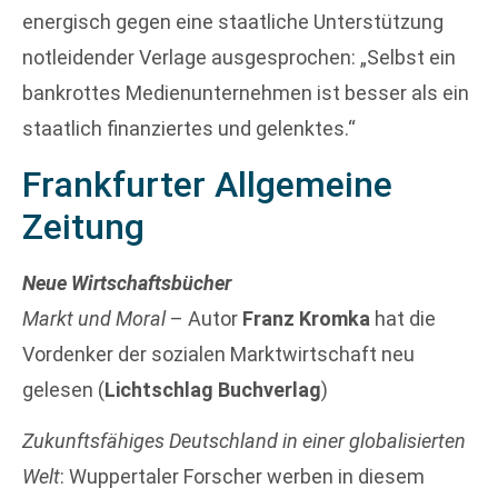
energisch gegen eine staatliche Unterstützung
notleidender Verlage ausgesprochen: „Selbst ein
bankrottes Medienunternehmen ist besser als ein
staatlich finanziertes und gelenktes.“
Frankfurter Allgemeine
Zeitung
Neue Wirtschaftsbücher
Markt und Moral
– Autor
Franz Kromka
hat die
Vordenker der sozialen Marktwirtschaft neu
gelesen (
Lichtschlag Buchverlag
)
Zukunftsfähiges Deutschland in einer globalisierten
Welt
: Wuppertaler Forscher werben in diesem