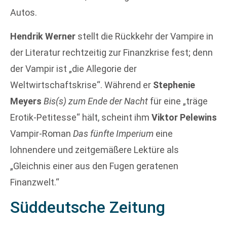
Autos.
Hendrik Werner
stellt die Rückkehr der Vampire in
der Literatur rechtzeitig zur Finanzkrise fest; denn
der Vampir ist „die Allegorie der
Weltwirtschaftskrise“. Während er
Stephenie
Meyers
Bis(s) zum Ende der Nacht
für eine „träge
Erotik-Petitesse“ hält, scheint ihm
Viktor Pelewins
Vampir-Roman
Das fünfte Imperium
eine
lohnendere und zeitgemäßere Lektüre als
„Gleichnis einer aus den Fugen geratenen
Finanzwelt.“
Süddeutsche Zeitung