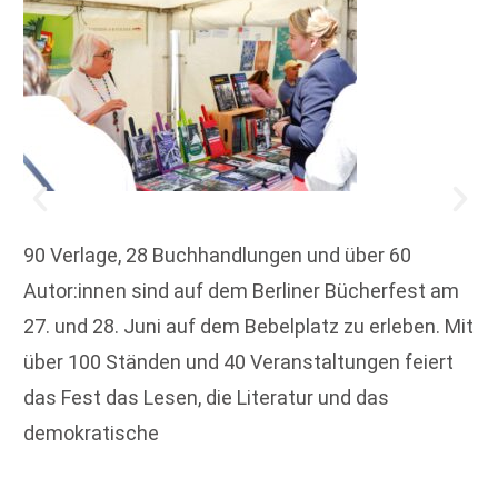
90 Verlage, 28 Buchhandlungen und über 60
Autor:innen sind auf dem Berliner Bücherfest am
27. und 28. Juni auf dem Bebelplatz zu erleben. Mit
über 100 Ständen und 40 Veranstaltungen feiert
das Fest das Lesen, die Literatur und das
demokratische