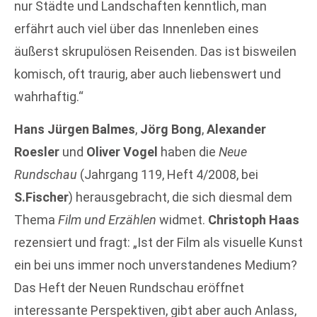
nur Städte und Landschaften kenntlich, man
erfährt auch viel über das Innenleben eines
äußerst skrupulösen Reisenden. Das ist bisweilen
komisch, oft traurig, aber auch liebenswert und
wahrhaftig.“
Hans Jürgen Balmes
,
Jörg Bong
,
Alexander
Roesler
und
Oliver Vogel
haben die
Neue
Rundschau
(Jahrgang 119, Heft 4/2008, bei
S.Fischer
) herausgebracht, die sich diesmal dem
Thema
Film und Erzählen
widmet.
Christoph Haas
rezensiert und fragt: „Ist der Film als visuelle Kunst
ein bei uns immer noch unverstandenes Medium?
Das Heft der Neuen Rundschau eröffnet
interessante Perspektiven, gibt aber auch Anlass,