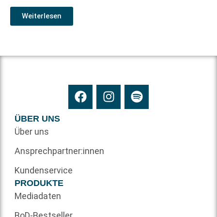
Weiterlesen
ÜBER UNS
Über uns
Ansprechpartner:innen
Kundenservice
PRODUKTE
Mediadaten
BoD-Bestseller