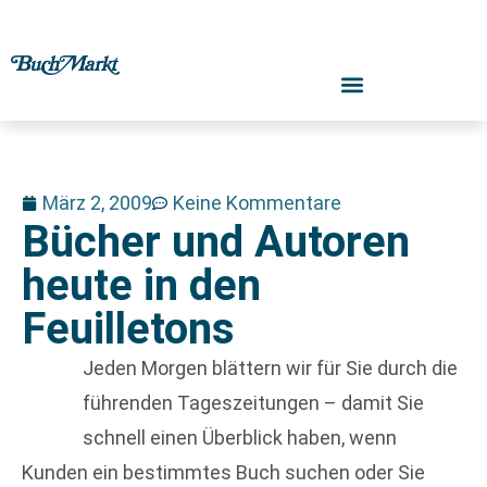
März 2, 2009
Keine Kommentare
Bücher und Autoren
heute in den
Feuilletons
Jeden Morgen blättern wir für Sie durch die
führenden Tageszeitungen – damit Sie
schnell einen Überblick haben, wenn
Kunden ein bestimmtes Buch suchen oder Sie