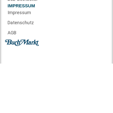
IMPRESSUM
Impressum
Datenschutz
AGB