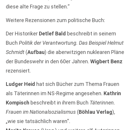
diese alte Frage zu stellen.“
Weitere Rezensionen zum politische Buch:
Der Historiker
Detlef Bald
beschreibt in seinem
Buch
Politik der Verantwortung. Das Beispiel Helmut
Schmidt
(
Aufbau
) die aberwitzigen nuklearen Pläne
der Bundeswehr in den 60er Jahren.
Wigbert Benz
rezensiert.
Ludger Heid
hat sich Bücher zum Thema Frauen
als Täterinnen im NS-Regime angesehen.
Kathrin
Kompisch
beschreibt in ihrem Buch
Täterinnen.
Frauen im Nationalsozialismus
(
Böhlau Verlag
),
„wie sie tatsächlich waren“.