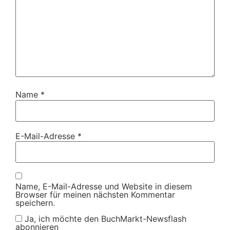
Name
*
E-Mail-Adresse
*
Name, E-Mail-Adresse und Website in diesem
Browser für meinen nächsten Kommentar
speichern.
Ja, ich möchte den BuchMarkt-Newsflash
abonnieren