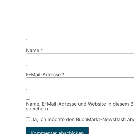
Name
*
E-Mail-Adresse
*
Name, E-Mail-Adresse und Website in diesem 
speichern.
Ja, ich möchte den BuchMarkt-Newsflash ab