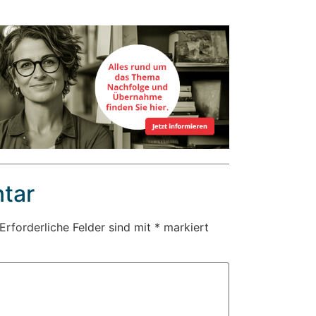
tar
Erforderliche Felder sind mit
*
markiert