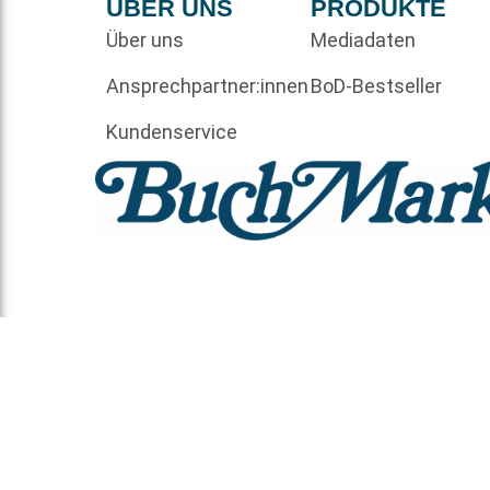
ÜBER UNS
PRODUKTE
Über uns
Mediadaten
Ansprechpartner:innen
BoD-Bestseller
Kundenservice