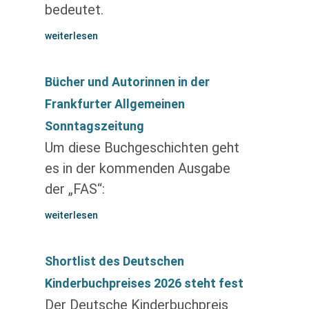
bedeutet.
weiterlesen
Bücher und Autorinnen in der
Frankfurter Allgemeinen
Sonntagszeitung
Um diese Buchgeschichten geht
es in der kommenden Ausgabe
der „FAS“:
weiterlesen
Shortlist des Deutschen
Kinderbuchpreises 2026 steht fest
Der Deutsche Kinderbuchpreis