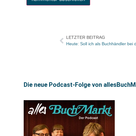
LETZTER BEITRAG
Heute: Soll ich als Buchhändler b
Die neue Podcast-Folge von allesBuchMa