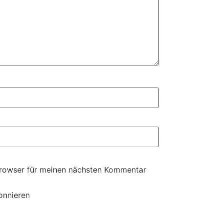
Browser für meinen nächsten Kommentar
onnieren