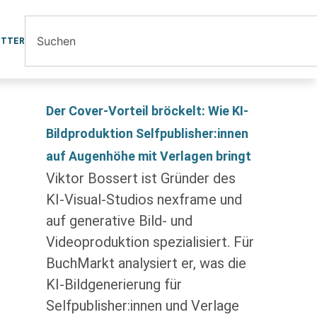
ETTER
Der Cover-Vorteil bröckelt: Wie KI-
Bildproduktion Selfpublisher:innen
auf Augenhöhe mit Verlagen bringt
Viktor Bossert ist Gründer des
KI-Visual-Studios nexframe und
auf generative Bild- und
Videoproduktion spezialisiert. Für
BuchMarkt analysiert er, was die
KI-Bildgenerierung für
Selfpublisher:innen und Verlage