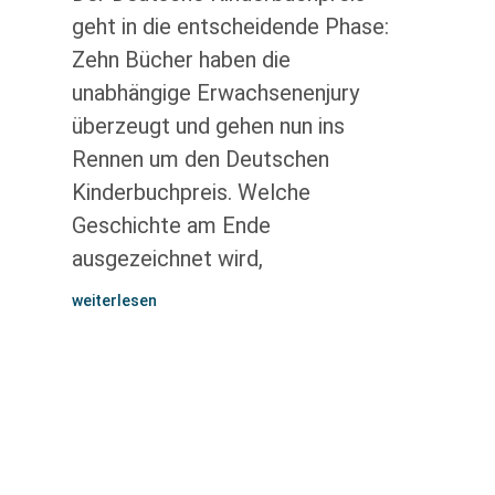
geht in die entscheidende Phase:
Zehn Bücher haben die
unabhängige Erwachsenenjury
überzeugt und gehen nun ins
Rennen um den Deutschen
Kinderbuchpreis. Welche
Geschichte am Ende
ausgezeichnet wird,
weiterlesen