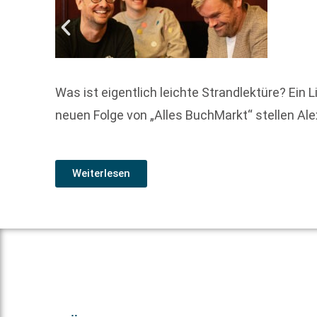
Was ist eigentlich leichte Strandlektüre? Ein 
neuen Folge von „Alles BuchMarkt“ stellen Al
Weiterlesen