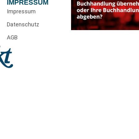
IMPRESSUM
Impressum
Datenschutz
AGB