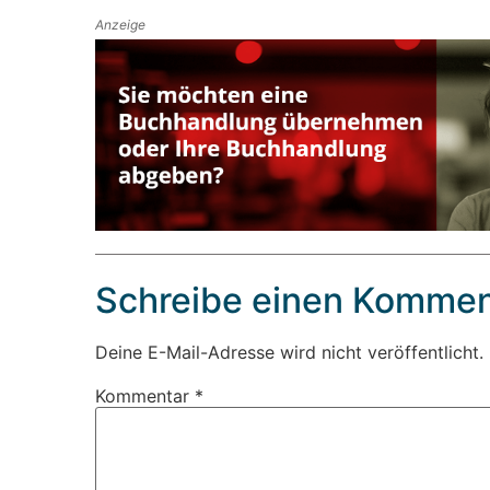
Anzeige
Schreibe einen Kommen
Deine E-Mail-Adresse wird nicht veröffentlicht.
Kommentar
*