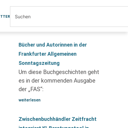
ETTER
Bücher und Autorinnen in der
Frankfurter Allgemeinen
Sonntagszeitung
Um diese Buchgeschichten geht
es in der kommenden Ausgabe
der „FAS“:
weiterlesen
Zwischenbuchhändler Zeitfracht