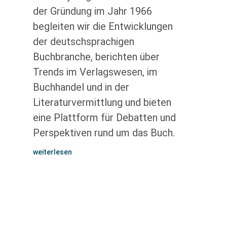
der Gründung im Jahr 1966
begleiten wir die Entwicklungen
der deutschsprachigen
Buchbranche, berichten über
Trends im Verlagswesen, im
Buchhandel und in der
Literaturvermittlung und bieten
eine Plattform für Debatten und
Perspektiven rund um das Buch.
weiterlesen