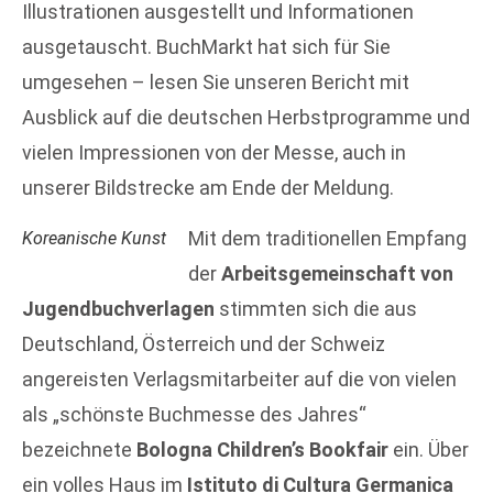
Illustrationen ausgestellt und Informationen
ausgetauscht. BuchMarkt hat sich für Sie
umgesehen – lesen Sie unseren Bericht mit
Ausblick auf die deutschen Herbstprogramme und
vielen Impressionen von der Messe, auch in
unserer Bildstrecke am Ende der Meldung.
Mit dem traditionellen Empfang
Koreanische Kunst
der
Arbeitsgemeinschaft von
Jugendbuchverlagen
stimmten sich die aus
Deutschland, Österreich und der Schweiz
angereisten Verlagsmitarbeiter auf die von vielen
als „schönste Buchmesse des Jahres“
bezeichnete
Bologna Children’s Bookfair
ein. Über
ein volles Haus im
Istituto di Cultura Germanica