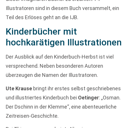
Illustratoren sind in diesem Buch versammelt, ein
Teil des Erlöses geht an die IJB.
Kinderbücher mit
hochkarätigen Illustrationen
Der Ausblick auf den Kinderbuch-Herbst ist viel
versprechend. Neben besonderen Autoren
überzeugen die Namen der Illustratoren.
Ute Krause
bringt ihr erstes selbst geschriebenes
und illustriertes Kinderbuch bei
Oetinger
: „Osman.
Der Dschinn in der Klemme“, eine abenteuerliche
Zeitreisen-Geschichte.