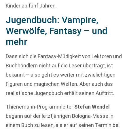
Kinder ab fünf Jahren.
Jugendbuch: Vampire,
Werwölfe, Fantasy – und
mehr
Dass sich die Fantasy-Müdigkeit von Lektoren und
Buchhändlern nicht auf die Leser überträgt, ist
bekannt – also geht es weiter mit zwielichtigen
Figuren und magischen Welten. Aber auch das
realistische Jugendbuch erhält seinen Auftritt.
Thienemann-Programmleiter
Stefan Wendel
begann auf der letztjährigen Bologna-Messe in
einem Buch zu lesen, als er auf seinen Termin bei