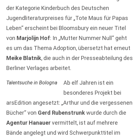
der Kategorie Kinderbuch des Deutschen
Jugendliteraturpreises für „Tote Maus für Papas
Leben“ erscheint bei Bloomsbury ein neuer Titel
von
Marjolijn Hof
: In „Mutter Nummer Null“ geht
es um das Thema Adoption, übersetzt hat erneut
Meike Blatnik
, die auch in der Presseabteilung des
Berliner Verlages arbeitet.
Ab elf Jahren ist ein
Talentsuche in Bologna
besonderes Projekt bei
arsEdition angesetzt: „Arthur und die vergessenen
Bücher“ von
Gerd Rubenstrunk
wurde durch die
Agentur Hanauer
vermittelt, ist auf mehrere
Bände angelegt und wird Schwerpunkttitel im