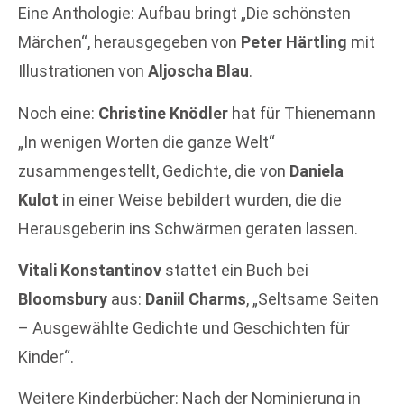
Eine Anthologie: Aufbau bringt „Die schönsten
Märchen“, herausgegeben von
Peter Härtling
mit
Illustrationen von
Aljoscha Blau
.
Noch eine:
Christine Knödler
hat für Thienemann
„In wenigen Worten die ganze Welt“
zusammengestellt, Gedichte, die von
Daniela
Kulot
in einer Weise bebildert wurden, die die
Herausgeberin ins Schwärmen geraten lassen.
Vitali Konstantinov
stattet ein Buch bei
Bloomsbury
aus:
Daniil Charms
, „Seltsame Seiten
– Ausgewählte Gedichte und Geschichten für
Kinder“.
Weitere Kinderbücher: Nach der Nominierung in