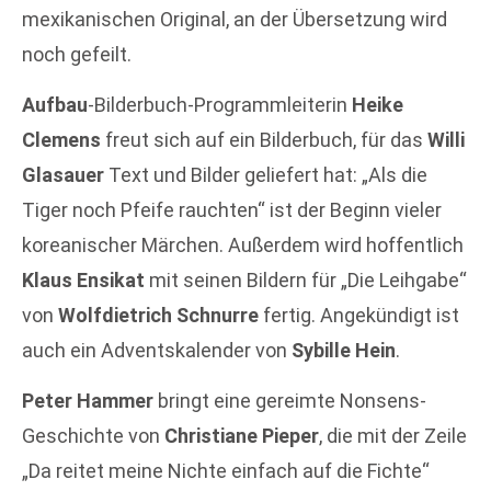
mexikanischen Original, an der Übersetzung wird
noch gefeilt.
Aufbau
-Bilderbuch-Programmleiterin
Heike
Clemens
freut sich auf ein Bilderbuch, für das
Willi
Glasauer
Text und Bilder geliefert hat: „Als die
Tiger noch Pfeife rauchten“ ist der Beginn vieler
koreanischer Märchen. Außerdem wird hoffentlich
Klaus Ensikat
mit seinen Bildern für „Die Leihgabe“
von
Wolfdietrich Schnurre
fertig. Angekündigt ist
auch ein Adventskalender von
Sybille Hein
.
Peter Hammer
bringt eine gereimte Nonsens-
Geschichte von
Christiane Pieper
, die mit der Zeile
„Da reitet meine Nichte einfach auf die Fichte“