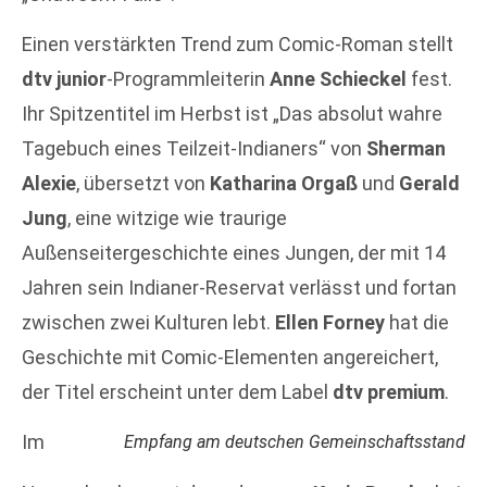
Einen verstärkten Trend zum Comic-Roman stellt
dtv junior
-Programmleiterin
Anne Schieckel
fest.
Ihr Spitzentitel im Herbst ist „Das absolut wahre
Tagebuch eines Teilzeit-Indianers“ von
Sherman
Alexie
, übersetzt von
Katharina Orgaß
und
Gerald
Jung
, eine witzige wie traurige
Außenseitergeschichte eines Jungen, der mit 14
Jahren sein Indianer-Reservat verlässt und fortan
zwischen zwei Kulturen lebt.
Ellen Forney
hat die
Geschichte mit Comic-Elementen angereichert,
der Titel erscheint unter dem Label
dtv premium
.
Im
Empfang am deutschen Gemeinschaftsstand