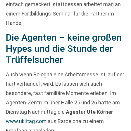
einfach gemeckert, stattdessen arbeitet man an
einem Fortbildungs-Seminar für die Partner im
Handel.
Die Agenten – keine großen
Hypes und die Stunde der
Trüffelsucher
Auch wenn Bologna eine Arbeitsmesse ist, auf der
hart verhandelt wird: Es lassen sich auch
besondere, fast familiäre Momente erleben. Im
Agenten-Zentrum über Halle 25 und 26 hatte am
Dienstag Nachmittag die
Agentur Ute Körner
www.uklitag.com
aus Barcelona zu einem
Empfang eingeladen.