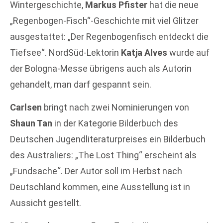
Wintergeschichte,
Markus Pfister
hat die neue
„Regenbogen-Fisch“-Geschichte mit viel Glitzer
ausgestattet: „Der Regenbogenfisch entdeckt die
Tiefsee“. NordSüd-Lektorin
Katja Alves
wurde auf
der Bologna-Messe übrigens auch als Autorin
gehandelt, man darf gespannt sein.
Carlsen
bringt nach zwei Nominierungen von
Shaun Tan
in der Kategorie Bilderbuch des
Deutschen Jugendliteraturpreises ein Bilderbuch
des Australiers: „The Lost Thing“ erscheint als
„Fundsache“. Der Autor soll im Herbst nach
Deutschland kommen, eine Ausstellung ist in
Aussicht gestellt.