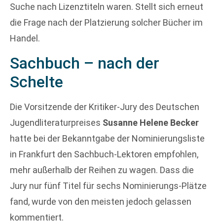
Suche nach Lizenztiteln waren. Stellt sich erneut
die Frage nach der Platzierung solcher Bücher im
Handel.
Sachbuch – nach der
Schelte
Die Vorsitzende der Kritiker-Jury des Deutschen
Jugendliteraturpreises
Susanne Helene Becker
hatte bei der Bekanntgabe der Nominierungsliste
in Frankfurt den Sachbuch-Lektoren empfohlen,
mehr außerhalb der Reihen zu wagen. Dass die
Jury nur fünf Titel für sechs Nominierungs-Plätze
fand, wurde von den meisten jedoch gelassen
kommentiert.