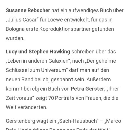
Susanne Rebscher
hat ein aufwendiges Buch über
„Julius Cäsar“ für Loewe entwickelt, für das in
Bologna erste Koproduktionspartner gefunden
wurden.
Lucy und Stephen Hawking
schreiben über das
„Leben in anderen Galaxien“, nach „Der geheime
Schlüssel zum Universum“ darf man auf den
neuen Band bei cbj gespannt sein. Außerdem
kommt bei cbj ein Buch von
Petra Gerster
; „Ihrer
Zeit voraus“ zeigt 70 Porträts von Frauen, die die
Welt veränderten.
Gerstenberg wagt ein „Sach-Hausbuch“ – „Marco