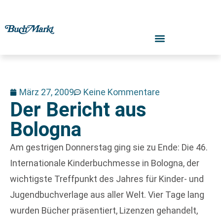
März 27, 2009
Keine Kommentare
Der Bericht aus
Bologna
Am gestrigen Donnerstag ging sie zu Ende: Die 46.
Internationale Kinderbuchmesse in Bologna, der
wichtigste Treffpunkt des Jahres für Kinder- und
Jugendbuchverlage aus aller Welt. Vier Tage lang
wurden Bücher präsentiert, Lizenzen gehandelt,