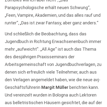
Parapsychologische erhält neuen Schwung“,
„Feen, Vampire, Akademien, und das alles rauf und
runter“, „Das ist zwar Fantasy, aber ganz anders.“
Und schließlich die Beobachtung, dass das
Jugendbuch in Richtung Erwachsenenbuch immer
mehr „aufweicht“. „All Age“ ist auch das Thema
des diesjährigen Praxisseminars der
Arbeitsgemeinschaft von Jugendbuchverlagen, zu
denen sich erfreulich viele Teilnehmer, auch aus
den Verlagen angemeldet haben, wie die neue avj-
Geschäftsführerin
Margit Müller
berichten kann.
Und vereinzelt wurden in Bologna auch Lektoren
aus belletristischen Häusern gesichtet, die auf der