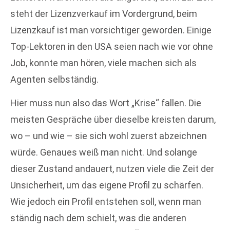
steht der Lizenzverkauf im Vordergrund, beim
Lizenzkauf ist man vorsichtiger geworden. Einige
Top-Lektoren in den USA seien nach wie vor ohne
Job, konnte man hören, viele machen sich als
Agenten selbständig.
Hier muss nun also das Wort „Krise“ fallen. Die
meisten Gespräche über dieselbe kreisten darum,
wo – und wie – sie sich wohl zuerst abzeichnen
würde. Genaues weiß man nicht. Und solange
dieser Zustand andauert, nutzen viele die Zeit der
Unsicherheit, um das eigene Profil zu schärfen.
Wie jedoch ein Profil entstehen soll, wenn man
ständig nach dem schielt, was die anderen