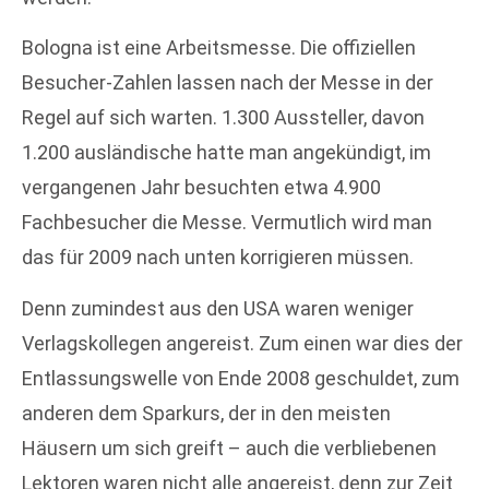
Bologna ist eine Arbeitsmesse. Die offiziellen
Besucher-Zahlen lassen nach der Messe in der
Regel auf sich warten. 1.300 Aussteller, davon
1.200 ausländische hatte man angekündigt, im
vergangenen Jahr besuchten etwa 4.900
Fachbesucher die Messe. Vermutlich wird man
das für 2009 nach unten korrigieren müssen.
Denn zumindest aus den USA waren weniger
Verlagskollegen angereist. Zum einen war dies der
Entlassungswelle von Ende 2008 geschuldet, zum
anderen dem Sparkurs, der in den meisten
Häusern um sich greift – auch die verbliebenen
Lektoren waren nicht alle angereist, denn zur Zeit