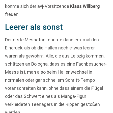
konnte sich der avj-Vorsitzende
Klaus Willberg
freuen.
Leerer als sonst
Der erste Messetag machte dann erstmal den
Eindruck, als ob die Hallen noch etwas leerer
waren als gewohnt. Alle, die aus Leipzig kommen,
schätzen an Bologna, dass es eine Fachbesucher-
Messe ist, man also beim Hallenwechsel in
normalen oder gar schnellem Schritt-Tempo
voranschreiten kann, ohne dass einem die Flügel
oder das Schwert eines als Manga-Figur
verkleideten Teenagers in die Rippen gestoßen
werden.