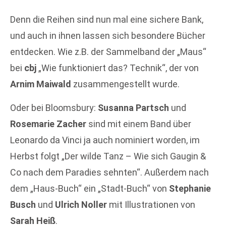
Denn die Reihen sind nun mal eine sichere Bank,
und auch in ihnen lassen sich besondere Bücher
entdecken. Wie z.B. der Sammelband der „Maus“
bei
cbj
„Wie funktioniert das? Technik“, der von
Arnim Maiwald
zusammengestellt wurde.
Oder bei Bloomsbury:
Susanna Partsch
und
Rosemarie Zacher
sind mit einem Band über
Leonardo da Vinci ja auch nominiert worden, im
Herbst folgt „Der wilde Tanz – Wie sich Gaugin &
Co nach dem Paradies sehnten“. Außerdem nach
dem „Haus-Buch“ ein „Stadt-Buch“ von
Stephanie
Busch
und
Ulrich Noller
mit Illustrationen von
Sarah Heiß
.