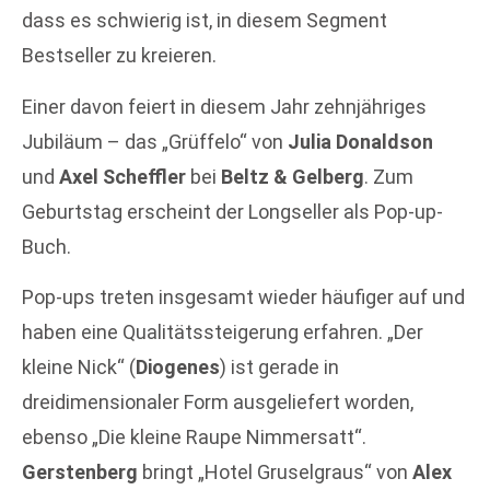
dass es schwierig ist, in diesem Segment
Bestseller zu kreieren.
Einer davon feiert in diesem Jahr zehnjähriges
Jubiläum – das „Grüffelo“ von
Julia Donaldson
und
Axel Scheffler
bei
Beltz & Gelberg
. Zum
Geburtstag erscheint der Longseller als Pop-up-
Buch.
Pop-ups treten insgesamt wieder häufiger auf und
haben eine Qualitätssteigerung erfahren. „Der
kleine Nick“ (
Diogenes
) ist gerade in
dreidimensionaler Form ausgeliefert worden,
ebenso „Die kleine Raupe Nimmersatt“.
Gerstenberg
bringt „Hotel Gruselgraus“ von
Alex