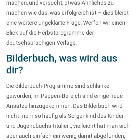
machen, und versucht, etwas Ähnliches zu
machen wie das, was erfolgreich ist – dies bleibt
eine weitere ungeklärte Frage. Werfen wir einen
Blick auf die Herbstprogramme der
deutschsprachigen Verlage.
Bilderbuch, was wird aus
dir?
Die Bilderbuch-Programme sind schlanker
geworden, im Pappen-Bereich sind einige neue
Ansätze hinzugekommen. Das Bilderbuch wird
nicht mehr so häufig als Sorgenkind des Kinder-
und Jugendbuchs tituliert, vielleicht hat man sich
aber auch einfach ein wenig damit abgefunden,