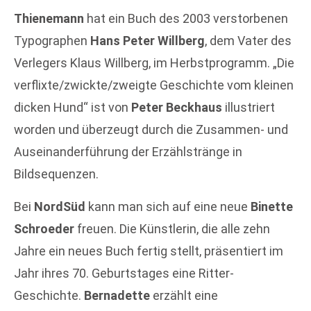
Thienemann
hat ein Buch des 2003 verstorbenen
Typographen
Hans Peter Willberg
, dem Vater des
Verlegers Klaus Willberg, im Herbstprogramm. „Die
verflixte/zwickte/zweigte Geschichte vom kleinen
dicken Hund“ ist von
Peter Beckhaus
illustriert
worden und überzeugt durch die Zusammen- und
Auseinanderführung der Erzählstränge in
Bildsequenzen.
Bei
NordSüd
kann man sich auf eine neue
Binette
Schroeder
freuen. Die Künstlerin, die alle zehn
Jahre ein neues Buch fertig stellt, präsentiert im
Jahr ihres 70. Geburtstages eine Ritter-
Geschichte.
Bernadette
erzählt eine