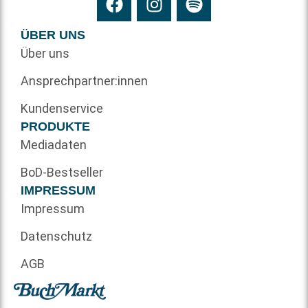
ÜBER UNS
Über uns
Ansprechpartner:innen
Kundenservice
PRODUKTE
Mediadaten
BoD-Bestseller
IMPRESSUM
Impressum
Datenschutz
AGB