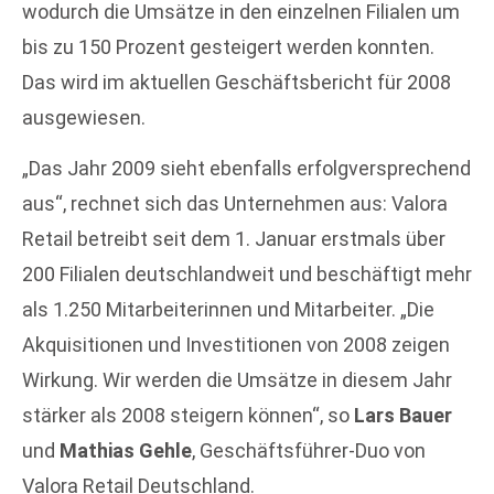
wodurch die Umsätze in den einzelnen Filialen um
bis zu 150 Prozent gesteigert werden konnten.
Das wird im aktuellen Geschäftsbericht für 2008
ausgewiesen.
„Das Jahr 2009 sieht ebenfalls erfolgversprechend
aus“, rechnet sich das Unternehmen aus: Valora
Retail betreibt seit dem 1. Januar erstmals über
200 Filialen deutschlandweit und beschäftigt mehr
als 1.250 Mitarbeiterinnen und Mitarbeiter. „Die
Akquisitionen und Investitionen von 2008 zeigen
Wirkung. Wir werden die Umsätze in diesem Jahr
stärker als 2008 steigern können“, so
Lars Bauer
und
Mathias Gehle
, Geschäftsführer-Duo von
Valora Retail Deutschland.