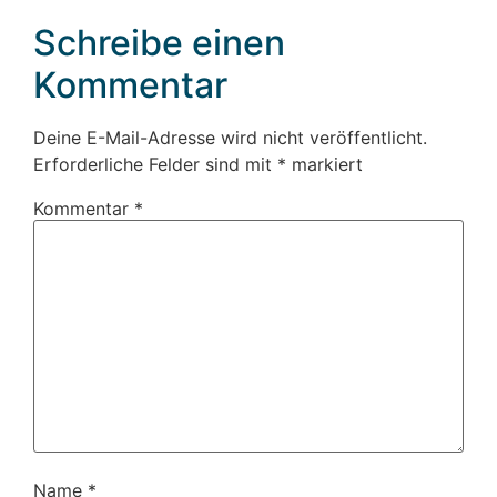
Schreibe einen
Kommentar
Deine E-Mail-Adresse wird nicht veröffentlicht.
Erforderliche Felder sind mit
*
markiert
Kommentar
*
Name
*