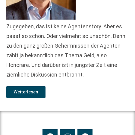
Zugegeben, das ist keine Agentenstory. Aber es
passt so schön. Oder vielmehr: so unschön. Denn
zu den ganz großen Geheimnissen der Agenten
zählt ja bekanntlich das Thema Geld, also
Honorare. Und darüber ist in jüngster Zeit eine
ziemliche Diskussion entbrannt.
Weiterlesen