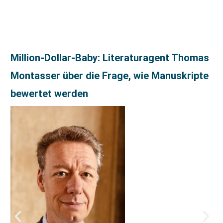
Million-Dollar-Baby: Literaturagent Thomas
Montasser über die Frage, wie Manuskripte
bewertet werden