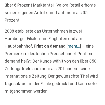
über 6 Prozent Marktanteil. Valora Retail erhöhte
seinen eigenen Anteil damit auf mehr als 35
Prozent.
2008 etablierte das Unternehmen in zwei
Hamburger Filialen, am Flughafen und am
Hauptbahnhof,
Print on demand
[
mehr…
]
– eine
Premiere im deutschen Pressehandel. Print on
demand heißt: Der Kunde wählt von den über 850
Zeitungstiteln aus mehr als 70 Ländern seine
internationale Zeitung. Der gewünschte Titel wird
tagesaktuell in der Filiale gedruckt und kann sofort
mitgenommen werden.