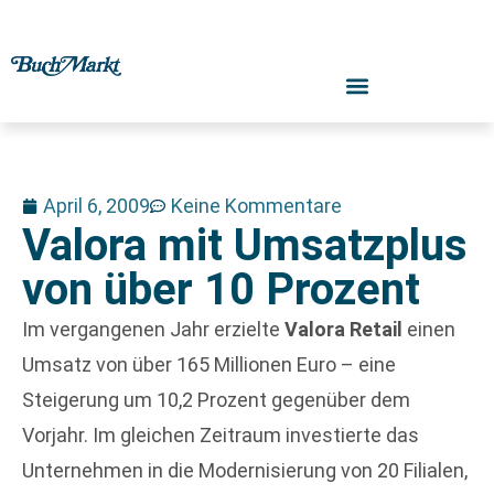
April 6, 2009
Keine Kommentare
Valora mit Umsatzplus
von über 10 Prozent
Im vergangenen Jahr erzielte
Valora Retail
einen
Umsatz von über 165 Millionen Euro – eine
Steigerung um 10,2 Prozent gegenüber dem
Vorjahr. Im gleichen Zeitraum investierte das
Unternehmen in die Modernisierung von 20 Filialen,