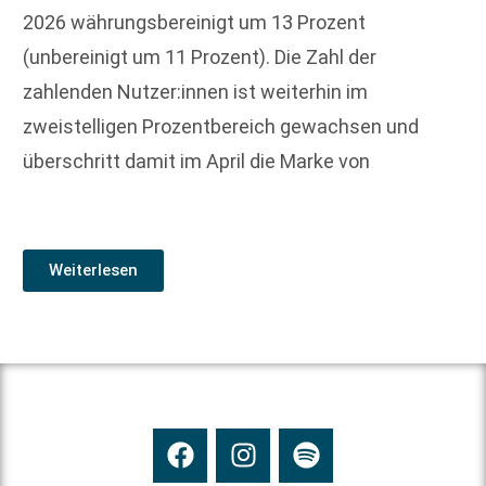
2026 währungsbereinigt um 13 Prozent
(unbereinigt um 11 Prozent). Die Zahl der
zahlenden Nutzer:innen ist weiterhin im
zweistelligen Prozentbereich gewachsen und
überschritt damit im April die Marke von
Weiterlesen