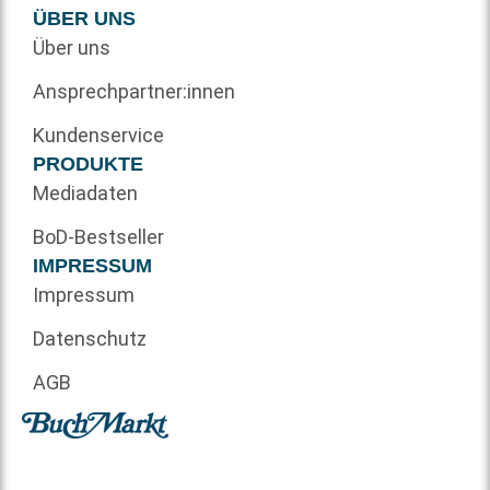
ÜBER UNS
Über uns
Ansprechpartner:innen
Kundenservice
PRODUKTE
Mediadaten
BoD-Bestseller
IMPRESSUM
Impressum
Datenschutz
AGB