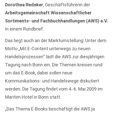
Dorothea Redeker
, Geschäftsführerin der
Arbeitsgemeinschaft Wissenschaftlicher
Sortiments- und Fachbuchhandlungen (AWS) e.V.
in einem Rundbrief.
Das liegt auch an der Marktumstellung: Unter dem
Motto „Mit E-Content unterwegs zu neuen
Handelsprozessen“ lädt die AWS zur diesjährigen
Tagung nach Bonn ein. Die Themen kreisen rund
um das E-Book, dabei sollen neue
Kommunikations- und Handelswege diskutiert
werden. Die Tagung findet vom 4.-6. Mai 2009 im
Maritim Hotel in Bonn statt.
„Das Thema E-Books beschäftigt die AWS ja