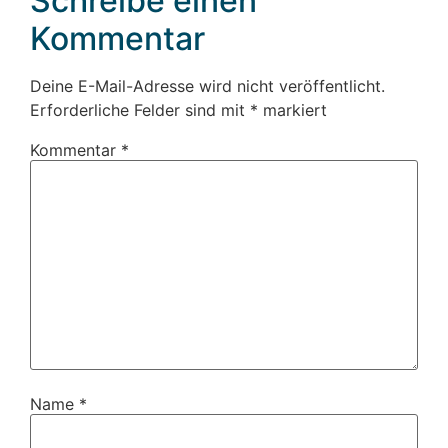
Schreibe einen
Kommentar
Deine E-Mail-Adresse wird nicht veröffentlicht.
Erforderliche Felder sind mit
*
markiert
Kommentar
*
Name
*