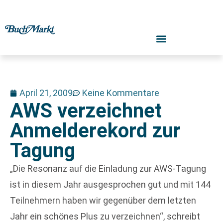
April 21, 2009
Keine Kommentare
AWS verzeichnet
Anmelderekord zur
Tagung
„Die Resonanz auf die Einladung zur AWS-Tagung
ist in diesem Jahr ausgesprochen gut und mit 144
Teilnehmern haben wir gegenüber dem letzten
Jahr ein schönes Plus zu verzeichnen“, schreibt