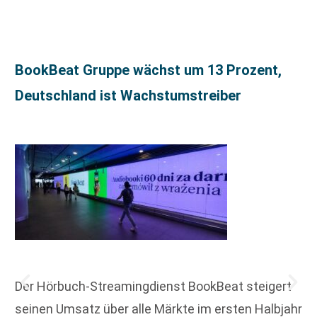
BookBeat Gruppe wächst um 13 Prozent,
Deutschland ist Wachstumstreiber
Der Hörbuch-Streamingdienst BookBeat steigert
seinen Umsatz über alle Märkte im ersten Halbjahr