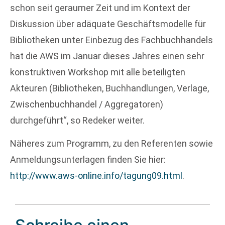
schon seit geraumer Zeit und im Kontext der
Diskussion über adäquate Geschäftsmodelle für
Bibliotheken unter Einbezug des Fachbuchhandels
hat die AWS im Januar dieses Jahres einen sehr
konstruktiven Workshop mit alle beteiligten
Akteuren (Bibliotheken, Buchhandlungen, Verlage,
Zwischenbuchhandel / Aggregatoren)
durchgeführt“, so Redeker weiter.
Näheres zum Programm, zu den Referenten sowie
Anmeldungsunterlagen finden Sie hier:
http://www.aws-online.info/tagung09.html
.