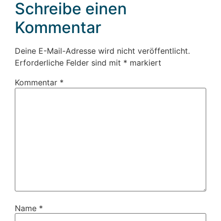
Schreibe einen
Kommentar
Deine E-Mail-Adresse wird nicht veröffentlicht.
Erforderliche Felder sind mit
*
markiert
Kommentar
*
Name
*