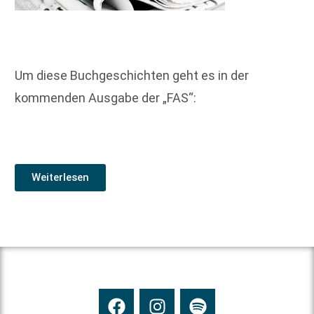
Um diese Buchgeschichten geht es in der
kommenden Ausgabe der „FAS“:
Weiterlesen