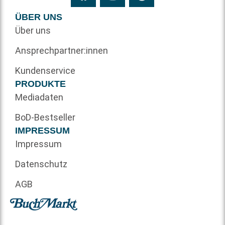
ÜBER UNS
Über uns
Ansprechpartner:innen
Kundenservice
PRODUKTE
Mediadaten
BoD-Bestseller
IMPRESSUM
Impressum
Datenschutz
AGB