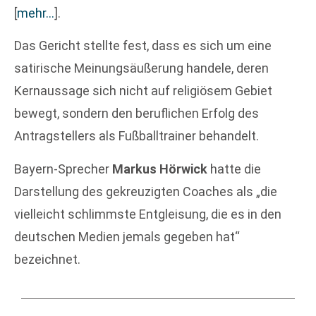
[
mehr…
]
.
Das Gericht stellte fest, dass es sich um eine
satirische Meinungsäußerung handele, deren
Kernaussage sich nicht auf religiösem Gebiet
bewegt, sondern den beruflichen Erfolg des
Antragstellers als Fußballtrainer behandelt.
Bayern-Sprecher
Markus Hörwick
hatte die
Darstellung des gekreuzigten Coaches als „die
vielleicht schlimmste Entgleisung, die es in den
deutschen Medien jemals gegeben hat“
bezeichnet.