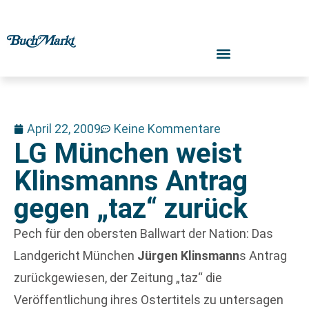
April 22, 2009
Keine Kommentare
LG München weist
Klinsmanns Antrag
gegen „taz“ zurück
Pech für den obersten Ballwart der Nation: Das
Landgericht München
Jürgen Klinsmann
s Antrag
zurückgewiesen, der Zeitung „taz“ die
Veröffentlichung ihres Ostertitels zu untersagen