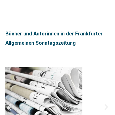
Bücher und Autorinnen in der Frankfurter
Allgemeinen Sonntagszeitung