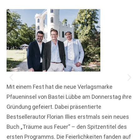
Mit einem Fest hat die neue Verlagsmarke
Pfaueninsel von Bastei Lübbe am Donnerstag ihre
Gründung gefeiert. Dabei präsentierte
Bestsellerautor Florian Illies erstmals sein neues
Buch „Träume aus Feuer“ – den Spitzentitel des
ersten Programms. Die Feierlichkeiten fanden auf