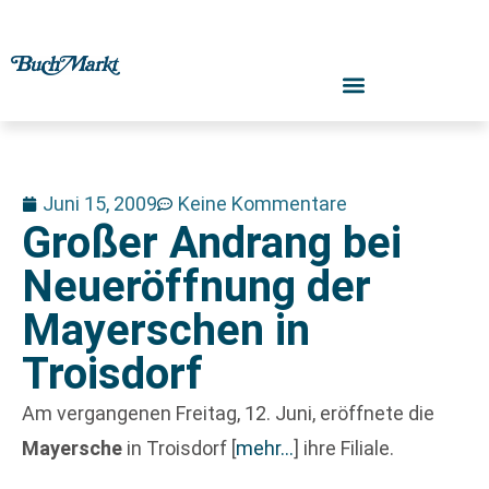
Juni 15, 2009
Keine Kommentare
Großer Andrang bei
Neueröffnung der
Mayerschen in
Troisdorf
Am vergangenen Freitag, 12. Juni, eröffnete die
Mayersche
in Troisdorf
[
mehr…
]
ihre Filiale.