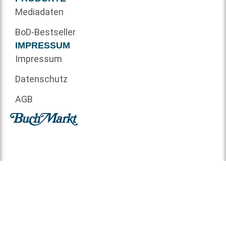
Mediadaten
BoD-Bestseller
IMPRESSUM
Impressum
Datenschutz
AGB