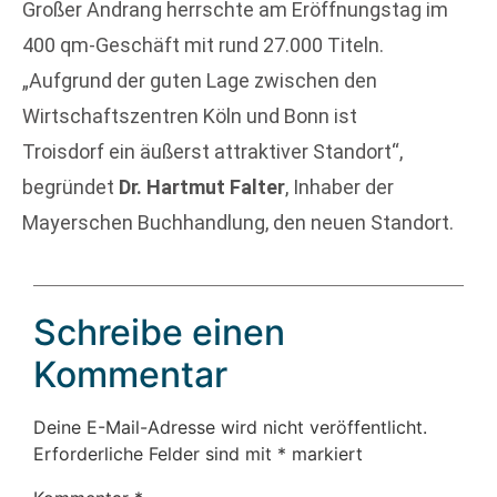
Großer Andrang herrschte am Eröffnungstag im
400 qm-Geschäft mit rund 27.000 Titeln.
„Aufgrund der guten Lage zwischen den
Wirtschaftszentren Köln und Bonn ist
Troisdorf ein äußerst attraktiver Standort“,
begründet
Dr. Hartmut Falter
, Inhaber der
Mayerschen Buchhandlung, den neuen Standort.
Schreibe einen
Kommentar
Deine E-Mail-Adresse wird nicht veröffentlicht.
Erforderliche Felder sind mit
*
markiert