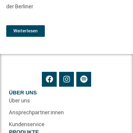
der Berliner
Weiterlesen
ÜBER UNS
Über uns
Ansprechpartner:innen
Kundenservice
PRODUKTE