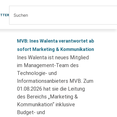
ETTER
MVB: Ines Walenta verantwortet ab
sofort Marketing & Kommunikation
Ines Walenta ist neues Mitglied
im Management-Team des
Technologie- und
Informationsanbieters MVB. Zum
01.08.2026 hat sie die Leitung
des Bereichs „Marketing &
Kommunikation“ inklusive
Budget- und