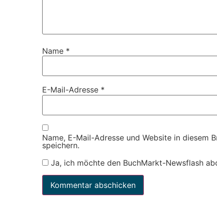
Name
*
E-Mail-Adresse
*
Name, E-Mail-Adresse und Website in diesem 
speichern.
Ja, ich möchte den BuchMarkt-Newsflash ab