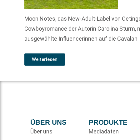
Moon Notes, das New-Adult-Label von Oetinger
Cowboyromance der Autorin Carolina Sturm, 
ausgewählte Influencerinnen auf die Cavalan
Weiterlesen
ÜBER UNS
PRODUKTE
Über uns
Mediadaten