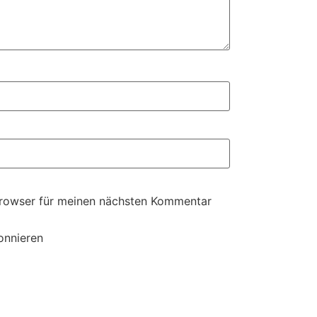
Browser für meinen nächsten Kommentar
onnieren