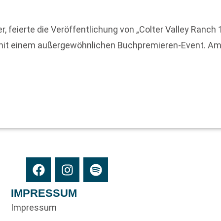
, feierte die Veröffentlichung von „Colter Valley Ranc
mit einem außergewöhnlichen Buchpremieren-Event. Am
IMPRESSUM
Impressum