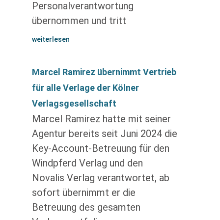
Personalverantwortung
übernommen und tritt
weiterlesen
Marcel Ramirez übernimmt Vertrieb
für alle Verlage der Kölner
Verlagsgesellschaft
Marcel Ramirez hatte mit seiner
Agentur bereits seit Juni 2024 die
Key-Account-Betreuung für den
Windpferd Verlag und den
Novalis Verlag verantwortet, ab
sofort übernimmt er die
Betreuung des gesamten