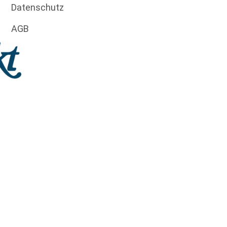
Datenschutz
AGB