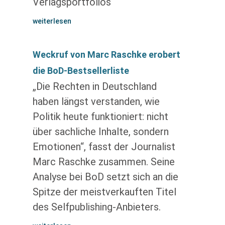
Verlagsportfolios
weiterlesen
Weckruf von Marc Raschke erobert
die BoD-Bestsellerliste
„Die Rechten in Deutschland
haben längst verstanden, wie
Politik heute funktioniert: nicht
über sachliche Inhalte, sondern
Emotionen“, fasst der Journalist
Marc Raschke zusammen. Seine
Analyse bei BoD setzt sich an die
Spitze der meistverkauften Titel
des Selfpublishing-Anbieters.