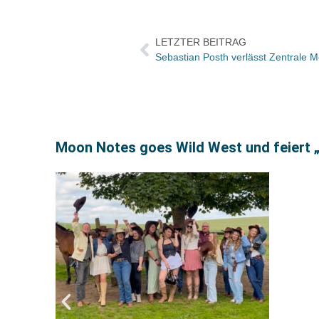
LETZTER BEITRAG
Moon Notes goes Wild West und feiert 