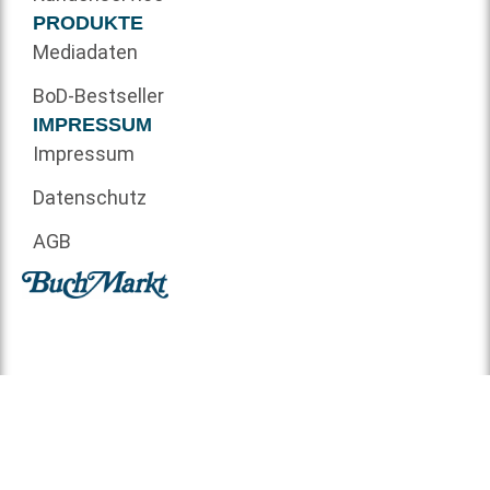
PRODUKTE
Mediadaten
BoD-Bestseller
IMPRESSUM
Impressum
Datenschutz
AGB