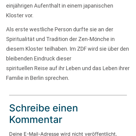
einjährigen Aufenthalt in einem japanischen
Kloster vor.
Als erste westliche Person durfte sie an der
Spiritualität und Tradition der Zen-Mönche in
diesem Kloster teilhaben. Im ZDF wird sie über den
bleibenden Eindruck dieser
spirituellen Reise auf ihr Leben und das Leben ihrer
Familie in Berlin sprechen.
Schreibe einen
Kommentar
Deine E-Mail-Adresse wird nicht veröffentlicht.