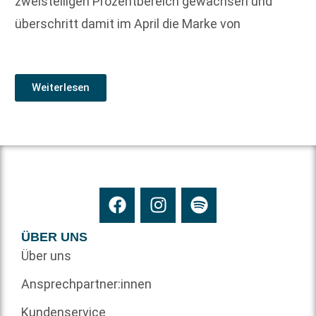
zweistelligen Prozentbereich gewachsen und
überschritt damit im April die Marke von
Weiterlesen
ÜBER UNS
Über uns
Ansprechpartner:innen
Kundenservice