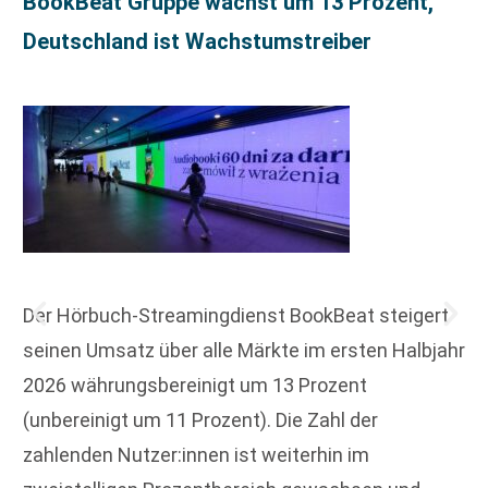
BookBeat Gruppe wächst um 13 Prozent,
Deutschland ist Wachstumstreiber
Der Hörbuch-Streamingdienst BookBeat steigert
seinen Umsatz über alle Märkte im ersten Halbjahr
2026 währungsbereinigt um 13 Prozent
(unbereinigt um 11 Prozent). Die Zahl der
zahlenden Nutzer:innen ist weiterhin im