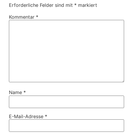
Erforderliche Felder sind mit
*
markiert
Kommentar
*
Name
*
E-Mail-Adresse
*