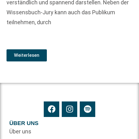
verständlich und spannend darstellen. Neben der
Wissensbuch-Jury kann auch das Publikum
teilnehmen, durch
Weiterlesen
ÜBER UNS
Über uns