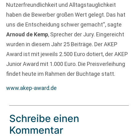
Nutzerfreundlichkeit und Alltagstauglichkeit
haben die Bewerber großen Wert gelegt. Das hat
uns die Entscheidung schwer gemacht“, sagte
Arnoud de Kemp
, Sprecher der Jury. Eingereicht
wurden in diesem Jahr 25 Beiträge. Der AKEP
Award ist mit jeweils 2.500 Euro dotiert, der AKEP
Junior Award mit 1.000 Euro. Die Preisverleihung
findet heute im Rahmen der Buchtage statt.
www.akep-award.de
Schreibe einen
Kommentar