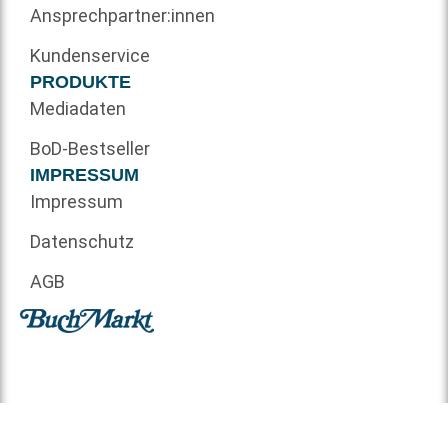
Ansprechpartner:innen
Kundenservice
PRODUKTE
Mediadaten
BoD-Bestseller
IMPRESSUM
Impressum
Datenschutz
AGB