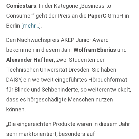
Comicstars
. In der Kategorie „Business to
Consumer“ geht der Preis an die
PaperC
GmbH in
Berlin
[
mehr…
]
.
Den Nachwuchspreis AKEP Junior Award
bekommen in diesem Jahr
Wolfram Eberius
und
Alexander Haffner
, zwei Studenten der
Technischen Universität Dresden. Sie haben
DAISY, ein weltweit eingeführtes Hörbuchformat
für Blinde und Sehbehinderte, so weiterentwickelt,
dass es hörgeschädigte Menschen nutzen
können.
„Die eingereichten Produkte waren in diesem Jahr
sehr marktorientiert, besonders auf