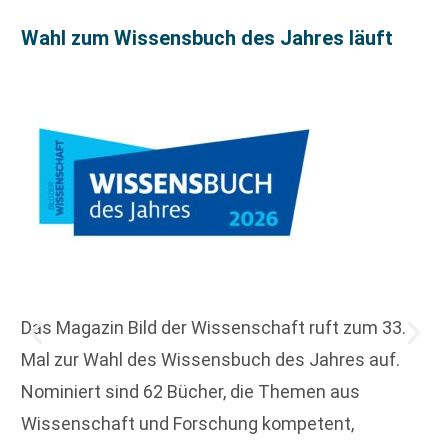
Wahl zum Wissensbuch des Jahres läuft
Das Magazin Bild der Wissenschaft ruft zum 33.
Mal zur Wahl des Wissensbuch des Jahres auf.
Nominiert sind 62 Bücher, die Themen aus
Wissenschaft und Forschung kompetent,