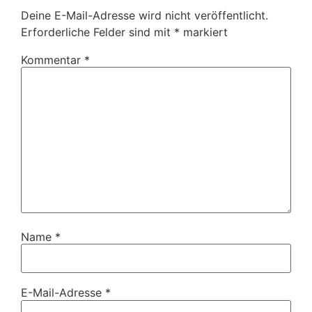
Deine E-Mail-Adresse wird nicht veröffentlicht.
Erforderliche Felder sind mit
*
markiert
Kommentar
*
Name
*
E-Mail-Adresse
*