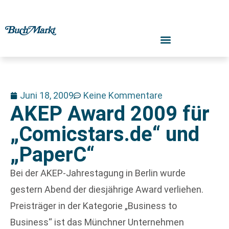
Juni 18, 2009
Keine Kommentare
AKEP Award 2009 für
„Comicstars.de“ und
„PaperC“
Bei der AKEP-Jahrestagung in Berlin wurde
gestern Abend der diesjährige Award verliehen.
Preisträger in der Kategorie „Business to
Business“ ist das Münchner Unternehmen