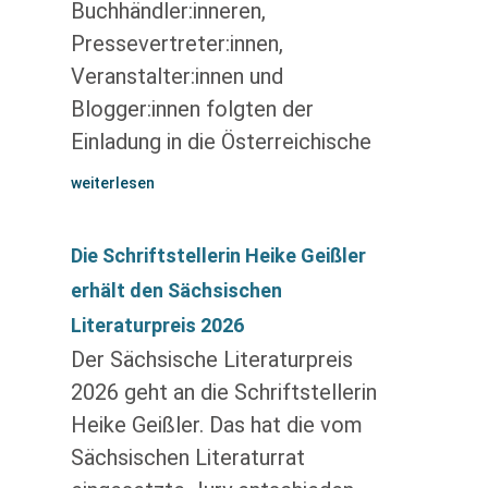
Buchhändler:inneren,
Pressevertreter:innen,
Veranstalter:innen und
Blogger:innen folgten der
Einladung in die Österreichische
weiterlesen
Die Schriftstellerin Heike Geißler
erhält den Sächsischen
Literaturpreis 2026
Der Sächsische Literaturpreis
2026 geht an die Schriftstellerin
Heike Geißler. Das hat die vom
Sächsischen Literaturrat