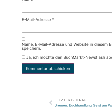
E-Mail-Adresse
*
Name, E-Mail-Adresse und Website in diesem 
speichern.
Ja, ich möchte den BuchMarkt-Newsflash ab
LETZTER BEITRAG