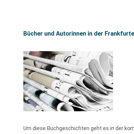
Bücher und Autorinnen in der Frankfurt
Um diese Buchgeschichten geht es in der ko