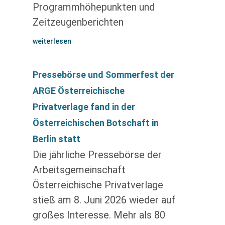
Programmhöhepunkten und
Zeitzeugenberichten
weiterlesen
Pressebörse und Sommerfest der
ARGE Österreichische
Privatverlage fand in der
Österreichischen Botschaft in
Berlin statt
Die jährliche Pressebörse der
Arbeitsgemeinschaft
Österreichische Privatverlage
stieß am 8. Juni 2026 wieder auf
großes Interesse. Mehr als 80