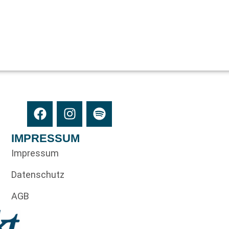
IMPRESSUM
Impressum
Datenschutz
AGB