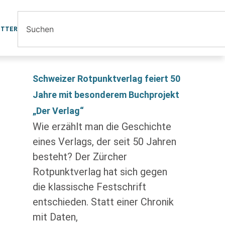
ETTER
Schweizer Rotpunktverlag feiert 50
Jahre mit besonderem Buchprojekt
„Der Verlag“
Wie erzählt man die Geschichte
eines Verlags, der seit 50 Jahren
besteht? Der Zürcher
Rotpunktverlag hat sich gegen
die klassische Festschrift
entschieden. Statt einer Chronik
mit Daten,