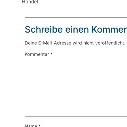
Handel.
Schreibe einen Kommen
Deine E-Mail-Adresse wird nicht veröffentlicht.
Kommentar
*
Name
*