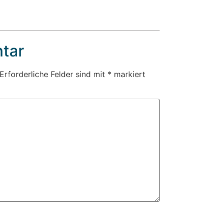
tar
Erforderliche Felder sind mit
*
markiert