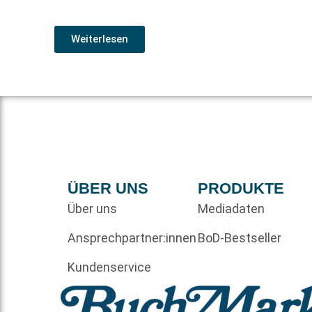
Weiterlesen
ÜBER UNS
PRODUKTE
Über uns
Mediadaten
Ansprechpartner:innen
BoD-Bestseller
Kundenservice