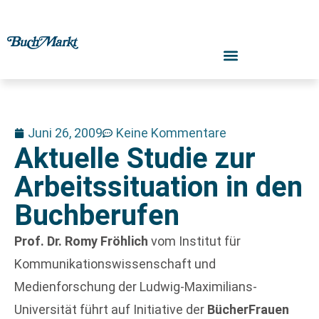
Juni 26, 2009
Keine Kommentare
Aktuelle Studie zur
Arbeitssituation in den
Buchberufen
Prof. Dr. Romy Fröhlich
vom Institut für
Kommunikationswissenschaft und
Medienforschung der Ludwig-Maximilians-
Universität führt auf Initiative der
BücherFrauen