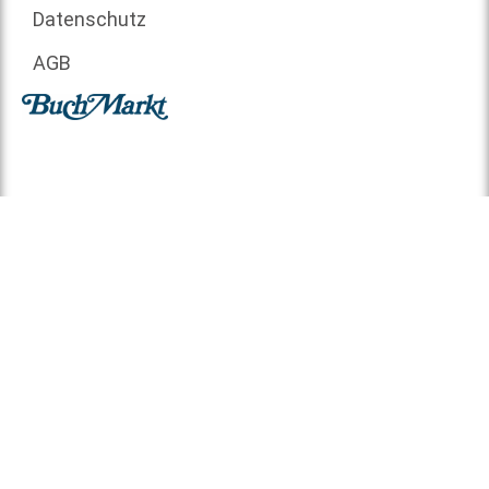
Datenschutz
AGB