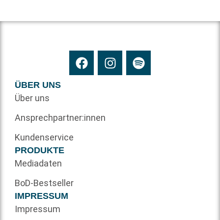
ÜBER UNS
Über uns
Ansprechpartner:innen
Kundenservice
PRODUKTE
Mediadaten
BoD-Bestseller
IMPRESSUM
Impressum