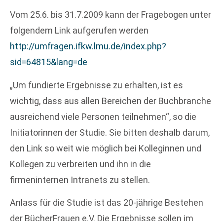
Vom 25.6. bis 31.7.2009 kann der Fragebogen unter
folgendem Link aufgerufen werden
http://umfragen.ifkw.lmu.de/index.php?
sid=64815&lang=de
„Um fundierte Ergebnisse zu erhalten, ist es
wichtig, dass aus allen Bereichen der Buchbranche
ausreichend viele Personen teilnehmen“, so die
Initiatorinnen der Studie. Sie bitten deshalb darum,
den Link so weit wie möglich bei Kolleginnen und
Kollegen zu verbreiten und ihn in die
firmeninternen Intranets zu stellen.
Anlass für die Studie ist das 20-jährige Bestehen
der BücherFrauen e.V. Die Ergebnisse sollen im