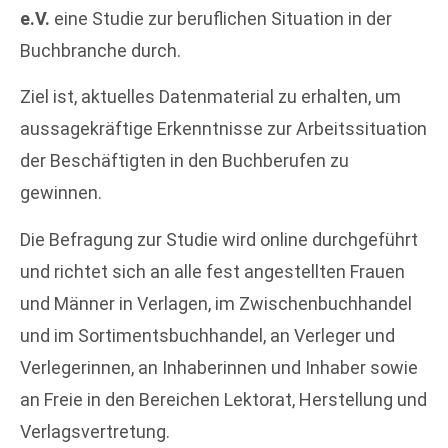
e.V.
eine Studie zur beruflichen Situation in der
Buchbranche durch.
Ziel ist, aktuelles Datenmaterial zu erhalten, um
aussagekräftige Erkenntnisse zur Arbeitssituation
der Beschäftigten in den Buchberufen zu
gewinnen.
Die Befragung zur Studie wird online durchgeführt
und richtet sich an alle fest angestellten Frauen
und Männer in Verlagen, im Zwischenbuchhandel
und im Sortimentsbuchhandel, an Verleger und
Verlegerinnen, an Inhaberinnen und Inhaber sowie
an Freie in den Bereichen Lektorat, Herstellung und
Verlagsvertretung.