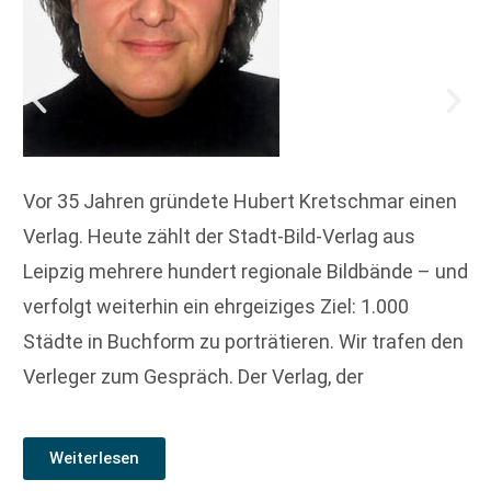
Vor 35 Jahren gründete Hubert Kretschmar einen
Verlag. Heute zählt der Stadt-Bild-Verlag aus
Leipzig mehrere hundert regionale Bildbände – und
verfolgt weiterhin ein ehrgeiziges Ziel: 1.000
Städte in Buchform zu porträtieren. Wir trafen den
Verleger zum Gespräch. Der Verlag, der
Weiterlesen