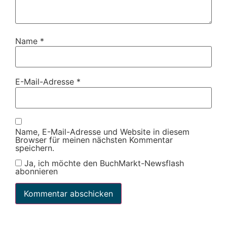
Name
*
E-Mail-Adresse
*
Name, E-Mail-Adresse und Website in diesem
Browser für meinen nächsten Kommentar
speichern.
Ja, ich möchte den BuchMarkt-Newsflash
abonnieren