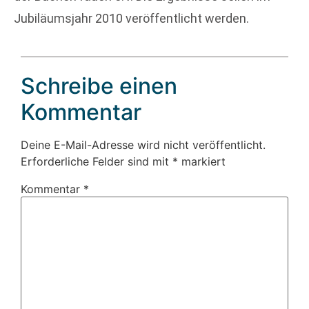
Jubiläumsjahr 2010 veröffentlicht werden.
Schreibe einen
Kommentar
Deine E-Mail-Adresse wird nicht veröffentlicht.
Erforderliche Felder sind mit
*
markiert
Kommentar
*