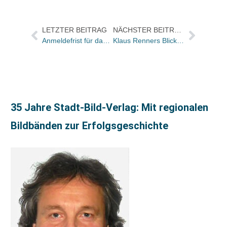
LETZTER BEITRAG
NÄCHSTER BEITRAG
Anmeldefrist für das Mentoring-Programm verlängert
Klaus Renners Blick auf die Woche
35 Jahre Stadt-Bild-Verlag: Mit regionalen
Bildbänden zur Erfolgsgeschichte