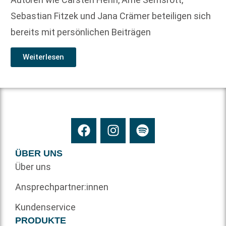
Sebastian Fitzek und Jana Crämer beteiligen sich
bereits mit persönlichen Beiträgen
Weiterlesen
ÜBER UNS
Über uns
Ansprechpartner:innen
Kundenservice
PRODUKTE