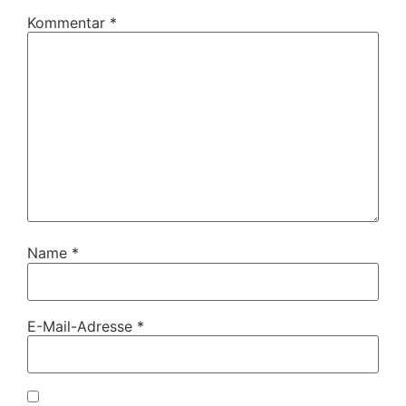
Kommentar
*
Name
*
E-Mail-Adresse
*