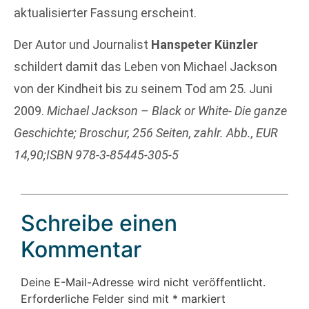
aktualisierter Fassung erscheint.
Der Autor und Journalist
Hanspeter Künzler
schildert damit das Leben von Michael Jackson
von der Kindheit bis zu seinem Tod am 25. Juni
2009.
Michael Jackson – Black or White- Die ganze
Geschichte; Broschur, 256 Seiten, zahlr. Abb., EUR
14,90;ISBN 978-3-85445-305-5
Schreibe einen
Kommentar
Deine E-Mail-Adresse wird nicht veröffentlicht.
Erforderliche Felder sind mit
*
markiert