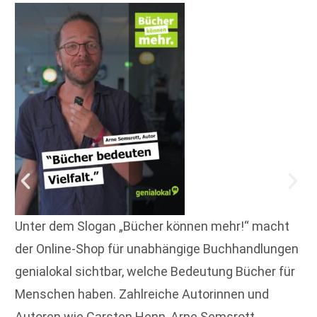
Unter dem Slogan „Bücher können mehr!“ macht
der Online-Shop für unabhängige Buchhandlungen
genialokal sichtbar, welche Bedeutung Bücher für
Menschen haben. Zahlreiche Autorinnen und
Autoren wie Carsten Henn, Arne Semsrott,