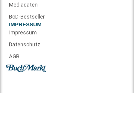
Mediadaten
BoD-Bestseller
IMPRESSUM
Impressum
Datenschutz
AGB