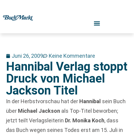
Juni 26, 2009
Keine Kommentare
Hannibal Verlag stoppt
Druck von Michael
Jackson Titel
In der Herbstvorschau hat der
Hannibal
sein Buch
über
Michael Jackson
als Top-Titel beworben;
jetzt teilt Verlagsleiterin
Dr. Monika Koch
, dass
das Buch wegen seines Todes erst am 15. Juli in