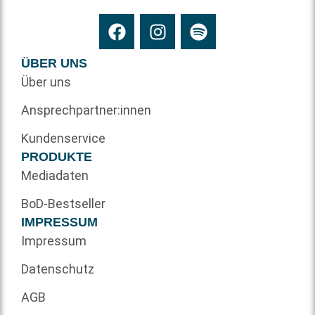
ÜBER UNS
Über uns
Ansprechpartner:innen
Kundenservice
PRODUKTE
Mediadaten
BoD-Bestseller
IMPRESSUM
Impressum
Datenschutz
AGB