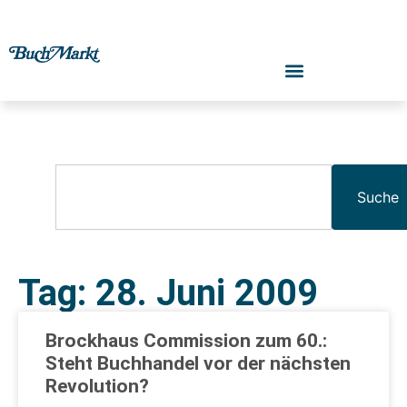
Suche
Tag: 28. Juni 2009
Brockhaus Commission zum 60.:
Steht Buchhandel vor der nächsten
Revolution?