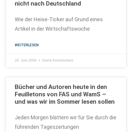
nicht nach Deutschland
Wie der Heise-Ticker auf Grund eines
Artikel in der Wirtschaftswoche
WEITERLESEN
28. Juni 2009
Keine Kommentare
Bücher und Autoren heute in den
Feuilletons von FAS und WamS –
und was wir im Sommer lesen sollen
Jeden Morgen blättern wir für Sie durch die
führenden Tageszeitungen