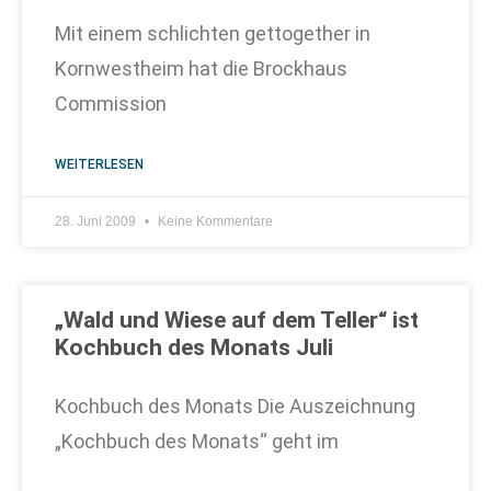
Mit einem schlichten gettogether in
Kornwestheim hat die Brockhaus
Commission
WEITERLESEN
28. Juni 2009
Keine Kommentare
„Wald und Wiese auf dem Teller“ ist
Kochbuch des Monats Juli
Kochbuch des Monats Die Auszeichnung
„Kochbuch des Monats“ geht im