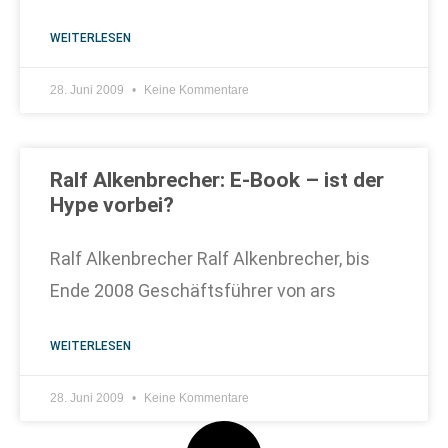
WEITERLESEN
28. Juni 2009
Keine Kommentare
Ralf Alkenbrecher: E-Book – ist der
Hype vorbei?
Ralf Alkenbrecher Ralf Alkenbrecher, bis
Ende 2008 Geschäftsführer von ars
WEITERLESEN
28. Juni 2009
Keine Kommentare