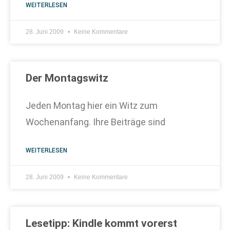
WEITERLESEN
28. Juni 2009
Keine Kommentare
Der Montagswitz
Jeden Montag hier ein Witz zum
Wochenanfang. Ihre Beiträge sind
WEITERLESEN
28. Juni 2009
Keine Kommentare
Lesetipp: Kindle kommt vorerst