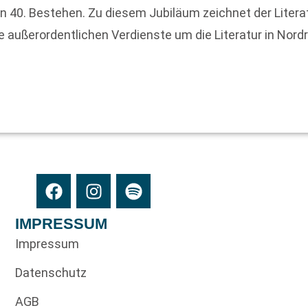
ein 40. Bestehen. Zu diesem Jubiläum zeichnet der Liter
ne außerordentlichen Verdienste um die Literatur in Nor
IMPRESSUM
Impressum
Datenschutz
AGB