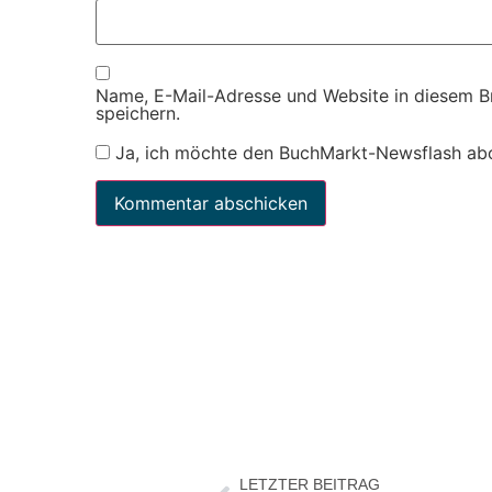
Name, E-Mail-Adresse und Website in diesem 
speichern.
Ja, ich möchte den BuchMarkt-Newsflash ab
LETZTER BEITRAG