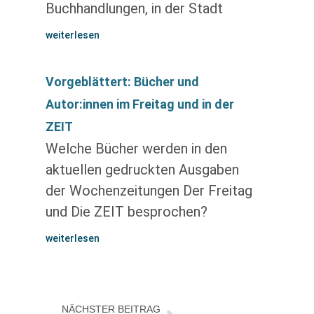
Buchhandlungen, in der Stadt
weiterlesen
Vorgeblättert: Bücher und
Autor:innen im Freitag und in der
ZEIT
Welche Bücher werden in den
aktuellen gedruckten Ausgaben
der Wochenzeitungen Der Freitag
und Die ZEIT besprochen?
weiterlesen
NÄCHSTER BEITRAG