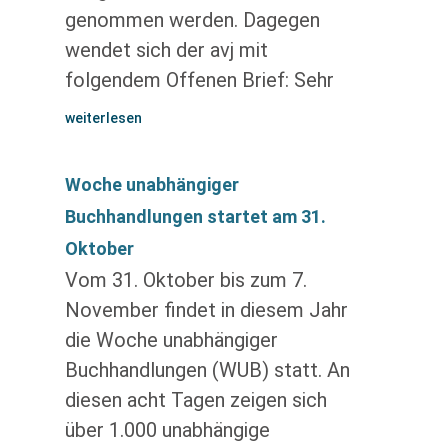
genommen werden. Dagegen
wendet sich der avj mit
folgendem Offenen Brief: Sehr
weiterlesen
Woche unabhängiger
Buchhandlungen startet am 31.
Oktober
Vom 31. Oktober bis zum 7.
November findet in diesem Jahr
die Woche unabhängiger
Buchhandlungen (WUB) statt. An
diesen acht Tagen zeigen sich
über 1.000 unabhängige