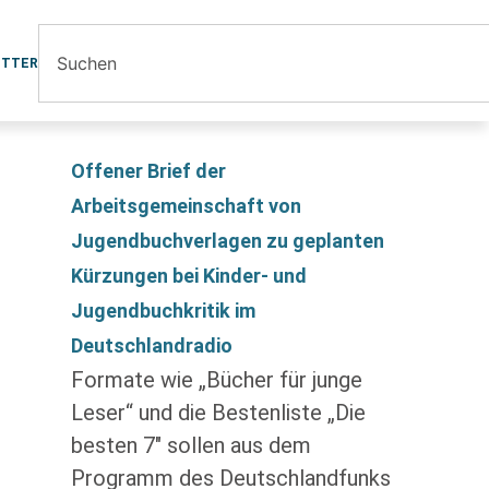
ETTER
Offener Brief der
Arbeitsgemeinschaft von
Jugendbuchverlagen zu geplanten
Kürzungen bei Kinder- und
Jugendbuchkritik im
Deutschlandradio
Formate wie „Bücher für junge
Leser“ und die Bestenliste „Die
besten 7″ sollen aus dem
Programm des Deutschlandfunks