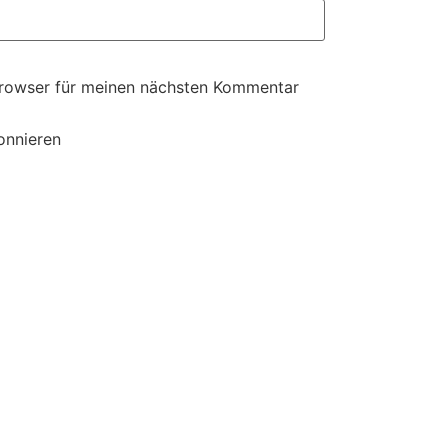
Browser für meinen nächsten Kommentar
onnieren