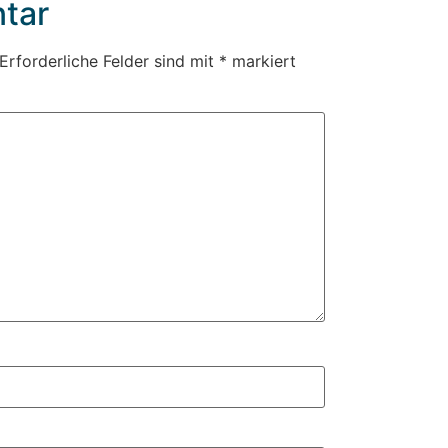
tar
Erforderliche Felder sind mit
*
markiert