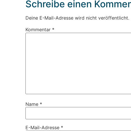
Schreibe einen Kommen
Deine E-Mail-Adresse wird nicht veröffentlicht.
Kommentar
*
Name
*
E-Mail-Adresse
*