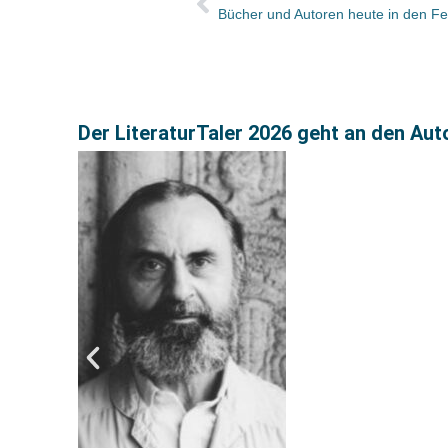
Der LiteraturTaler 2026 geht an den Aut