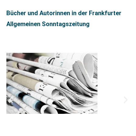
Bücher und Autorinnen in der Frankfurter
Allgemeinen Sonntagszeitung