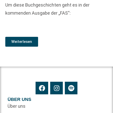
Um diese Buchgeschichten geht es in der
kommenden Ausgabe der „FAS“:
Weiterlesen
ÜBER UNS
Über uns