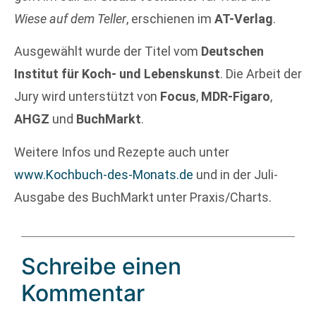
Wiese auf dem Teller
, erschienen im
AT-Verlag
.
Ausgewählt wurde der Titel vom
Deutschen
Institut für Koch- und Lebenskunst
. Die Arbeit der
Jury wird unterstützt von
Focus
,
MDR-Figaro
,
AHGZ
und
BuchMarkt
.
Weitere Infos und Rezepte auch unter
www.Kochbuch-des-Monats.de
und in der Juli-
Ausgabe des BuchMarkt unter Praxis/Charts.
Schreibe einen
Kommentar