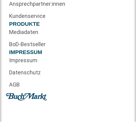
Ansprechpartner:innen
Kundenservice
PRODUKTE
Mediadaten
BoD-Bestseller
IMPRESSUM
Impressum
Datenschutz
AGB