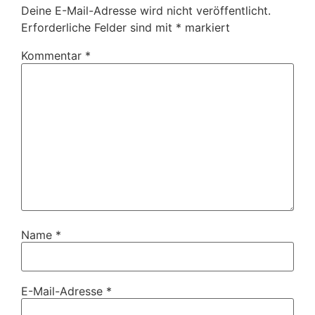
Deine E-Mail-Adresse wird nicht veröffentlicht.
Erforderliche Felder sind mit
*
markiert
Kommentar
*
Name
*
E-Mail-Adresse
*