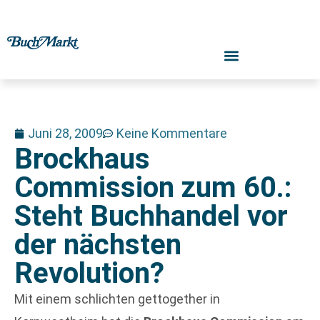
Juni 28, 2009
Keine Kommentare
Brockhaus
Commission zum 60.:
Steht Buchhandel vor
der nächsten
Revolution?
Mit einem schlichten gettogether in