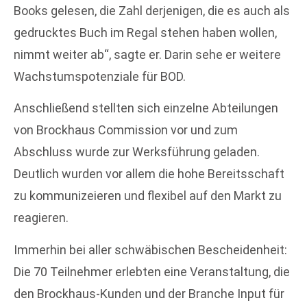
Books gelesen, die Zahl derjenigen, die es auch als
gedrucktes Buch im Regal stehen haben wollen,
nimmt weiter ab“, sagte er. Darin sehe er weitere
Wachstumspotenziale für BOD.
Anschließend stellten sich einzelne Abteilungen
von Brockhaus Commission vor und zum
Abschluss wurde zur Werksführung geladen.
Deutlich wurden vor allem die hohe Bereitsschaft
zu kommunizeieren und flexibel auf den Markt zu
reagieren.
Immerhin bei aller schwäbischen Bescheidenheit:
Die 70 Teilnehmer erlebten eine Veranstaltung, die
den Brockhaus-Kunden und der Branche Input für