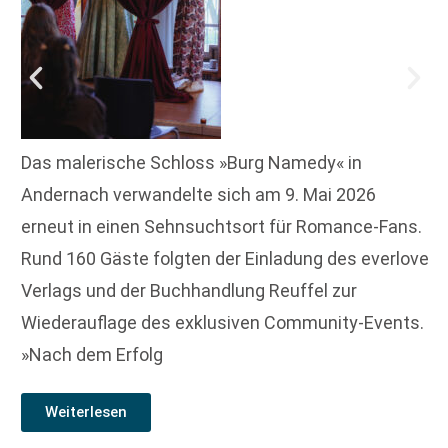
Das malerische Schloss »Burg Namedy« in
Andernach verwandelte sich am 9. Mai 2026
erneut in einen Sehnsuchtsort für Romance-Fans.
Rund 160 Gäste folgten der Einladung des everlove
Verlags und der Buchhandlung Reuffel zur
Wiederauflage des exklusiven Community-Events.
»Nach dem Erfolg
Weiterlesen