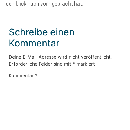
den blick nach vorn gebracht hat.
Schreibe einen
Kommentar
Deine E-Mail-Adresse wird nicht veröffentlicht.
Erforderliche Felder sind mit
*
markiert
Kommentar
*