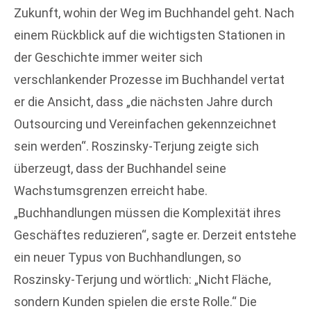
Zukunft, wohin der Weg im Buchhandel geht. Nach
einem Rückblick auf die wichtigsten Stationen in
der Geschichte immer weiter sich
verschlankender Prozesse im Buchhandel vertat
er die Ansicht, dass „die nächsten Jahre durch
Outsourcing und Vereinfachen gekennzeichnet
sein werden“. Roszinsky-Terjung zeigte sich
überzeugt, dass der Buchhandel seine
Wachstumsgrenzen erreicht habe.
„Buchhandlungen müssen die Komplexität ihres
Geschäftes reduzieren“, sagte er. Derzeit entstehe
ein neuer Typus von Buchhandlungen, so
Roszinsky-Terjung und wörtlich: „Nicht Fläche,
sondern Kunden spielen die erste Rolle.“ Die