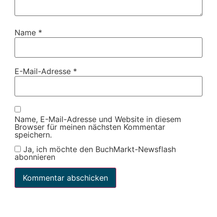
Name
*
E-Mail-Adresse
*
Name, E-Mail-Adresse und Website in diesem
Browser für meinen nächsten Kommentar
speichern.
Ja, ich möchte den BuchMarkt-Newsflash
abonnieren