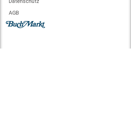
Datenschutz
AGB