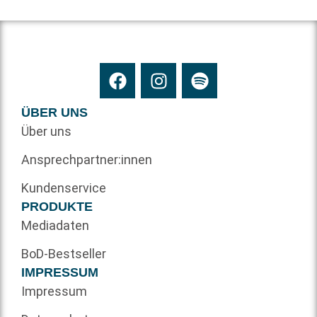
ÜBER UNS
Über uns
Ansprechpartner:innen
Kundenservice
PRODUKTE
Mediadaten
BoD-Bestseller
IMPRESSUM
Impressum