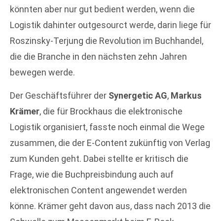
könnten aber nur gut bedient werden, wenn die
Logistik dahinter outgesourct werde, darin liege für
Roszinsky-Terjung die Revolution im Buchhandel,
die die Branche in den nächsten zehn Jahren
bewegen werde.
Der Geschäftsführer der
Synergetic AG
,
Markus
Krämer
, die für Brockhaus die elektronische
Logistik organisiert, fasste noch einmal die Wege
zusammen, die der E-Content zukünftig von Verlag
zum Kunden geht. Dabei stellte er kritisch die
Frage, wie die Buchpreisbindung auch auf
elektronischen Content angewendet werden
könne. Krämer geht davon aus, dass nach 2013 die