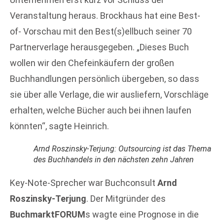
Veranstaltung heraus. Brockhaus hat eine Best-
of- Vorschau mit den Best(s)ellbuch seiner 70
Partnerverlage herausgegeben. „Dieses Buch
wollen wir den Chefeinkäufern der großen
Buchhandlungen persönlich übergeben, so dass
sie über alle Verlage, die wir ausliefern, Vorschläge
erhalten, welche Bücher auch bei ihnen laufen
könnten“, sagte Heinrich.
Arnd Roszinsky-Terjung: Outsourcing ist das Thema
des Buchhandels in den nächsten zehn Jahren
Key-Note-Sprecher war Buchconsult
Arnd
Roszinsky-Terjung
. Der Mitgründer des
BuchmarktFORUM
s wagte eine Prognose in die