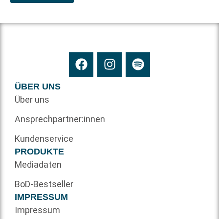
ÜBER UNS
Über uns
Ansprechpartner:innen
Kundenservice
PRODUKTE
Mediadaten
BoD-Bestseller
IMPRESSUM
Impressum