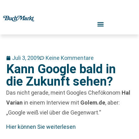
Juli 3, 2009
Keine Kommentare
Kann Google bald in
die Zukunft sehen?
Das nicht gerade, meint Googles Chefökonom
Hal
Varian
in einem Interview mit
Golem.de
, aber:
„Google weiß viel über die Gegenwart.“
Hier können Sie weiterlesen