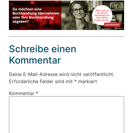
Schreibe einen
Kommentar
Deine E-Mail-Adresse wird nicht veröffentlicht.
Erforderliche Felder sind mit
*
markiert
Kommentar
*