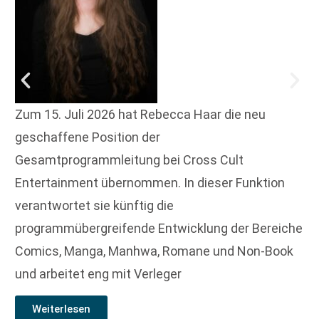
Zum 15. Juli 2026 hat Rebecca Haar die neu
geschaffene Position der
Gesamtprogrammleitung bei Cross Cult
Entertainment übernommen. In dieser Funktion
verantwortet sie künftig die
programmübergreifende Entwicklung der Bereiche
Comics, Manga, Manhwa, Romane und Non-Book
und arbeitet eng mit Verleger
Weiterlesen