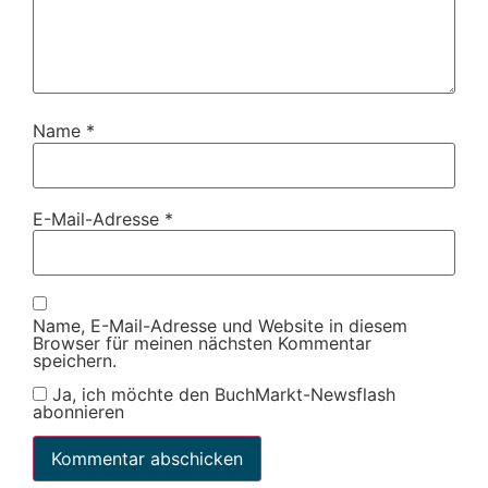
Name
*
E-Mail-Adresse
*
Name, E-Mail-Adresse und Website in diesem
Browser für meinen nächsten Kommentar
speichern.
Ja, ich möchte den BuchMarkt-Newsflash
abonnieren