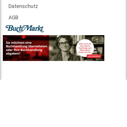
Datenschutz
AGB