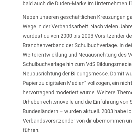
bald auch die Duden-Marke im Unternehmen f
Neben unseren geschäftlichen Kreuzungen ga
Wege in der Verbandsarbeit. Nach vielen Ja
wurdest du von 2000 bis 2003 Vorsitzender d
Branchenverband der Schulbuchverlage. In deine
Weiterentwicklung und Neuausrichtung des 
Schulbuchverlage hin zum VdS Bildungsmedie
Neuausrichtung der Bildungsmesse. Damit wu
Papier zu digitalen Medien“ vollzogen, ein nicht
hervorragend moderiert wurde. Weitere Theme
Urheberrechtsnovelle und die Einführung von
Bundesländern – wurden aktuell. 2003 habe ic
Verbandsvorsitzender von dir übernommen un
führen.