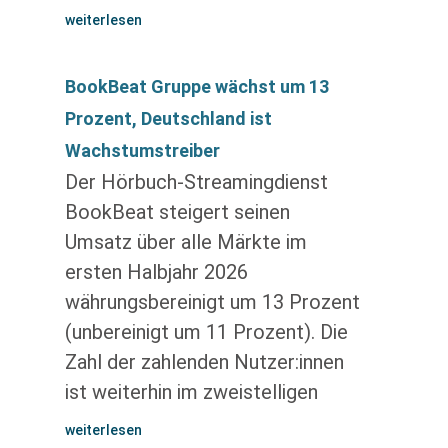
weiterlesen
BookBeat Gruppe wächst um 13
Prozent, Deutschland ist
Wachstumstreiber
Der Hörbuch-Streamingdienst
BookBeat steigert seinen
Umsatz über alle Märkte im
ersten Halbjahr 2026
währungsbereinigt um 13 Prozent
(unbereinigt um 11 Prozent). Die
Zahl der zahlenden Nutzer:innen
ist weiterhin im zweistelligen
weiterlesen