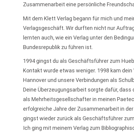
Zusammenarbeit eine persönliche Freundscha
Mit dem Klett Verlag begann für mich und mei
Verlagsgeschäft. Wir durften nicht nur Auftra
lernten auch, wie ein Verlag unter den Beding
Bundesrepublik zu führen ist.
1994 gingst du als Geschäftsführer zum Hue
Kontakt wurde etwas weniger. 1998 kam dein
Hannover und unsere Verbindungen als Schulb
Deine Überzeugungsarbeit sorgte dafür, dass 
als Mehrheitsgesellschafter in meinen Paetec 
erfolgreiche Jahre der Zusammenarbeit in der
gingst wieder zurück als Geschäftsführer zum
Ich ging mit meinem Verlag zum Bibliographis