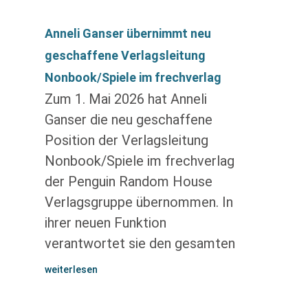
Anneli Ganser übernimmt neu
geschaffene Verlagsleitung
Nonbook/Spiele im frechverlag
Zum 1. Mai 2026 hat Anneli
Ganser die neu geschaffene
Position der Verlagsleitung
Nonbook/Spiele im frechverlag
der Penguin Random House
Verlagsgruppe übernommen. In
ihrer neuen Funktion
verantwortet sie den gesamten
weiterlesen