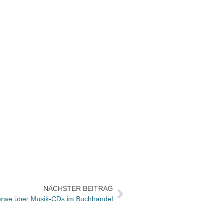
NÄCHSTER BEITRAG
rwe über Musik-CDs im Buchhandel