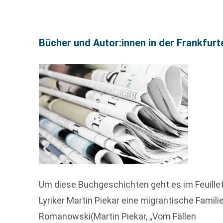
Bücher und Autor:innen in der Frankfur
Um diese Buchgeschichten geht es im Feuille
Lyriker Martin Piekar eine migrantische Famil
Romanowski(Martin Piekar, „Vom Fällen