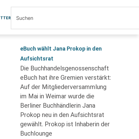
ETTER
eBuch wählt Jana Prokop in den
Aufsichtsrat
Die Buchhandelsgenossenschaft
eBuch hat ihre Gremien verstärkt:
Auf der Mitgliederversammlung
im Mai in Weimar wurde die
Berliner Buchhändlerin Jana
Prokop neu in den Aufsichtsrat
gewählt. Prokop ist Inhaberin der
Buchlounge