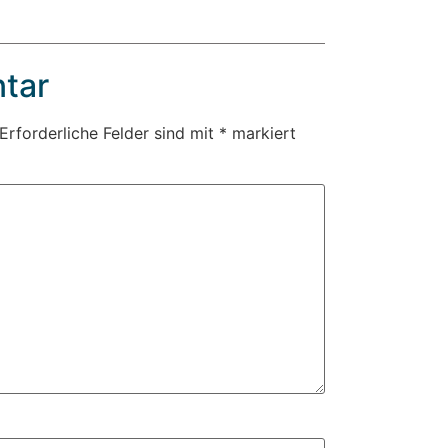
tar
Erforderliche Felder sind mit
*
markiert