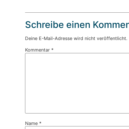
Schreibe einen Kommen
Deine E-Mail-Adresse wird nicht veröffentlicht.
Kommentar
*
Name
*