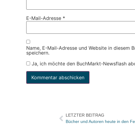
E-Mail-Adresse
*
Name, E-Mail-Adresse und Website in diesem 
speichern.
Ja, ich möchte den BuchMarkt-Newsflash ab
LETZTER BEITRAG