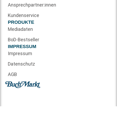
Ansprechpartner:innen
Kundenservice
PRODUKTE
Mediadaten
BoD-Bestseller
IMPRESSUM
Impressum
Datenschutz
AGB