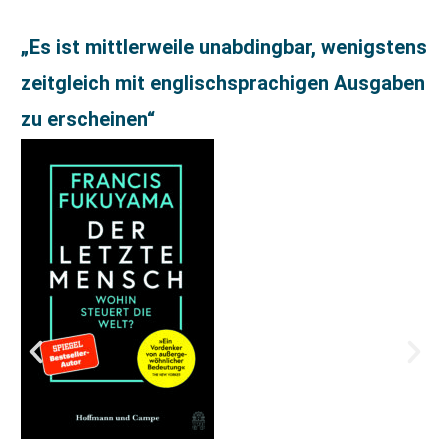
„Es ist mittlerweile unabdingbar, wenigstens
zeitgleich mit englischsprachigen Ausgaben
zu erscheinen“