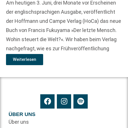
Am heutigen 3. Juni, drei Monate vor Erscheinen
der englischsprachigen Ausgabe, veröffentlicht
der Hoffmann und Campe Verlag (HoCa) das neue
Buch von Francis Fukuyama »Der letzte Mensch.
Wohin steuert die Welt?«. Wir haben beim Verlag
nachgefragt, wie es zur Frühveröffentlichung
Weiterlesen
ÜBER UNS
Über uns