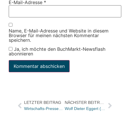
E-Mail-Adresse
*
Name, E-Mail-Adresse und Website in diesem
Browser für meinen nächsten Kommentar
speichern.
Ja, ich möchte den BuchMarkt-Newsflash
abonnieren
LETZTER BEITRAG
NÄCHSTER BEITRAG
Wirtschafts-Pressegespräch: Buchbranche stabil
Wolf Dieter Eggert (60)