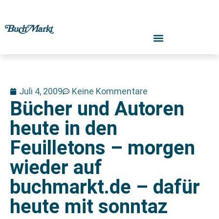
Juli 4, 2009
Keine Kommentare
Bücher und Autoren
heute in den
Feuilletons – morgen
wieder auf
buchmarkt.de – dafür
heute mit sonntaz