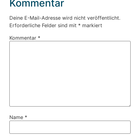
Kommentar
Deine E-Mail-Adresse wird nicht veröffentlicht.
Erforderliche Felder sind mit
*
markiert
Kommentar
*
Name
*