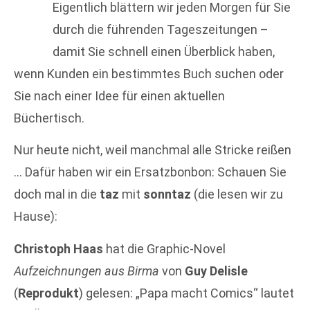
Eigentlich blättern wir jeden Morgen für Sie
durch die führenden Tageszeitungen –
damit Sie schnell einen Überblick haben,
wenn Kunden ein bestimmtes Buch suchen oder
Sie nach einer Idee für einen aktuellen
Büchertisch.
Nur heute nicht, weil manchmal alle Stricke reißen
… Dafür haben wir ein Ersatzbonbon: Schauen Sie
doch mal in die
taz
mit
sonntaz
(die lesen wir zu
Hause):
Christoph Haas
hat die Graphic-Novel
Aufzeichnungen aus Birma
von
Guy Delisle
(
Reprodukt
) gelesen: „Papa macht Comics“ lautet