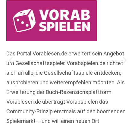
Das Portal Vorablesen.de erweitert sein Angebot
um Gesellschaftsspiele: Vorabspielen.de richtet
sich an alle, die Gesellschaftsspiele entdecken,
ausprobieren und weiterempfehlen möchten. Als
Erweiterung der Buch-Rezensionsplattform
Vorablesen.de überträgt Vorabspielen das
Community-Prinzip erstmals auf den boomenden
Spielemarkt – und will einen neuen Ort