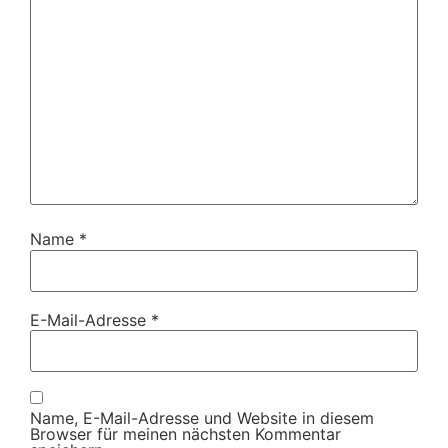
Name
*
E-Mail-Adresse
*
Name, E-Mail-Adresse und Website in diesem
Browser für meinen nächsten Kommentar