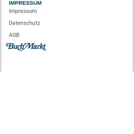
IMPRESSUM
Impressum
Datenschutz
AGB