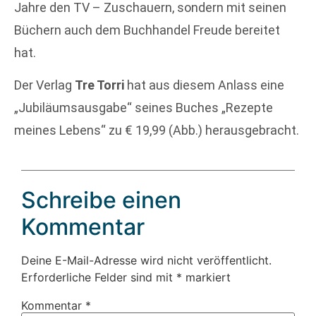
Jahre den TV – Zuschauern, sondern mit seinen
Büchern auch dem Buchhandel Freude bereitet
hat.
Der Verlag
Tre Torri
hat aus diesem Anlass eine
„Jubiläumsausgabe“ seines Buches „Rezepte
meines Lebens“ zu € 19,99 (Abb.) herausgebracht.
Schreibe einen
Kommentar
Deine E-Mail-Adresse wird nicht veröffentlicht.
Erforderliche Felder sind mit
*
markiert
Kommentar
*