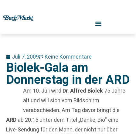
Juli 7, 2009
Keine Kommentare
Biolek-Gala am
Donnerstag in der ARD
Am 10. Juli wird
Dr. Alfred Biolek
75 Jahre
alt und will sich vom Bildschirm
verabschieden. Am Tag davor bringt die
ARD
ab 20.15 unter dem Titel „Danke, Bio“ eine
Live-Sendung für den Mann, der nicht nur über