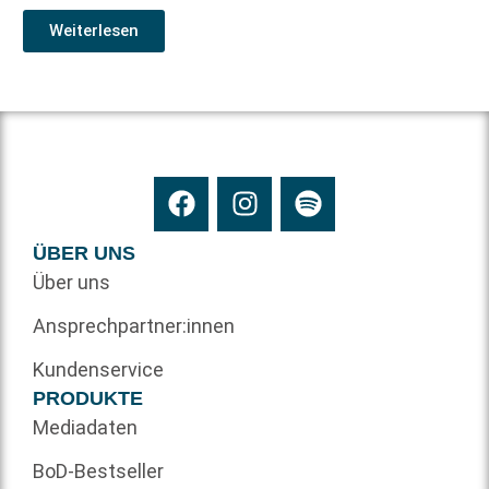
Weiterlesen
ÜBER UNS
Über uns
Ansprechpartner:innen
Kundenservice
PRODUKTE
Mediadaten
BoD-Bestseller