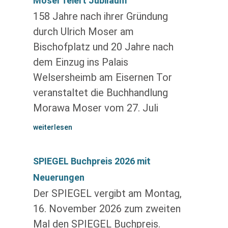
Moser feiert Jubiläum
158 Jahre nach ihrer Gründung
durch Ulrich Moser am
Bischofplatz und 20 Jahre nach
dem Einzug ins Palais
Welsersheimb am Eisernen Tor
veranstaltet die Buchhandlung
Morawa Moser vom 27. Juli
weiterlesen
SPIEGEL Buchpreis 2026 mit
Neuerungen
Der SPIEGEL vergibt am Montag,
16. November 2026 zum zweiten
Mal den SPIEGEL Buchpreis.