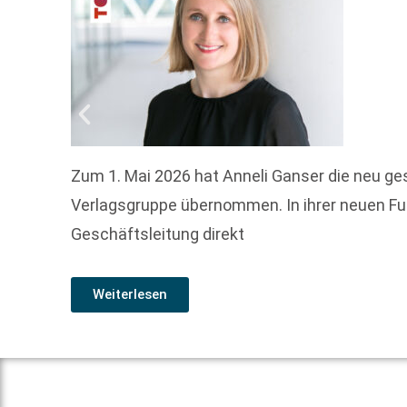
Zum 1. Mai 2026 hat Anneli Ganser die neu g
Verlagsgruppe übernommen. In ihrer neuen Fun
Geschäftsleitung direkt
Weiterlesen