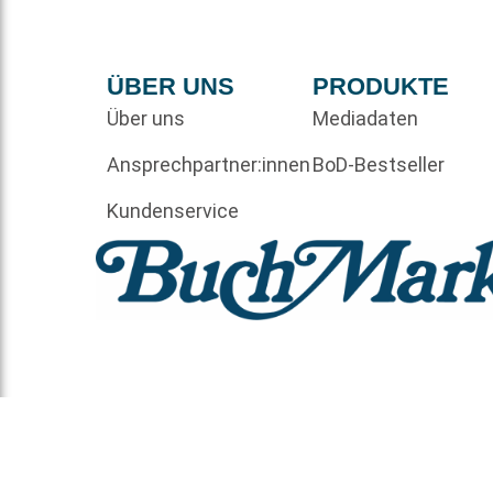
ÜBER UNS
PRODUKTE
Über uns
Mediadaten
Ansprechpartner:innen
BoD-Bestseller
Kundenservice