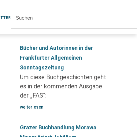
ETTER
Bücher und Autorinnen in der
Frankfurter Allgemeinen
Sonntagszeitung
Um diese Buchgeschichten geht
es in der kommenden Ausgabe
der „FAS“:
weiterlesen
Grazer Buchhandlung Morawa