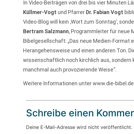
In Video-Beiträgen von drei bis vier Minuten 
Küllmer-Vogt
und Pfarrer
Dr. Fabian Vogt
bibl
Video-Blog will kein ‚Wort zum Sonntag‘, sondern
Bertram Salzmann
, Programmleiter für neue 
Bibelgesellschaft: „Das neue Medien-Format e
Herangehensweise und einen anderen Ton. Die 
wissenschaftlich noch kirchlich aus, sondern
manchmal auch provozierende Weise“.
Weitere Informationen unter www.die-bibel.de
Schreibe einen Kommen
Deine E-Mail-Adresse wird nicht veröffentlicht.