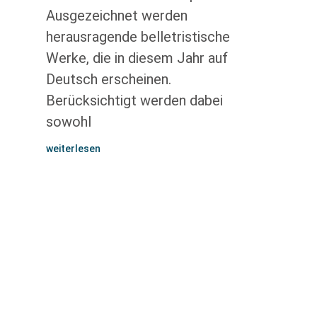
Ausgezeichnet werden
herausragende belletristische
Werke, die in diesem Jahr auf
Deutsch erscheinen.
Berücksichtigt werden dabei
sowohl
weiterlesen