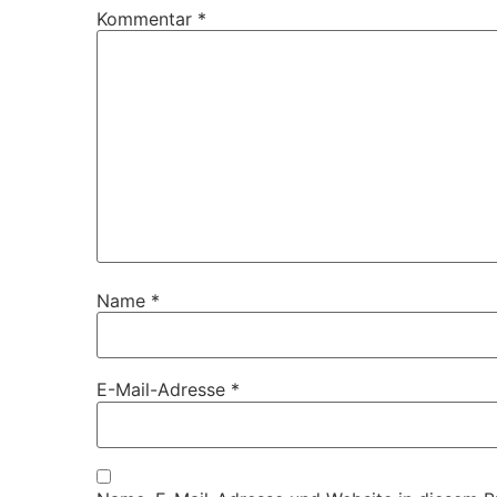
Kommentar
*
Name
*
E-Mail-Adresse
*