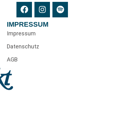
IMPRESSUM
Impressum
Datenschutz
AGB