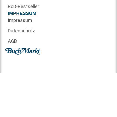
BoD-Bestseller
IMPRESSUM
Impressum
Datenschutz
AGB