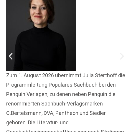
Zum 1. August 2026 übernimmt Julia Sterthoff die
Programmleitung Populäres Sachbuch bei den
Penguin Verlagen, zu denen neben Penguin die
renommierten Sachbuch-Verlagsmarken
C.Bertelsmann, DVA, Pantheon und Siedler
gehören. Die Literatur- und
Geschichtswissenschaftlerin war nach Stationen