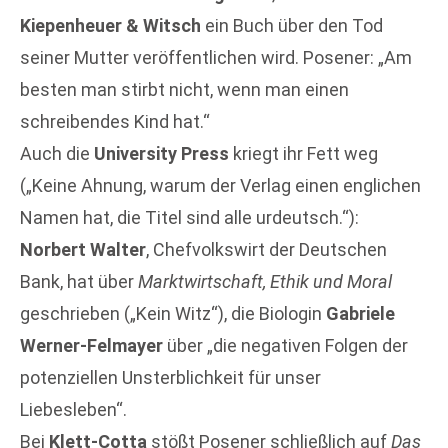
Kiepenheuer & Witsch
ein Buch über den Tod
seiner Mutter veröffentlichen wird. Posener: „Am
besten man stirbt nicht, wenn man einen
schreibendes Kind hat.“
Auch die
University Press
kriegt ihr Fett weg
(„Keine Ahnung, warum der Verlag einen englichen
Namen hat, die Titel sind alle urdeutsch.“):
Norbert Walter
, Chefvolkswirt der Deutschen
Bank, hat über
Marktwirtschaft, Ethik und Moral
geschrieben („Kein Witz“), die Biologin
Gabriele
Werner-Felmayer
über „die negativen Folgen der
potenziellen Unsterblichkeit für unser
Liebesleben“.
Bei
Klett-Cotta
stößt Posener schließlich auf
Das