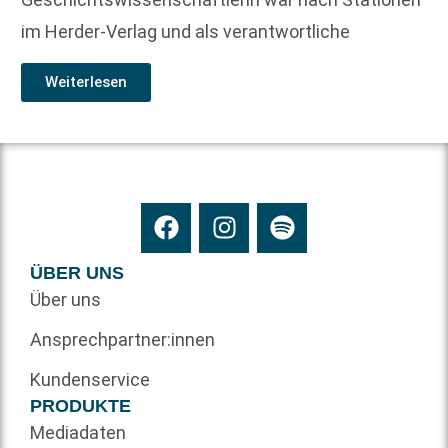
im Herder-Verlag und als verantwortliche
Weiterlesen
ÜBER UNS
Über uns
Ansprechpartner:innen
Kundenservice
PRODUKTE
Mediadaten