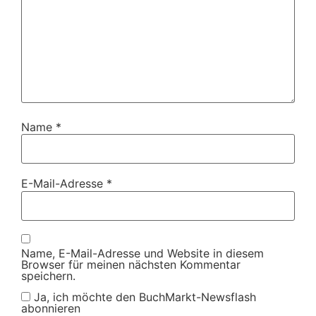
Name
*
E-Mail-Adresse
*
Name, E-Mail-Adresse und Website in diesem
Browser für meinen nächsten Kommentar
speichern.
Ja, ich möchte den BuchMarkt-Newsflash
abonnieren