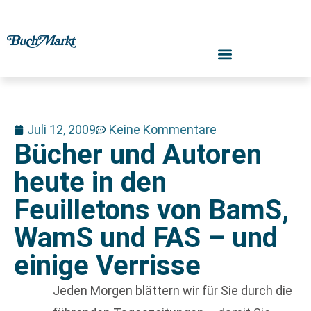
Juli 12, 2009
Keine Kommentare
Bücher und Autoren
heute in den
Feuilletons von BamS,
WamS und FAS – und
einige Verrisse
Jeden Morgen blättern wir für Sie durch die