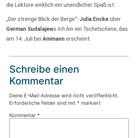
die Lektüre wirklich ein unendlicher Spaß ist.
„Der strenge Blick der Berge“:
Julia Encke
über
German Sudalajew
s
Ich bin ein Tschetschene
, das
am 14. Juli bei
Ammann
erscheint.
Schreibe einen
Kommentar
Deine E-Mail-Adresse wird nicht veröffentlicht.
Erforderliche Felder sind mit
*
markiert
Kommentar
*