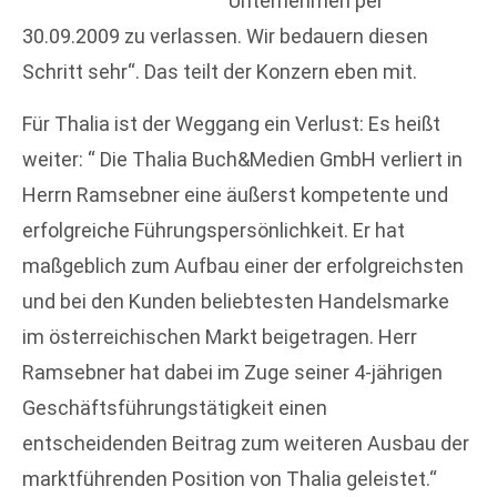
Unternehmen per
30.09.2009 zu verlassen. Wir bedauern diesen
Schritt sehr“. Das teilt der Konzern eben mit.
Für Thalia ist der Weggang ein Verlust: Es heißt
weiter: “ Die Thalia Buch&Medien GmbH verliert in
Herrn Ramsebner eine äußerst kompetente und
erfolgreiche Führungspersönlichkeit. Er hat
maßgeblich zum Aufbau einer der erfolgreichsten
und bei den Kunden beliebtesten Handelsmarke
im österreichischen Markt beigetragen. Herr
Ramsebner hat dabei im Zuge seiner 4-jährigen
Geschäftsführungstätigkeit einen
entscheidenden Beitrag zum weiteren Ausbau der
marktführenden Position von Thalia geleistet.“