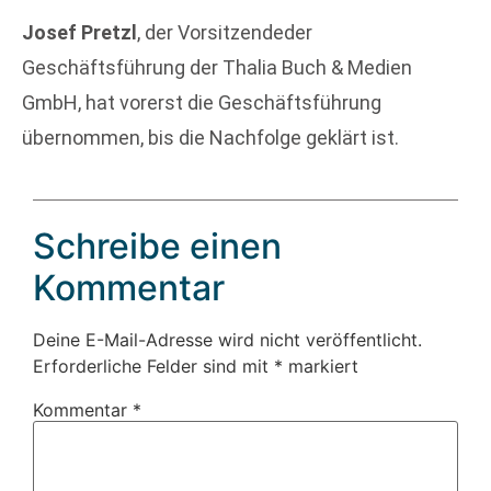
Josef Pretzl
, der Vorsitzendeder
Geschäftsführung der Thalia Buch & Medien
GmbH, hat vorerst die Geschäftsführung
übernommen, bis die Nachfolge geklärt ist.
Schreibe einen
Kommentar
Deine E-Mail-Adresse wird nicht veröffentlicht.
Erforderliche Felder sind mit
*
markiert
Kommentar
*