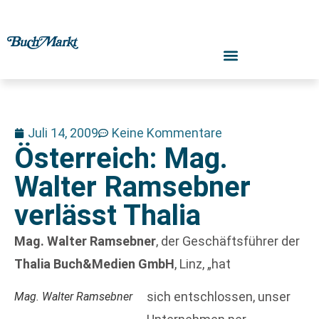
Juli 14, 2009
Keine Kommentare
Österreich: Mag.
Walter Ramsebner
verlässt Thalia
Mag. Walter Ramsebner
, der Geschäftsführer der
Thalia Buch&Medien GmbH
, Linz, „hat
sich entschlossen, unser
Mag. Walter Ramsebner