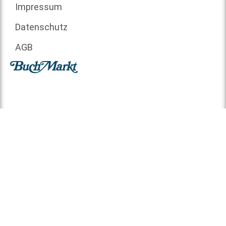
Impressum
Datenschutz
AGB