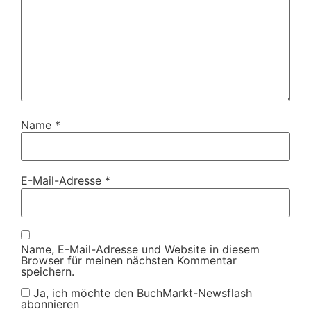
Name
*
E-Mail-Adresse
*
Name, E-Mail-Adresse und Website in diesem
Browser für meinen nächsten Kommentar
speichern.
Ja, ich möchte den BuchMarkt-Newsflash
abonnieren