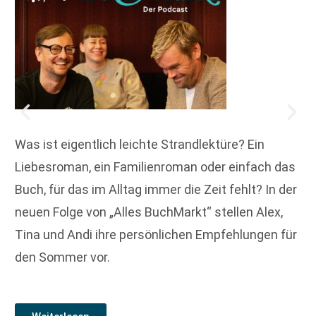
Was ist eigentlich leichte Strandlektüre? Ein
Liebesroman, ein Familienroman oder einfach das
Buch, für das im Alltag immer die Zeit fehlt? In der
neuen Folge von „Alles BuchMarkt“ stellen Alex,
Tina und Andi ihre persönlichen Empfehlungen für
den Sommer vor.