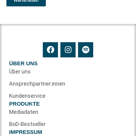
Weiterlesen
ÜBER UNS
Über uns
Ansprechpartner:innen
Kundenservice
PRODUKTE
Mediadaten
BoD-Bestseller
IMPRESSUM