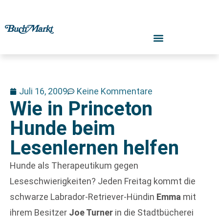
Juli 16, 2009
Keine Kommentare
Wie in Princeton
Hunde beim
Lesenlernen helfen
Hunde als Therapeutikum gegen
Leseschwierigkeiten? Jeden Freitag kommt die
schwarze Labrador-Retriever-Hündin
Emma
mit
ihrem Besitzer
Joe Turner
in die Stadtbücherei