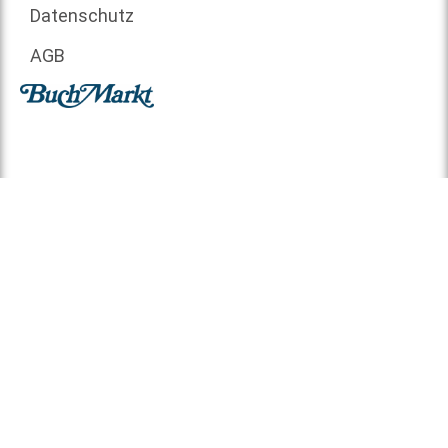
Datenschutz
AGB