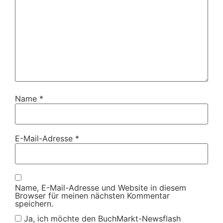
Name
*
E-Mail-Adresse
*
Name, E-Mail-Adresse und Website in diesem
Browser für meinen nächsten Kommentar
speichern.
Ja, ich möchte den BuchMarkt-Newsflash