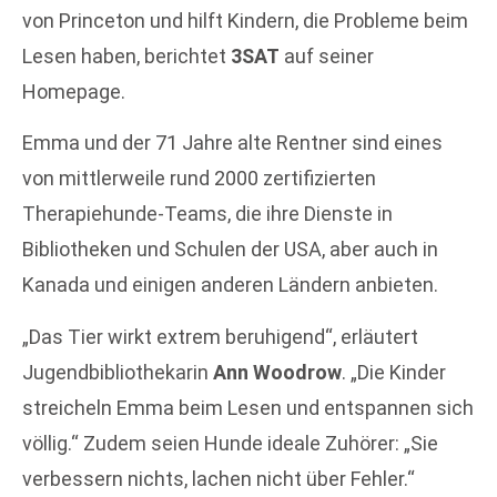
von Princeton und hilft Kindern, die Probleme beim
Lesen haben, berichtet
3SAT
auf seiner
Homepage.
Emma und der 71 Jahre alte Rentner sind eines
von mittlerweile rund 2000 zertifizierten
Therapiehunde-Teams, die ihre Dienste in
Bibliotheken und Schulen der USA, aber auch in
Kanada und einigen anderen Ländern anbieten.
„Das Tier wirkt extrem beruhigend“, erläutert
Jugendbibliothekarin
Ann Woodrow
. „Die Kinder
streicheln Emma beim Lesen und entspannen sich
völlig.“ Zudem seien Hunde ideale Zuhörer: „Sie
verbessern nichts, lachen nicht über Fehler.“