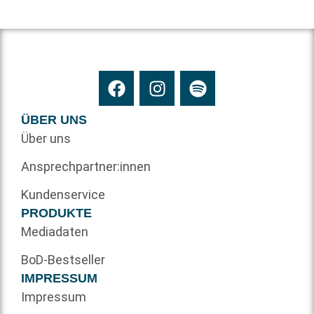
ÜBER UNS
Über uns
Ansprechpartner:innen
Kundenservice
PRODUKTE
Mediadaten
BoD-Bestseller
IMPRESSUM
Impressum