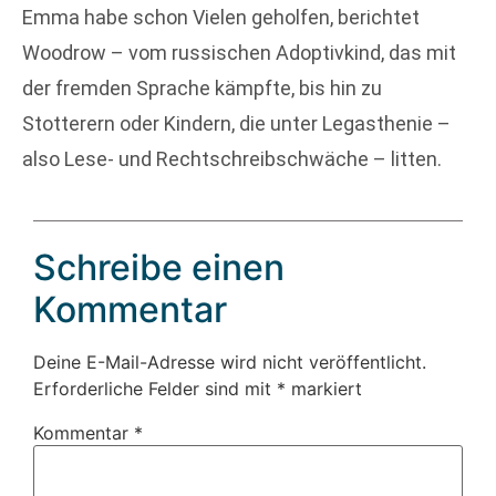
Emma habe schon Vielen geholfen, berichtet
Woodrow – vom russischen Adoptivkind, das mit
der fremden Sprache kämpfte, bis hin zu
Stotterern oder Kindern, die unter Legasthenie –
also Lese- und Rechtschreibschwäche – litten.
Schreibe einen
Kommentar
Deine E-Mail-Adresse wird nicht veröffentlicht.
Erforderliche Felder sind mit
*
markiert
Kommentar
*