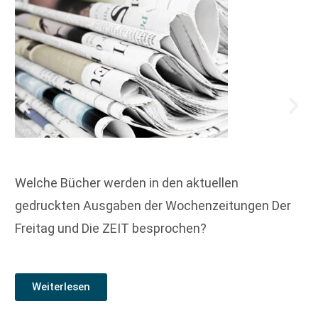
Welche Bücher werden in den aktuellen
gedruckten Ausgaben der Wochenzeitungen Der
Freitag und Die ZEIT besprochen?
Weiterlesen