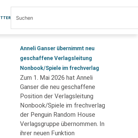
ETTER
Anneli Ganser übernimmt neu
geschaffene Verlagsleitung
Nonbook/Spiele im frechverlag
Zum 1. Mai 2026 hat Anneli
Ganser die neu geschaffene
Position der Verlagsleitung
Nonbook/Spiele im frechverlag
der Penguin Random House
Verlagsgruppe übernommen. In
ihrer neuen Funktion