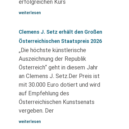
erfolgreichen Kurs
weiterlesen
Clemens J. Setz erhält den Großen
Österreichischen Staatspreis 2026
„Die höchste künstlerische
Auszeichnung der Republik
Österreich“ geht in diesem Jahr
an Clemens J. Setz.Der Preis ist
mit 30.000 Euro dotiert und wird
auf Empfehlung des
Österreichischen Kunstsenats
vergeben. Der
weiterlesen