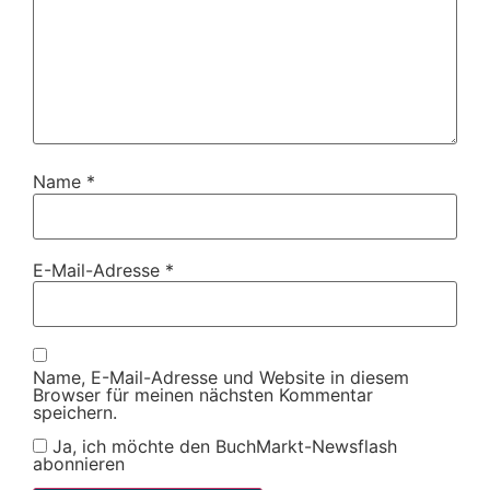
Name
*
E-Mail-Adresse
*
Name, E-Mail-Adresse und Website in diesem
Browser für meinen nächsten Kommentar
speichern.
Ja, ich möchte den BuchMarkt-Newsflash
abonnieren