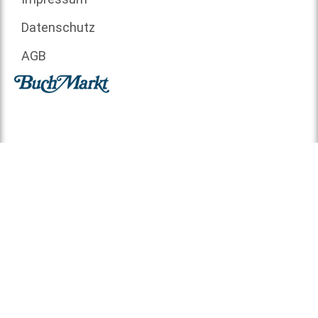
Datenschutz
AGB