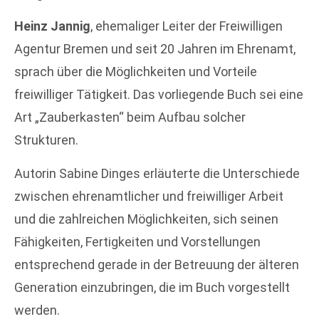
Heinz Jannig
, ehemaliger Leiter der Freiwilligen
Agentur Bremen und seit 20 Jahren im Ehrenamt,
sprach über die Möglichkeiten und Vorteile
freiwilliger Tätigkeit. Das vorliegende Buch sei eine
Art „Zauberkasten“ beim Aufbau solcher
Strukturen.
Autorin Sabine Dinges erläuterte die Unterschiede
zwischen ehrenamtlicher und freiwilliger Arbeit
und die zahlreichen Möglichkeiten, sich seinen
Fähigkeiten, Fertigkeiten und Vorstellungen
entsprechend gerade in der Betreuung der älteren
Generation einzubringen, die im Buch vorgestellt
werden.