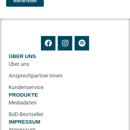
Weiterlesen
ÜBER UNS
Über uns
Ansprechpartner:innen
Kundenservice
PRODUKTE
Mediadaten
BoD-Bestseller
IMPRESSUM
Impressum