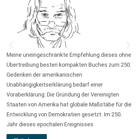
Meine uneingeschränkte Empfehlung dieses ohne
Übertreibung besten kompakten Buches zum 250.
Gedenken der amerikanischen
Unabhängigkeitserklärung bedarf einer
Voraberklärung: Die Gründung der Vereinigten
Staaten von Amerika hat globale Maßstäbe für die
Entwicklung von Demokratien gesetzt. Im 250.
Jahr dieses epochalen Ereignisses