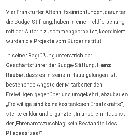
Vier Frankfurter Altenhilfseinrichtungen, darunter
die Budge-Stiftung, haben in einer Feldforschung
mit der Autorin zusammengearbeitet, koordiniert
wurden die Projekte vom Bürgerinstitut.
In seiner Begrüßung unterstrich der
Geschäftsführer der Budge-Stiftung,
Heinz
Rauber
, dass es in seinem Haus gelungen ist,
bestehende Ängste der Mitarbeiter den
Freiwilligen gegenüber und umgekehrt, abzubauen.
„Freiwillige sind keine kostenlosen Ersatzkräfte“,
stellte er klar und ergänzte: „In unserem Haus ist
der ‚Ehrenamtszuschlag’ kein Bestandteil des
Pflegesatzes!“