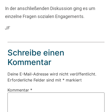
In der anschließenden Diskussion ging es um
einzelne Fragen sozialen Engagements.
JF
Schreibe einen
Kommentar
Deine E-Mail-Adresse wird nicht veröffentlicht.
Erforderliche Felder sind mit
*
markiert
Kommentar
*