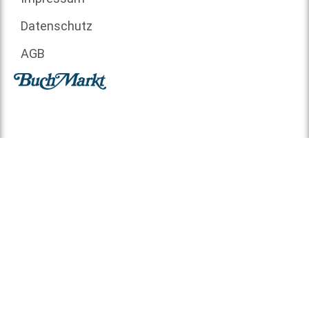
Datenschutz
AGB