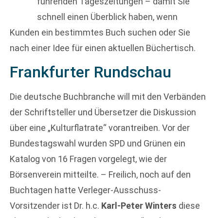
führenden Tageszeitungen – damit Sie
schnell einen Überblick haben, wenn
Kunden ein bestimmtes Buch suchen oder Sie
nach einer Idee für einen aktuellen Büchertisch.
Frankfurter Rundschau
Die deutsche Buchbranche will mit den Verbänden
der Schriftsteller und Übersetzer die Diskussion
über eine „Kulturflatrate“ vorantreiben. Vor der
Bundestagswahl wurden SPD und Grünen ein
Katalog von 16 Fragen vorgelegt, wie der
Börsenverein mitteilte. – Freilich, noch auf den
Buchtagen hatte Verleger-Ausschuss-
Vorsitzender ist Dr. h.c.
Karl-Peter Winters
diese