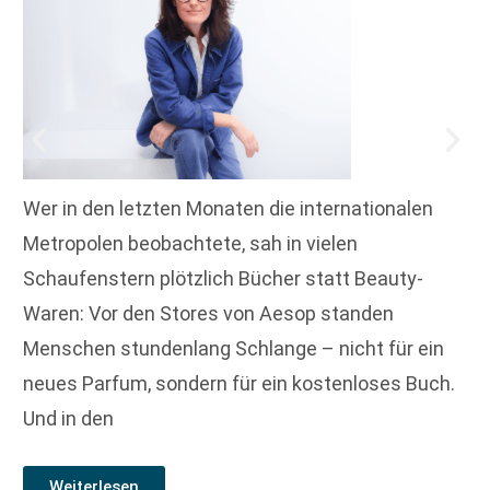
Wer in den letzten Monaten die internationalen
Metropolen beobachtete, sah in vielen
Schaufenstern plötzlich Bücher statt Beauty-
Waren: Vor den Stores von Aesop standen
Menschen stundenlang Schlange – nicht für ein
neues Parfum, sondern für ein kostenloses Buch.
Und in den
Weiterlesen