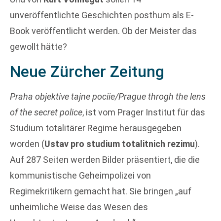
unveröffentlichte Geschichten posthum als E-
Book veröffentlicht werden. Ob der Meister das
gewollt hätte?
Neue Zürcher Zeitung
Praha objektive tajne pociie/Prague throgh the lens
of the secret police
, ist vom Prager Institut für das
Studium totalitärer Regime herausgegeben
worden (
Ustav pro studium totalitnich rezimu
).
Auf 287 Seiten werden Bilder präsentiert, die die
kommunistische Geheimpolizei von
Regimekritikern gemacht hat. Sie bringen „auf
unheimliche Weise das Wesen des