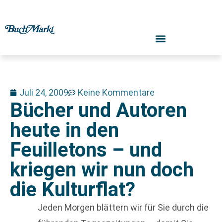
Juli 24, 2009
Keine Kommentare
Bücher und Autoren
heute in den
Feuilletons – und
kriegen wir nun doch
die Kulturflat?
Jeden Morgen blättern wir für Sie durch die