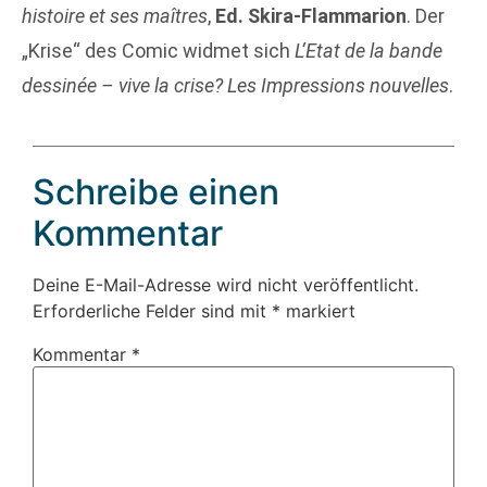
histoire et ses maîtres
,
Ed. Skira-Flammarion
. Der
„Krise“ des Comic widmet sich
L‘Etat de la bande
dessinée – vive la crise? Les Impressions nouvelles
.
Schreibe einen
Kommentar
Deine E-Mail-Adresse wird nicht veröffentlicht.
Erforderliche Felder sind mit
*
markiert
Kommentar
*