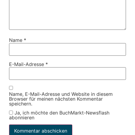
Name
*
E-Mail-Adresse
*
Name, E-Mail-Adresse und Website in diesem
Browser für meinen nächsten Kommentar
speichern.
Ja, ich möchte den BuchMarkt-Newsflash
abonnieren