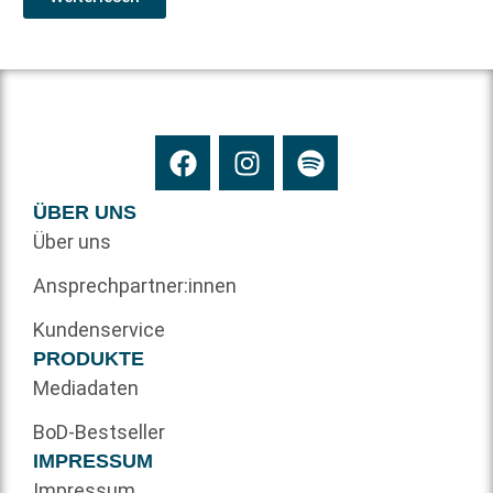
ÜBER UNS
Über uns
Ansprechpartner:innen
Kundenservice
PRODUKTE
Mediadaten
BoD-Bestseller
IMPRESSUM
Impressum