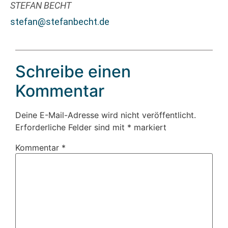
STEFAN BECHT
stefan@stefanbecht.de
Schreibe einen
Kommentar
Deine E-Mail-Adresse wird nicht veröffentlicht.
Erforderliche Felder sind mit
*
markiert
Kommentar
*