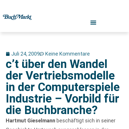
Juli 24, 2009
Keine Kommentare
c’t über den Wandel
der Vertriebsmodelle
in der Computerspiele
Industrie – Vorbild für
die Buchbranche?
Hartmut Gieselmann
beschäftigt sich in seiner