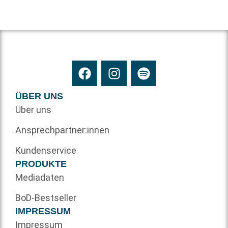
ÜBER UNS
Über uns
Ansprechpartner:innen
Kundenservice
PRODUKTE
Mediadaten
BoD-Bestseller
IMPRESSUM
Impressum