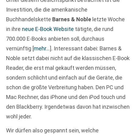
Investition, die die amerikanische
Buchhandelskette
Barnes & Noble
letzte Woche
in ihre
neue E-Book Website
tätigte, die rund
700.000 E-Books anbieten soll, durchaus
vernünftig
[
mehr…
]
. Interessant dabei: Barnes &
Noble setzt dabei nicht auf die klassischen E-Book
Reader, die erst mal gekauft werden müssen,
sondern schlicht und einfach auf die Geräte, die
schon die größte Verbreitung haben. Den PC und
Mac Rechner, das iPhone und den iPod touch und
den Blackberry. Irgendetwas davon hat inzwischen
wohl jeder.
Wir dürfen also gespannt sein, welche