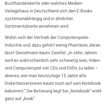
Buchhandelskette oder welches Medien-
Verlagshaus in Deutschland sich den E-Books
systemunabhängig und in ähnlicher
Sortimentsbreite annehmen wird.
Wohin sich der Vertrieb der Computerspiele-
Industrie und, dazu gehört wenig Phantasie, daran
lässt Gieselmann kaum Zweifel: „In zehn Jahren
wird es wahrscheinlich sehr schwierig sein, Video-
und Computerspiel von CDs und DVDs zu laden –
ebenso, wie man heutzutage 15 Jahre alte
Diskettenversionen kaum noch auf sein Notebook
bekommt.“ Die Betonung liegt bei „Notebook“ wohl
ganz auf „book“.