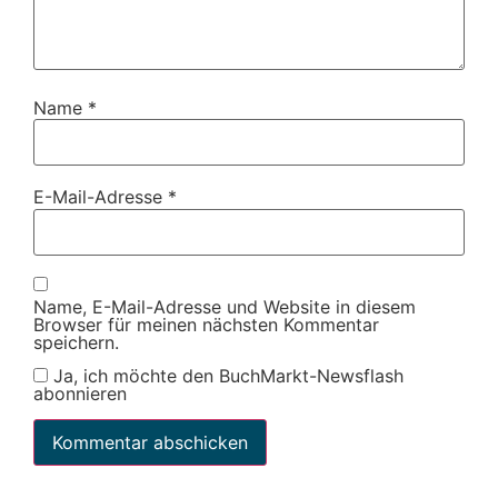
Name
*
E-Mail-Adresse
*
Name, E-Mail-Adresse und Website in diesem
Browser für meinen nächsten Kommentar
speichern.
Ja, ich möchte den BuchMarkt-Newsflash
abonnieren