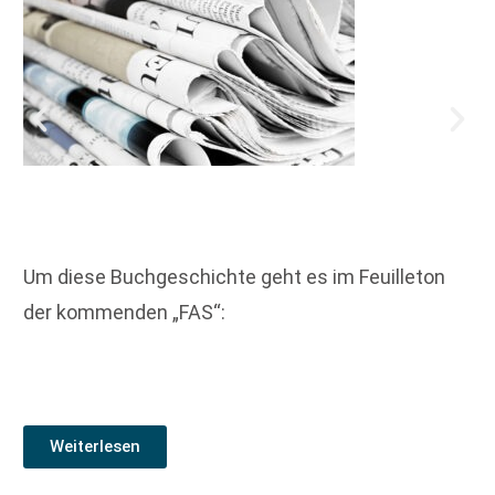
Um diese Buchgeschichte geht es im Feuilleton
der kommenden „FAS“:
Weiterlesen