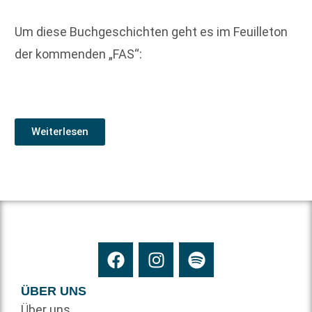
Um diese Buchgeschichten geht es im Feuilleton
der kommenden „FAS“:
Weiterlesen
ÜBER UNS
Über uns