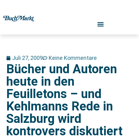
Juli 27, 2009
Keine Kommentare
Bücher und Autoren
heute in den
Feuilletons – und
Kehlmanns Rede in
Salzburg wird
kontrovers diskutiert