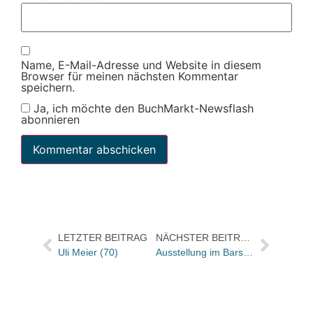
Name, E-Mail-Adresse und Website in diesem
Browser für meinen nächsten Kommentar
speichern.
Ja, ich möchte den BuchMarkt-Newsflash
abonnieren
LETZTER BEITRAG
NÄCHSTER BEITRAG
Uli Meier (70)
Ausstellung im Barsortiment Könemann