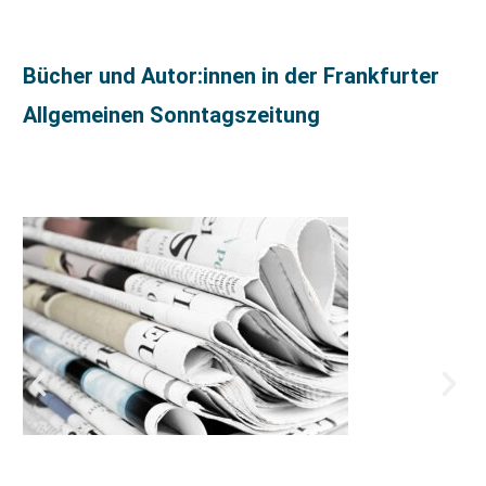
Bücher und Autor:innen in der Frankfurter
Allgemeinen Sonntagszeitung