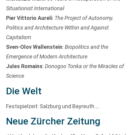
Situationist International
Pier Vittorio Aureli
:
The Project of Autonomy.
Politics and Architecture Within and Against
Capitalism
Sven-Olov Wallenstein
:
Biopolitics and the
Emergence of Modern Architecture
Jules Romains
:
Donogoo Tonka or the Miracles of
Science
Die Welt
Festspielzeit: Salzburg und Bayreuth …
Neue Zürcher Zeitung