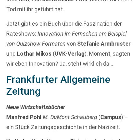
Tod mit ihr geführt hat.
Jetzt gibt es ein Buch über die Faszination der
Rateshows:
Innovation im Fernsehen am Beispiel
von Quizshow-Formaten
von
Stefanie Armbruster
und
Lothar Mikos
(
UVK-Verlag
). Moment, sagten
wir eben Innovation? Ja, steht wirklich da…
Frankfurter Allgemeine
Zeitung
Neue Wirtschaftsbücher
Manfred Pohl
M. DuMont Schauberg
(
Campus
) –
ein Stück Zeitungsgeschichte in der Nazizeit.