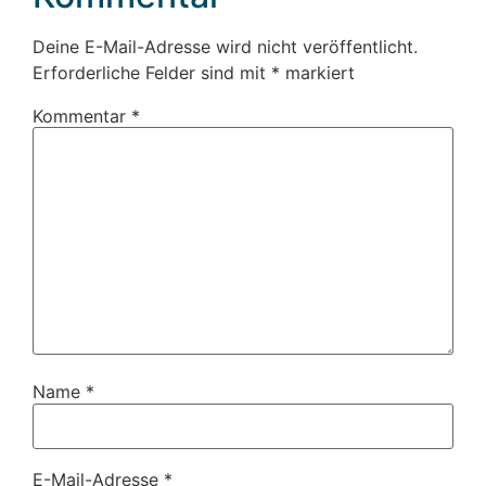
Deine E-Mail-Adresse wird nicht veröffentlicht.
Erforderliche Felder sind mit
*
markiert
Kommentar
*
Name
*
E-Mail-Adresse
*