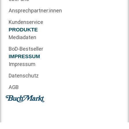
Ansprechpartner:innen
Kundenservice
PRODUKTE
Mediadaten
BoD-Bestseller
IMPRESSUM
Impressum
Datenschutz
AGB