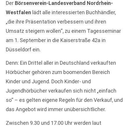
Der
Börsenverein-Landesverband Nordrhein-
Westfalen
lädt alle interessierten Buchhändler,
„die ihre Präsentation verbessern und ihren
Umsatz steigern wollen“, zu einem Tagesseminar
am 1. September in die Kaiserstraße 42a in
Düsseldorf ein.
Denn: Ein Drittel aller in Deutschland verkauften
Hörbücher gehören zum boomenden Bereich
Kinder und Jugend. Doch Kinder- und
Jugendhörbücher verkaufen sich nicht „einfach
so“ – es gelten eigene Regeln für den Verkauf, und
das Angebot wird immer unübersichtlicher.
Zwischen 9.30 und 17.00 Uhr werden laut