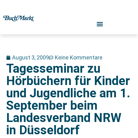
August 3, 2009
Keine Kommentare
Tagesseminar zu
Hörbüchern für Kinder
und Jugendliche am 1.
September beim
Landesverband NRW
in Düsseldorf