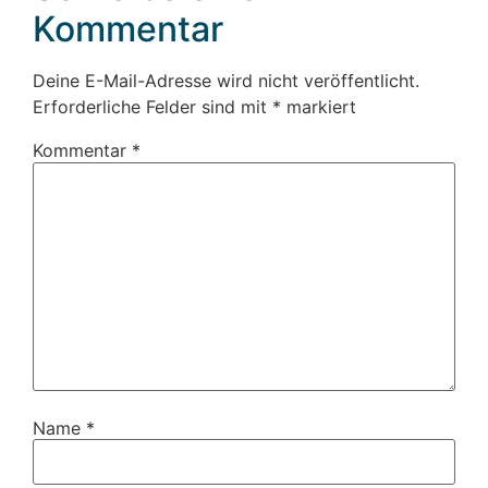
Kommentar
Deine E-Mail-Adresse wird nicht veröffentlicht.
Erforderliche Felder sind mit
*
markiert
Kommentar
*
Name
*