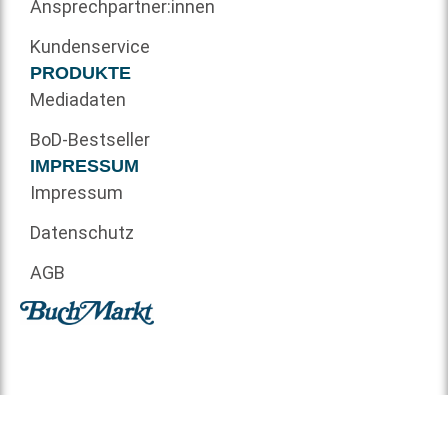
Ansprechpartner:innen
Kundenservice
PRODUKTE
Mediadaten
BoD-Bestseller
IMPRESSUM
Impressum
Datenschutz
AGB