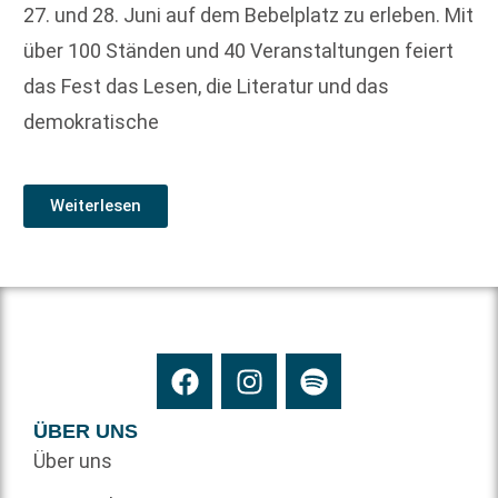
27. und 28. Juni auf dem Bebelplatz zu erleben. Mit
über 100 Ständen und 40 Veranstaltungen feiert
das Fest das Lesen, die Literatur und das
demokratische
Weiterlesen
ÜBER UNS
Über uns