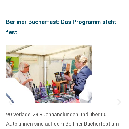
Berliner Bücherfest: Das Programm steht
fest
90 Verlage, 28 Buchhandlungen und über 60
Autor:innen sind auf dem Berliner Bücherfest am