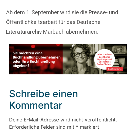
Ab dem 1. September wird sie die Presse- und
Öffentlichkeitsarbeit für das Deutsche
Literaturarchiv Marbach übernehmen.
Schreibe einen
Kommentar
Deine E-Mail-Adresse wird nicht veröffentlicht.
Erforderliche Felder sind mit
*
markiert