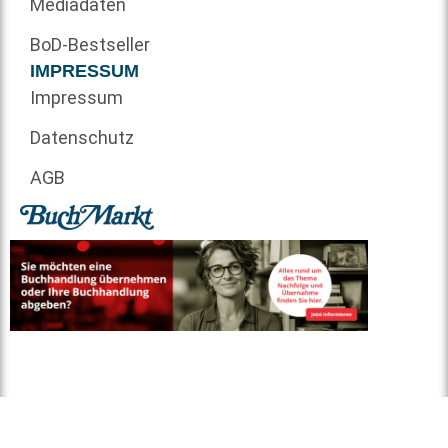
Mediadaten
BoD-Bestseller
IMPRESSUM
Impressum
Datenschutz
AGB