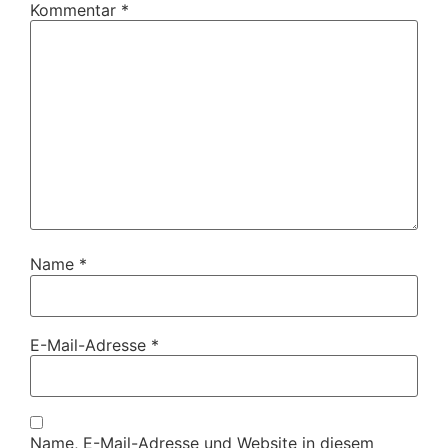
Kommentar
*
Name
*
E-Mail-Adresse
*
Name, E-Mail-Adresse und Website in diesem