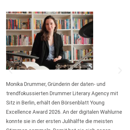
Monika Drummer, Gründerin der daten- und
trendfokussierten Drummer Literary Agency mit
Sitz in Berlin, erhält den Börsenblatt Young
Excellence Award 2026. An der digitalen Wahlurne
konnte sie in der ersten Julihälfte die meisten