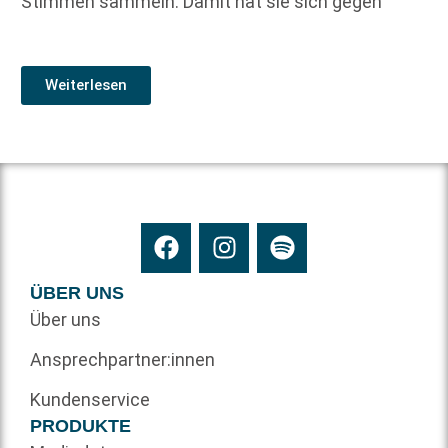
Stimmen sammeln. Damit hat sie sich gegen
Weiterlesen
ÜBER UNS
Über uns
Ansprechpartner:innen
Kundenservice
PRODUKTE