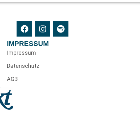
IMPRESSUM
Impressum
Datenschutz
AGB