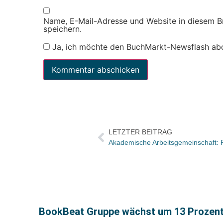
Name, E-Mail-Adresse und Website in diesem 
speichern.
Ja, ich möchte den BuchMarkt-Newsflash ab
LETZTER BEITRAG
BookBeat Gruppe wächst um 13 Prozent