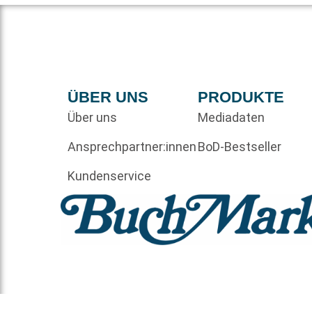
ÜBER UNS
PRODUKTE
Über uns
Mediadaten
Ansprechpartner:innen
BoD-Bestseller
Kundenservice