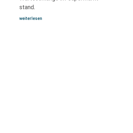
stand.
weiterlesen