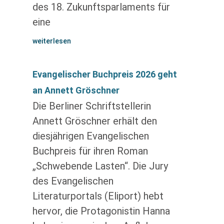
des 18. Zukunftsparlaments für
eine
weiterlesen
Evangelischer Buchpreis 2026 geht
an Annett Gröschner
Die Berliner Schriftstellerin
Annett Gröschner erhält den
diesjährigen Evangelischen
Buchpreis für ihren Roman
„Schwebende Lasten“. Die Jury
des Evangelischen
Literaturportals (Eliport) hebt
hervor, die Protagonistin Hanna