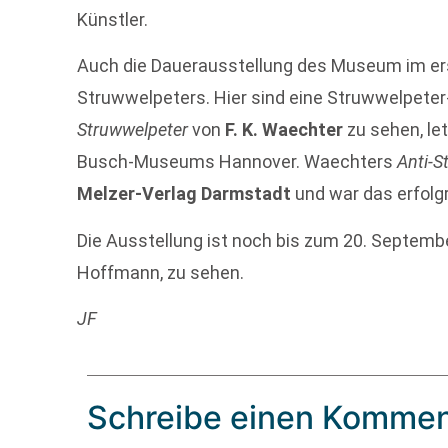
Künstler.
Auch die Dauerausstellung des Museum im er
Struwwelpeters. Hier sind eine Struwwelpeter
Struwwelpeter
von
F. K. Waechter
zu sehen, le
Busch-Museums Hannover. Waechters
Anti-S
Melzer-Verlag Darmstadt
und war das erfolg
Die Ausstellung ist noch bis zum 20. Septemb
Hoffmann, zu sehen.
JF
Schreibe einen Kommen