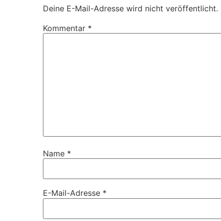
Deine E-Mail-Adresse wird nicht veröffentlicht.
Kommentar
*
Name
*
E-Mail-Adresse
*