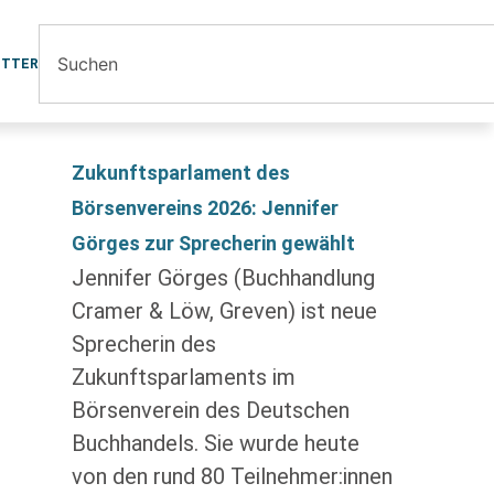
ETTER
Zukunftsparlament des
Börsenvereins 2026: Jennifer
Görges zur Sprecherin gewählt
Jennifer Görges (Buchhandlung
Cramer & Löw, Greven) ist neue
Sprecherin des
Zukunftsparlaments im
Börsenverein des Deutschen
Buchhandels. Sie wurde heute
von den rund 80 Teilnehmer:innen