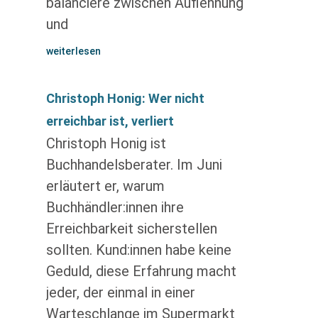
balanciere zwischen Auflehnung
und
weiterlesen
Christoph Honig: Wer nicht
erreichbar ist, verliert
Christoph Honig ist
Buchhandelsberater. Im Juni
erläutert er, warum
Buchhändler:innen ihre
Erreichbarkeit sicherstellen
sollten. Kund:innen habe keine
Geduld, diese Erfahrung macht
jeder, der einmal in einer
Warteschlange im Supermarkt