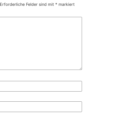
Erforderliche Felder sind mit
*
markiert