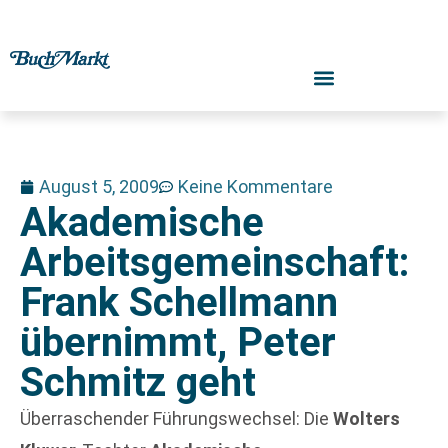
August 5, 2009
Keine Kommentare
Akademische
Arbeitsgemeinschaft:
Frank Schellmann
übernimmt, Peter
Schmitz geht
Überraschender Führungswechsel: Die
Wolters