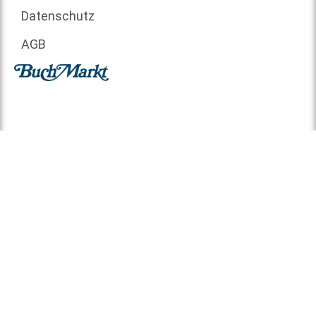
Datenschutz
AGB