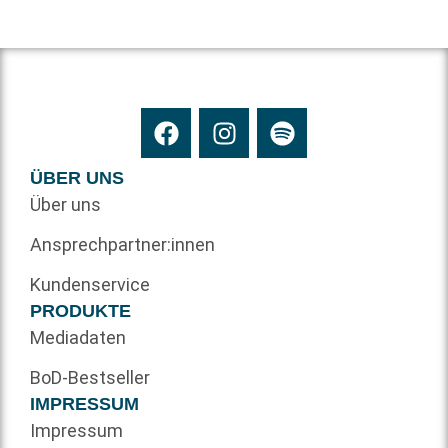
ÜBER UNS
Über uns
Ansprechpartner:innen
Kundenservice
PRODUKTE
Mediadaten
BoD-Bestseller
IMPRESSUM
Impressum