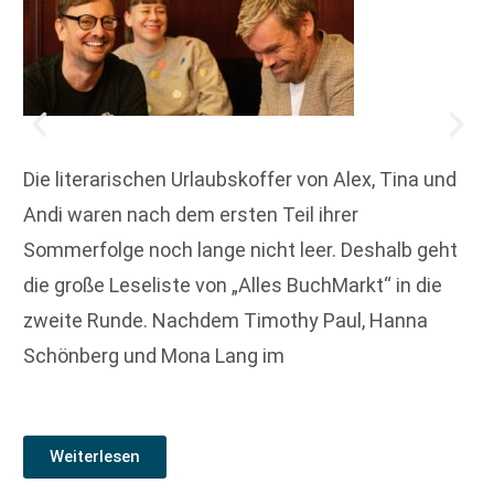
Die literarischen Urlaubskoffer von Alex, Tina und
Andi waren nach dem ersten Teil ihrer
Sommerfolge noch lange nicht leer. Deshalb geht
die große Leseliste von „Alles BuchMarkt“ in die
zweite Runde. Nachdem Timothy Paul, Hanna
Schönberg und Mona Lang im
Weiterlesen