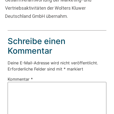
Vertriebsaktivitäten der Wolters Kluwer
Deutschland GmbH übernahm.
Schreibe einen
Kommentar
Deine E-Mail-Adresse wird nicht veröffentlicht.
Erforderliche Felder sind mit
*
markiert
Kommentar
*