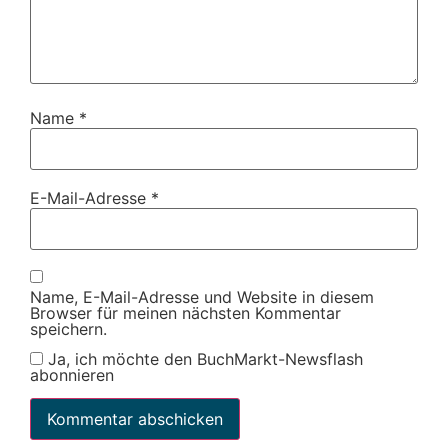
Name
*
E-Mail-Adresse
*
Name, E-Mail-Adresse und Website in diesem
Browser für meinen nächsten Kommentar
speichern.
Ja, ich möchte den BuchMarkt-Newsflash
abonnieren