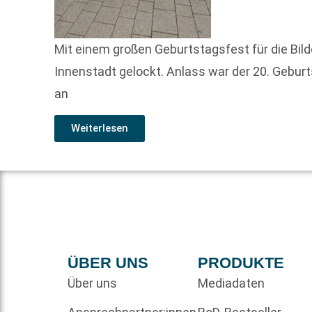
Mit einem großen Geburtstagsfest für die Bild
Innenstadt gelockt. Anlass war der 20. Gebur
an
Weiterlesen
ÜBER UNS
PRODUKTE
Über uns
Mediadaten