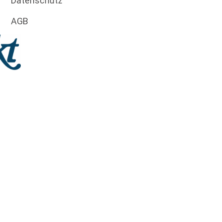
Datenschutz
AGB