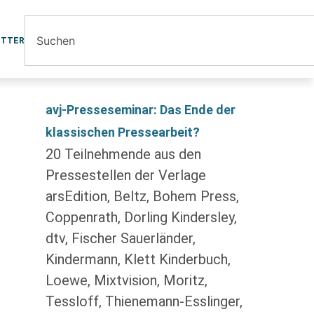
ETTER
avj-Presseseminar: Das Ende der
klassischen Pressearbeit?
20 Teilnehmende aus den
Pressestellen der Verlage
arsEdition, Beltz, Bohem Press,
Coppenrath, Dorling Kindersley,
dtv, Fischer Sauerländer,
Kindermann, Klett Kinderbuch,
Loewe, Mixtvision, Moritz,
Tessloff, Thienemann-Esslinger,