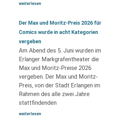
weiterlesen
Der Max und Moritz-Preis 2026 für
Comics wurde in acht Kategorien
vergeben
Am Abend des 5. Juni wurden im
Erlanger Markgrafentheater die
Max und Moritz-Preise 2026
vergeben. Der Max und Moritz-
Preis, von der Stadt Erlangen im
Rahmen des alle zwei Jahre
stattfindenden
weiterlesen