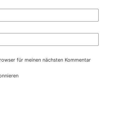
Browser für meinen nächsten Kommentar
onnieren