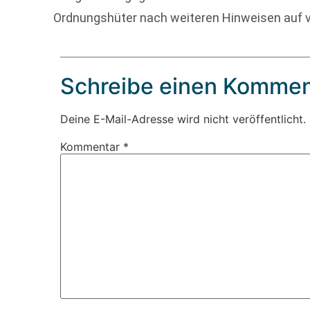
Ordnungshüter nach weiteren Hinweisen auf
Schreibe einen Kommen
Deine E-Mail-Adresse wird nicht veröffentlicht.
Kommentar
*