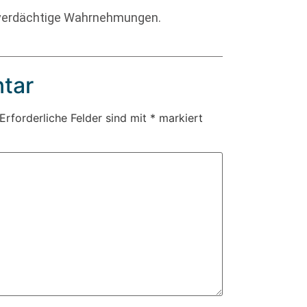
 verdächtige Wahrnehmungen.
tar
Erforderliche Felder sind mit
*
markiert