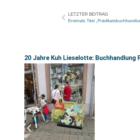
LETZTER BEITRAG
20 Jahre Kuh Lieselotte: Buchhandlung R