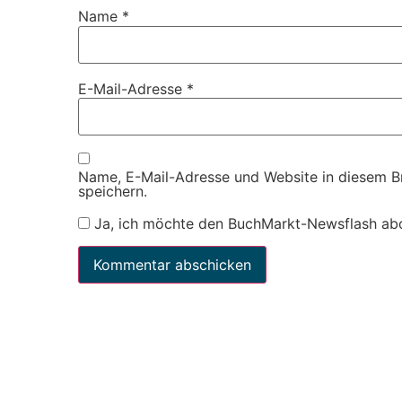
Name
*
E-Mail-Adresse
*
Name, E-Mail-Adresse und Website in diesem 
speichern.
Ja, ich möchte den BuchMarkt-Newsflash ab