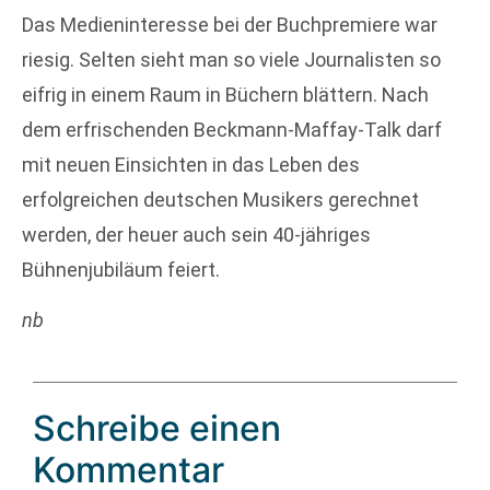
Das Medieninteresse bei der Buchpremiere war
riesig. Selten sieht man so viele Journalisten so
eifrig in einem Raum in Büchern blättern. Nach
dem erfrischenden Beckmann-Maffay-Talk darf
mit neuen Einsichten in das Leben des
erfolgreichen deutschen Musikers gerechnet
werden, der heuer auch sein 40-jähriges
Bühnenjubiläum feiert.
nb
Schreibe einen
Kommentar