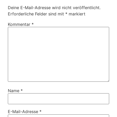
Deine E-Mail-Adresse wird nicht veröffentlicht.
Erforderliche Felder sind mit
*
markiert
Kommentar
*
Name
*
E-Mail-Adresse
*