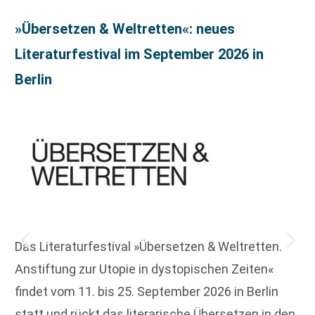
»Übersetzen & Weltretten«: neues
Literaturfestival im September 2026 in
Berlin
Das Literaturfestival »Übersetzen & Weltretten.
Anstiftung zur Utopie in dystopischen Zeiten«
findet vom 11. bis 25. September 2026 in Berlin
statt und rückt das literarische Übersetzen in den