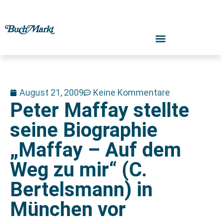
August 21, 2009
Keine Kommentare
Peter Maffay stellte
seine Biographie
„Maffay – Auf dem
Weg zu mir“ (C.
Bertelsmann) in
München vor