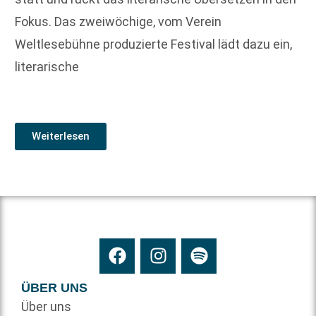
Fokus. Das zweiwöchige, vom Verein
Weltlesebühne produzierte Festival lädt dazu ein,
literarische
Weiterlesen
ÜBER UNS
Über uns