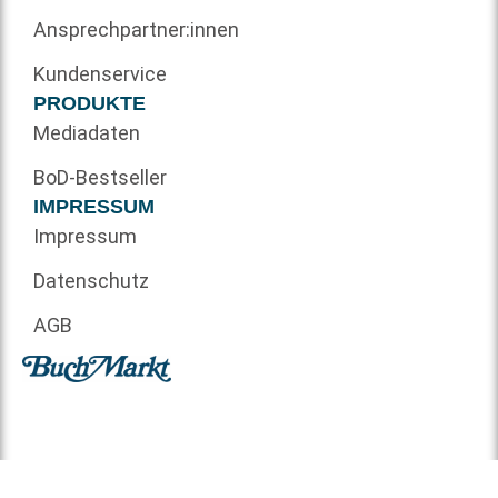
Ansprechpartner:innen
Kundenservice
PRODUKTE
Mediadaten
BoD-Bestseller
IMPRESSUM
Impressum
Datenschutz
AGB