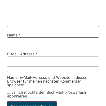
Name
*
E-Mail-Adresse
*
Name, E-Mail-Adresse und Website in diesem
Browser für meinen nächsten Kommentar
speichern.
Ja, ich möchte den BuchMarkt-Newsflash
abonnieren