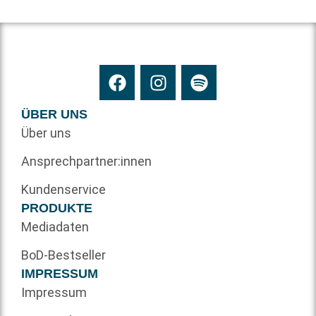
ÜBER UNS
Über uns
Ansprechpartner:innen
Kundenservice
PRODUKTE
Mediadaten
BoD-Bestseller
IMPRESSUM
Impressum