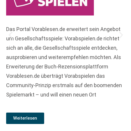
Das Portal Vorablesen.de erweitert sein Angebot
um Gesellschaftsspiele: Vorabspielen.de richtet
sich an alle, die Gesellschaftsspiele entdecken,
ausprobieren und weiterempfehlen möchten. Als
Erweiterung der Buch-Rezensionsplattform
Vorablesen.de überträgt Vorabspielen das
Community-Prinzip erstmals auf den boomenden
Spielemarkt – und will einen neuen Ort
Weiterlesen