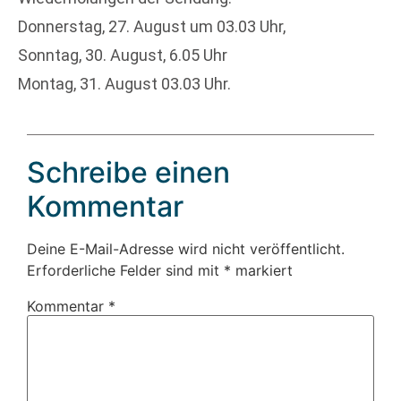
Donnerstag, 27. August um 03.03 Uhr,
Sonntag, 30. August, 6.05 Uhr
Montag, 31. August 03.03 Uhr.
Schreibe einen
Kommentar
Deine E-Mail-Adresse wird nicht veröffentlicht.
Erforderliche Felder sind mit
*
markiert
Kommentar
*