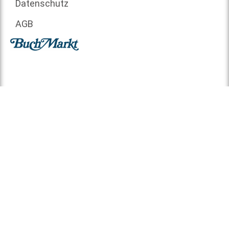
Datenschutz
AGB