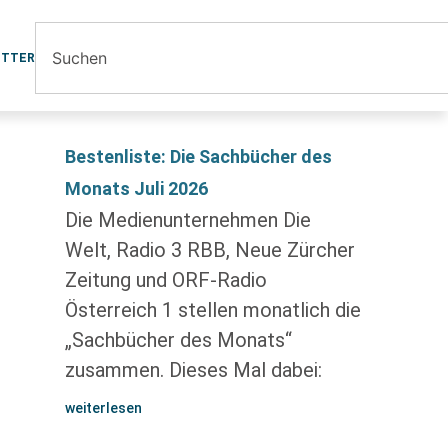
ETTER
Bestenliste: Die Sachbücher des
Monats Juli 2026
Die Medienunternehmen Die
Welt, Radio 3 RBB, Neue Zürcher
Zeitung und ORF-Radio
Österreich 1 stellen monatlich die
„Sachbücher des Monats“
zusammen. Dieses Mal dabei:
weiterlesen