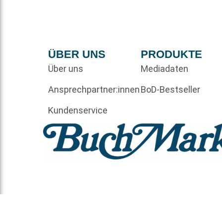
ÜBER UNS
PRODUKTE
Über uns
Mediadaten
Ansprechpartner:innen
BoD-Bestseller
Kundenservice