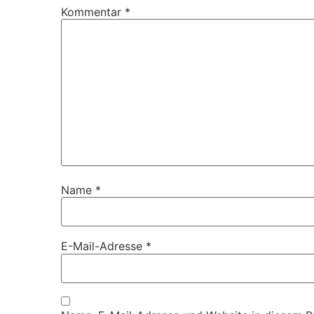
Kommentar
*
Name
*
E-Mail-Adresse
*