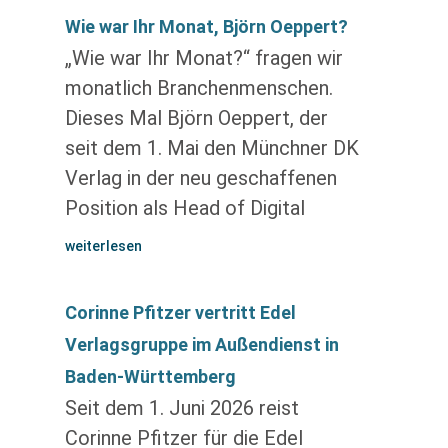
Wie war Ihr Monat, Björn Oeppert?
„Wie war Ihr Monat?“ fragen wir
monatlich Branchenmenschen.
Dieses Mal Björn Oeppert, der
seit dem 1. Mai den Münchner DK
Verlag in der neu geschaffenen
Position als Head of Digital
weiterlesen
Corinne Pfitzer vertritt Edel
Verlagsgruppe im Außendienst in
Baden-Württemberg
Seit dem 1. Juni 2026 reist
Corinne Pfitzer für die Edel