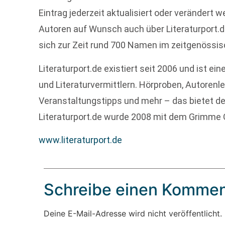
Eintrag jederzeit aktualisiert oder verändert 
Autoren auf Wunsch auch über Literaturport.d
sich zur Zeit rund 700 Namen im zeitgenössis
Literaturport.de existiert seit 2006 und ist ei
und Literaturvermittlern. Hörproben, Autorenle
Veranstaltungstipps und mehr – das bietet der
Literaturport.de wurde 2008 mit dem Grimme 
www.literaturport.de
Schreibe einen Kommen
Deine E-Mail-Adresse wird nicht veröffentlicht.