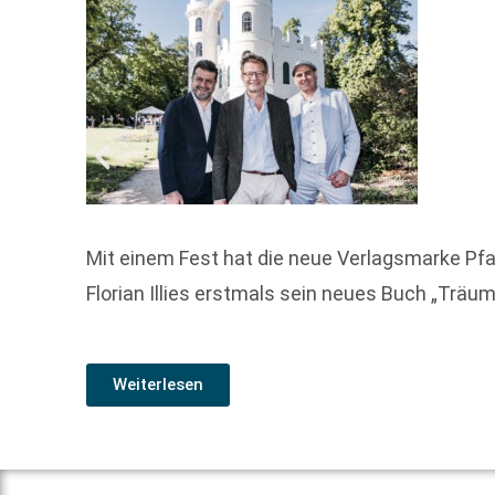
Mit einem Fest hat die neue Verlagsmarke Pfa
Florian Illies erstmals sein neues Buch „Träum
Weiterlesen