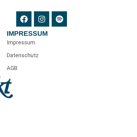
IMPRESSUM
Impressum
Datenschutz
AGB