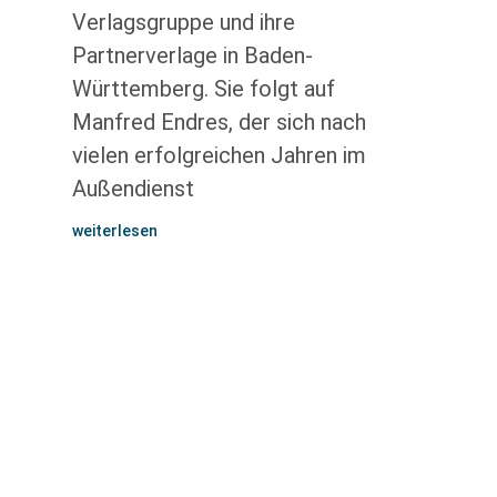
Verlagsgruppe und ihre
Partnerverlage in Baden-
Württemberg. Sie folgt auf
Manfred Endres, der sich nach
vielen erfolgreichen Jahren im
Außendienst
weiterlesen