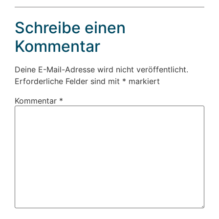
Schreibe einen
Kommentar
Deine E-Mail-Adresse wird nicht veröffentlicht.
Erforderliche Felder sind mit
*
markiert
Kommentar
*