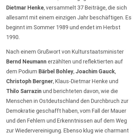
Dietmar Henke
, versammelt 37 Beiträge, die sich
allesamt mit einem einzigen Jahr beschäftigen. Es
beginnt im Sommer 1989 und endet im Herbst
1990.
Nach einem Grußwort von Kulturstaatsminister
Bernd Neumann
erzählten und reflektierten auf
dem Podium
Bärbel Bohley
,
Joachim Gauck
,
Christoph Bergner
, Klaus-Dietmar Henke und
Thilo Sarrazin
und berichteten davon, wie die
Menschen in Ostdeutschland den Durchbruch zur
Demokratie geschafft haben, vom Fall der Mauer
und den Fehlern und Erkenntnissen auf dem Weg
zur Wiedervereinigung. Ebenso klug wie charmant