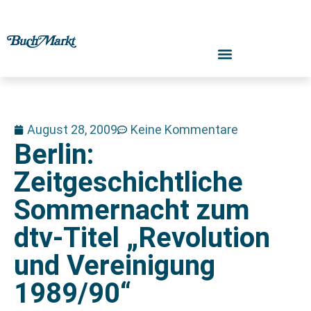
August 28, 2009
Keine Kommentare
Berlin:
Zeitgeschichtliche
Sommernacht zum
dtv-Titel „Revolution
und Vereinigung
1989/90“