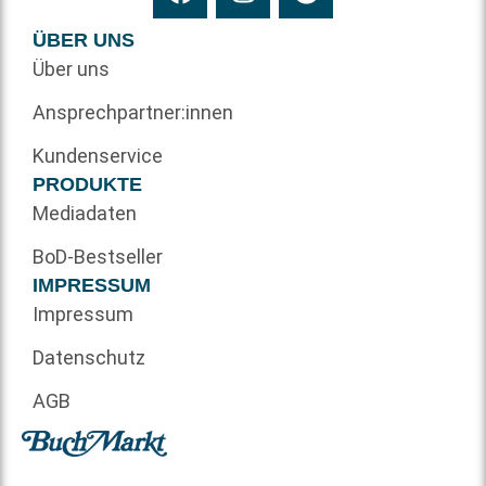
ÜBER UNS
Über uns
Ansprechpartner:innen
Kundenservice
PRODUKTE
Mediadaten
BoD-Bestseller
IMPRESSUM
Impressum
Datenschutz
AGB