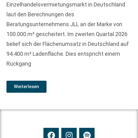
Einzelhandelsvermietungsmarkt in Deutschland
laut den Berechnungen des
Beratungsunternehmens JLL an der Marke von
100.000 m² gescheitert. Im zweiten Quartal 2026
belief sich der Flächenumsatz in Deutschland auf
94.400 m² Ladenfläche. Dies entspricht einem
Rückgang
Weiterlesen