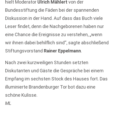
hielt Moderator
Ulrich Mählert
von der
Bundesstiftung die Fäden bei der spannenden
Diskussion in der Hand. Auf dass das Buch viele
Leser findet, denn die Nachgeborenen haben nur
eine Chance die Ereignisse zu verstehen, „wenn
wir ihnen dabei behilflich sind“, sagte abschließend
Stiftungsvorstand
Rainer Eppelmann
.
Nach zwei kurzweiligen Stunden setzten
Diskutanten und Gäste die Gespräche bei einem
Empfang im sechsten Stock des Hauses fort. Das
illuminierte Brandenburger Tor bot dazu eine
schöne Kulisse.
ML