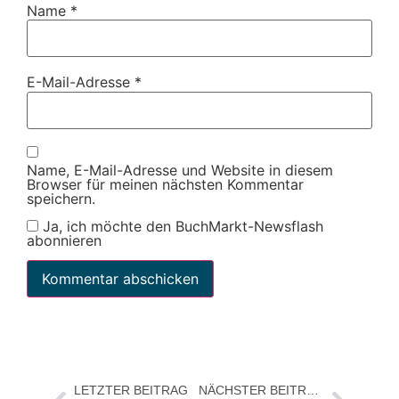
Name
*
E-Mail-Adresse
*
Name, E-Mail-Adresse und Website in diesem
Browser für meinen nächsten Kommentar
speichern.
Ja, ich möchte den BuchMarkt-Newsflash
abonnieren
LETZTER BEITRAG
NÄCHSTER BEITRAG